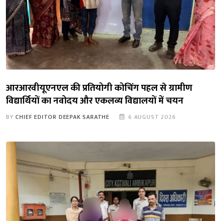
आरआरवीयूएनएल की प्रतियोगी कोचिंग पहल से ग्रामीण
विद्यार्थियों का नवोदय और एकलव्य विद्यालयों में चयन
BY
CHIEF EDITOR DEEPAK SARATHE
6 AUGUST 2026