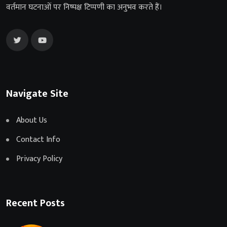
वर्तमान घटनाओं पर निष्पक्ष टिप्पणी का अनुभव करते हैं।
Navigate Site
About Us
Contact Info
Privacy Policy
Recent Posts