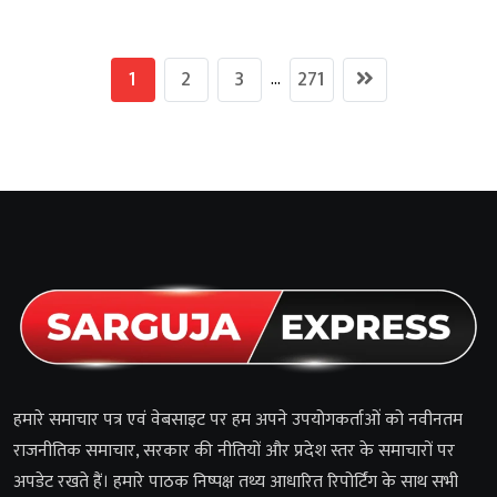
1
2
3
271
...
हमारे समाचार पत्र एवं वेबसाइट पर हम अपने उपयोगकर्ताओं को नवीनतम
राजनीतिक समाचार, सरकार की नीतियों और प्रदेश स्तर के समाचारों पर
अपडेट रखते हैं। हमारे पाठक निष्पक्ष तथ्य आधारित रिपोर्टिंग के साथ सभी