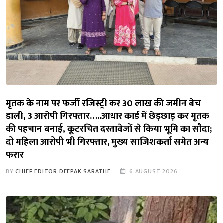
मृतक के नाम पर फर्जी रजिस्ट्री कर 30 लाख की जमीन बेच
डाली, 3 आरोपी गिरफ्तार…..आधार कार्ड में छेड़छाड़ कर मृतक
की पहचान बनाई, कूटरचित दस्तावेजों से किया भूमि का सौदा;
दो महिला आरोपी भी गिरफ्तार, मुख्य साजिशकर्ता समेत अन्य
फरार
BY
CHIEF EDITOR DEEPAK SARATHE
6 AUGUST 2026