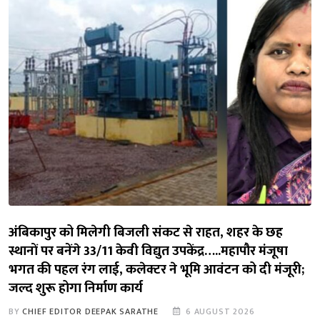
अंबिकापुर को मिलेगी बिजली संकट से राहत, शहर के छह
स्थानों पर बनेंगे 33/11 केवी विद्युत उपकेंद्र…..महापौर मंजूषा
भगत की पहल रंग लाई, कलेक्टर ने भूमि आवंटन को दी मंजूरी;
जल्द शुरू होगा निर्माण कार्य
BY
CHIEF EDITOR DEEPAK SARATHE
6 AUGUST 2026