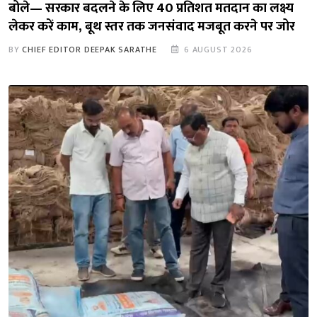
बोले— सरकार बदलने के लिए 40 प्रतिशत मतदान का लक्ष्य
लेकर करें काम, बूथ स्तर तक जनसंवाद मजबूत करने पर जोर
BY
CHIEF EDITOR DEEPAK SARATHE
6 AUGUST 2026