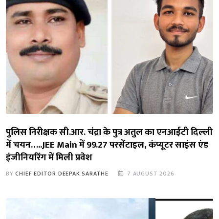
पुलिस निरीक्षक सी.आर. चंद्रा के पुत्र अतुल का एनआईटी दिल्ली
में चयन…..JEE Main में 99.27 परसेंटाइल, कंप्यूटर साइंस एंड
इंजीनियरिंग में मिली प्रवेश
BY
CHIEF EDITOR DEEPAK SARATHE
7 AUGUST 2026