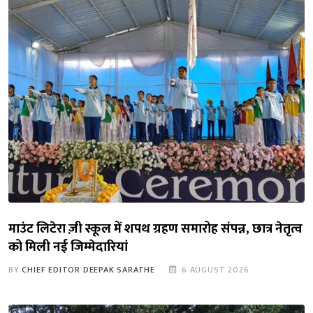
माउंट लिटेरा ज़ी स्कूल में शपथ ग्रहण समारोह संपन्न, छात्र नेतृत्व
को मिली नई जिम्मेदारियां
BY
CHIEF EDITOR DEEPAK SARATHE
6 AUGUST 2026