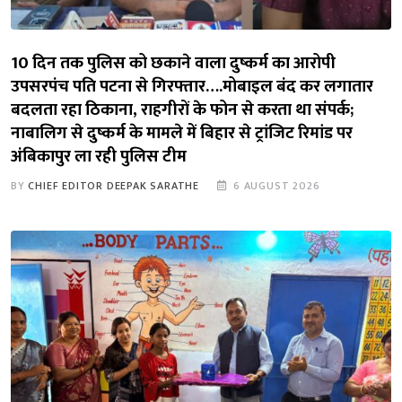
10 दिन तक पुलिस को छकाने वाला दुष्कर्म का आरोपी
उपसरपंच पति पटना से गिरफ्तार….मोबाइल बंद कर लगातार
बदलता रहा ठिकाना, राहगीरों के फोन से करता था संपर्क;
नाबालिग से दुष्कर्म के मामले में बिहार से ट्रांजिट रिमांड पर
अंबिकापुर ला रही पुलिस टीम
BY
CHIEF EDITOR DEEPAK SARATHE
6 AUGUST 2026