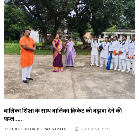
बालिका शिक्षा के साथ बालिका क्रिकेट को बढ़ावा देने की
पहल……
BY
CHIEF EDITOR DEEPAK SARATHE
6 AUGUST 2026