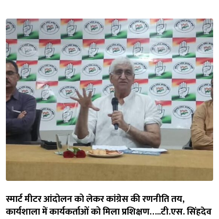
स्मार्ट मीटर आंदोलन को लेकर कांग्रेस की रणनीति तय,
कार्यशाला में कार्यकर्ताओं को मिला प्रशिक्षण…..टी.एस. सिंहदेव