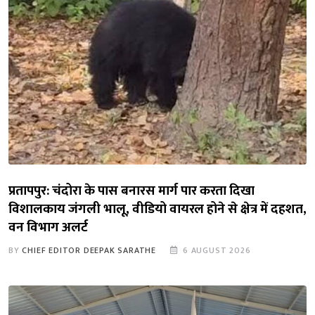
प्रतापपुर: चंदोरा के पास बनारस मार्ग पार करता दिखा
विशालकाय जंगली भालू, वीडियो वायरल होने से क्षेत्र में दहशत,
वन विभाग अलर्ट
BY
CHIEF EDITOR DEEPAK SARATHE
6 AUGUST 2026