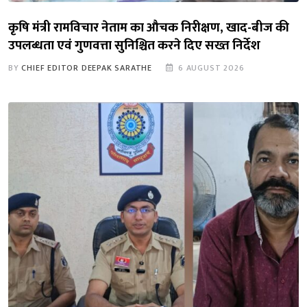
कृषि मंत्री रामविचार नेताम का औचक निरीक्षण, खाद-बीज की
उपलब्धता एवं गुणवत्ता सुनिश्चित करने दिए सख्त निर्देश
BY
CHIEF EDITOR DEEPAK SARATHE
6 AUGUST 2026