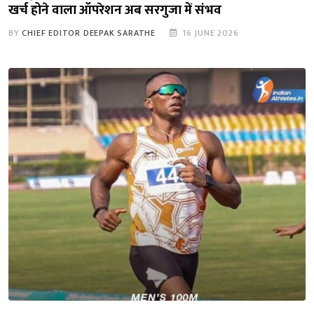
खर्च होने वाला ऑपरेशन अब सरगुजा में संभव
BY
CHIEF EDITOR DEEPAK SARATHE
16 JUNE 2026