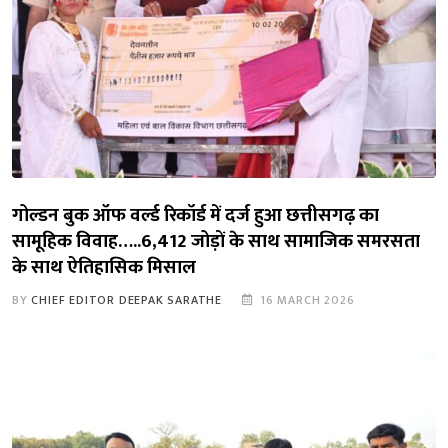
गोल्डन बुक ऑफ वर्ल्ड रिकॉर्ड में दर्ज हुआ छत्तीसगढ़ का
सामूहिक विवाह…..6,412 जोड़ों के साथ सामाजिक समरसता
के साथ ऐतिहासिक मिसाल
BY
CHIEF EDITOR DEEPAK SARATHE
16 MARCH 2026