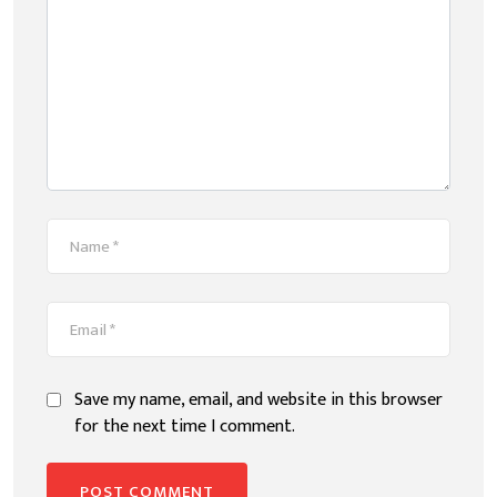
Save my name, email, and website in this browser
for the next time I comment.