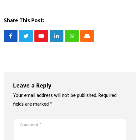
Share This Post:
Youtube
LinkedIn
Whatsapp
Cloud
Leave a Reply
Your email address will not be published.
Required
fields are marked
*