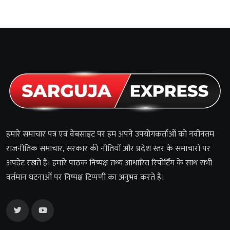
हमारे समाचार पत्र एवं वेबसाइट पर हम अपने उपयोगकर्ताओं को नवीनतम
राजनीतिक समाचार, सरकार की नीतियों और प्रदेश स्तर के समाचारों पर
अपडेट रखते हैं। हमारे पाठक निष्पक्ष तथ्य आधारित रिपोर्टिंग के साथ सभी
वर्तमान घटनाओं पर निष्पक्ष टिप्पणी का अनुभव करते हैं।