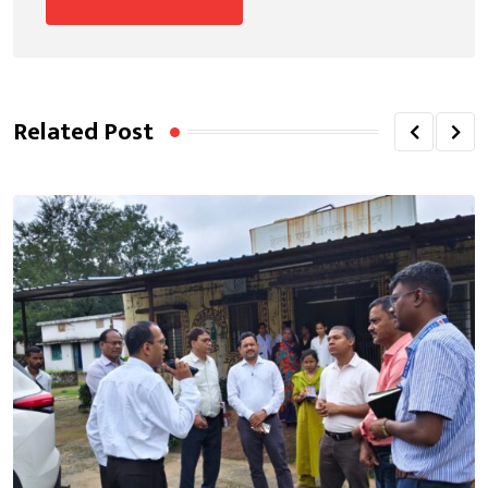
Related Post