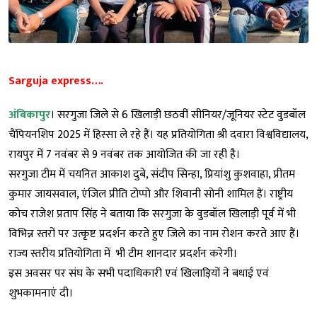
Sarguja express….
अंबिकापुर
। सरगुजा जिले से 6 खिलाड़ी छठवीं सीनियर/जूनियर स्टेट वुडबॉल
चैंपियनशिप 2025 में हिस्सा ले रहे हैं। यह प्रतियोगिता श्री दवारा विश्वविद्यालय,
रायपुर में 7 नवंबर से 9 नवंबर तक आयोजित की जा रही है।
सरगुजा टीम में चयनित आकाश दुबे, संदीप सिन्हा, प्रियांशु कुशवाहा, प्रीतम
कुमार जायसवाल, एंजिल प्रीति टोप्पो और शिवानी सोनी शामिल हैं। राष्ट्रीय
कोच राजेश प्रताप सिंह ने बताया कि सरगुजा के वुडबॉल खिलाड़ी पूर्व में भी
विभिन्न स्तरों पर उत्कृष्ट प्रदर्शन करते हुए जिले का नाम रोशन करते आए हैं।
राज्य स्तरीय प्रतियोगिता में भी टीम शानदार प्रदर्शन करेगी।
इस अवसर पर संघ के सभी पदाधिकारी एवं खिलाड़ियों ने बधाई एवं
शुभकामनाएं दी।