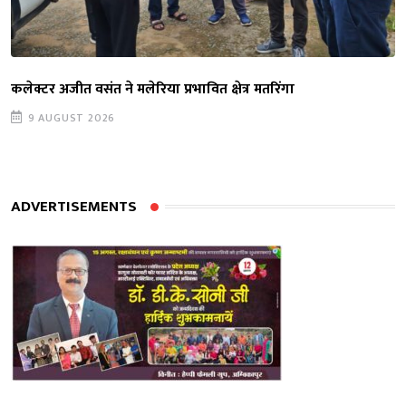
कलेक्टर अजीत वसंत ने मलेरिया प्रभावित क्षेत्र मतरिंगा
9 AUGUST 2026
ADVERTISEMENTS