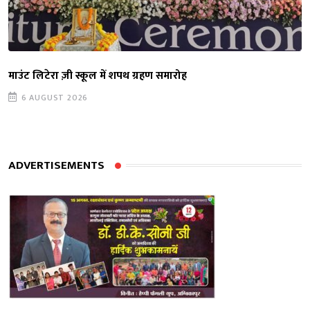
माउंट लिटेरा ज़ी स्कूल में शपथ ग्रहण समारोह
6 AUGUST 2026
ADVERTISEMENTS