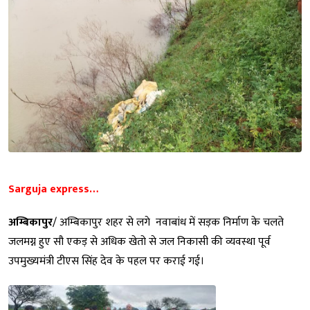
Sarguja express…
अम्बिकापुर
/ अम्बिकापुर शहर से लगे नवाबांध में सड़क निर्माण के चलते
जलमग्न हुए सौ एकड़ से अधिक खेतो से जल निकासी की व्यवस्था पूर्व
उपमुख्यमंत्री टीएस सिंह देव के पहल पर कराई गई।