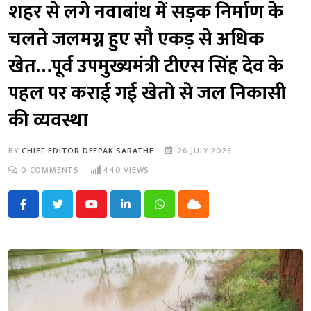
शहर से लगे नवाबांध में सड़क निर्माण के
चलते जलमग्न हुए सौ एकड़ से अधिक
खेत…पूर्व उपमुख्यमंत्री टीएस सिंह देव के
पहल पर कराई गई खेतो से जल निकासी
की व्यवस्था
BY
CHIEF EDITOR DEEPAK SARATHE
26 JULY 2025
0
COMMENTS
440
VIEWS
Youtube
LinkedIn
Whatsapp
Cloud