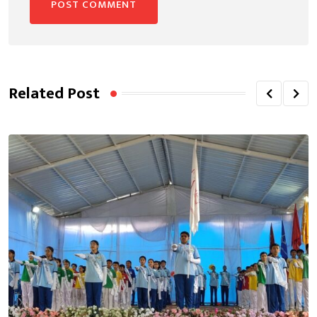
Related Post