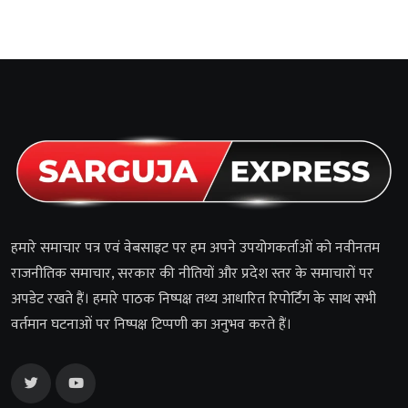
हमारे समाचार पत्र एवं वेबसाइट पर हम अपने उपयोगकर्ताओं को नवीनतम
राजनीतिक समाचार, सरकार की नीतियों और प्रदेश स्तर के समाचारों पर
अपडेट रखते हैं। हमारे पाठक निष्पक्ष तथ्य आधारित रिपोर्टिंग के साथ सभी
वर्तमान घटनाओं पर निष्पक्ष टिप्पणी का अनुभव करते हैं।