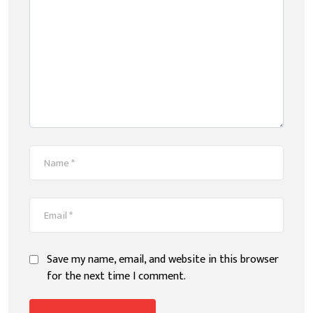
Save my name, email, and website in this browser
for the next time I comment.