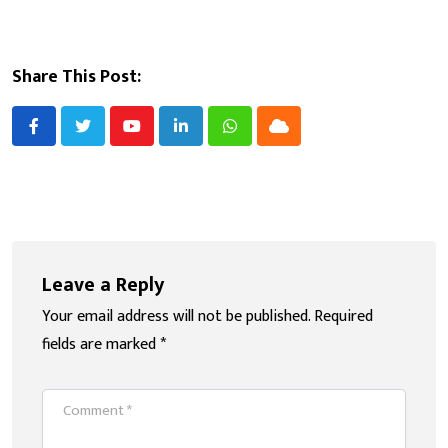
Share This Post:
Youtube
LinkedIn
Whatsapp
Cloud
Leave a Reply
Your email address will not be published.
Required
fields are marked
*