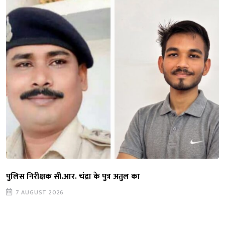
पुलिस निरीक्षक सी.आर. चंद्रा के पुत्र अतुल का
7 AUGUST 2026