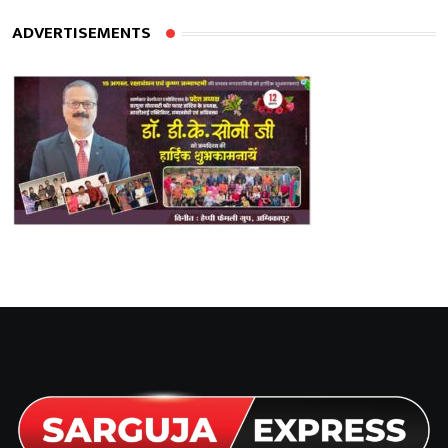
ADVERTISEMENTS