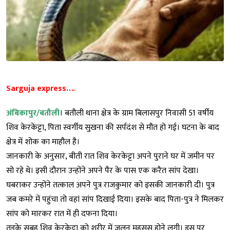
Sarguja express….
अंबिकापुर/बतौली
। बतौली थाना क्षेत्र के ग्राम बिलासपुर निवासी 51 वर्षीय
शिव केरकेट्टा, पिता स्वर्गीय सुखना की सर्पदंश से मौत हो गई। घटना के बाद
क्षेत्र में शोक का माहौल है।
जानकारी के अनुसार, बीती रात शिव केरकेट्टा अपने पुराने घर में जमीन पर
सो रहे थे। इसी दौरान उन्होंने अपने पैर के पास एक करैत सांप देखा।
घबराकर उन्होंने तत्काल अपने पुत्र राजकुमार को इसकी जानकारी दी। पुत्र
जब कमरे में पहुंचा तो वहां सांप दिखाई दिया। इसके बाद पिता-पुत्र ने मिलकर
सांप को मारकर रात में ही दफना दिया।
तड़के सुबह शिव केरकेट्टा को शरीर में जलन महसूस होने लगी। इस पर