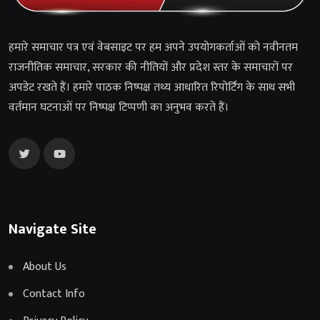
हमारे समाचार पत्र एवं वेबसाइट पर हम अपने उपयोगकर्ताओं को नवीनतम
राजनीतिक समाचार, सरकार की नीतियों और प्रदेश स्तर के समाचारों पर
अपडेट रखते हैं। हमारे पाठक निष्पक्ष तथ्य आधारित रिपोर्टिंग के साथ सभी
वर्तमान घटनाओं पर निष्पक्ष टिप्पणी का अनुभव करते हैं।
Navigate Site
About Us
Contact Info