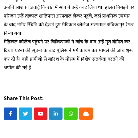
उन्होंने आशंका जताई कि रात में सांप ने उन्हें काट लिया था। हालत बिगड़ने पर
परिजन उन्हें तत्काल शांतिपारा अस्पताल लेकर पहुंचे, जहां प्राथमिक उपचार
के बाद गंभीर स्थिति को देखते हुए मेडिकल कॉलेज अस्पताल अंबिकापुर रेफर
किया गया।
मेडिकल कॉलेज पहुंचने पर चिकित्सकों ने जांच के बाद उन्हें मृत घोषित कर
दिया। घटना की सूचना के बाद पुलिस ने मर्ग कायम कर मामले की जांच शुरू
कर दी है। वहीं ग्रामीणों से बारिश के मौसम में विशेष सतर्कता बरतने की
अपील की गई है।
Share This Post:
Youtube
LinkedIn
Whatsapp
Cloud