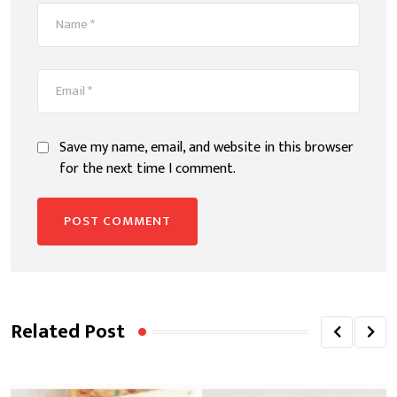
Save my name, email, and website in this browser
for the next time I comment.
Related Post