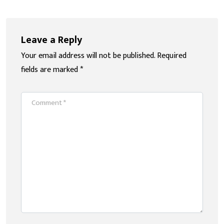
Leave a Reply
Your email address will not be published.
Required
fields are marked
*