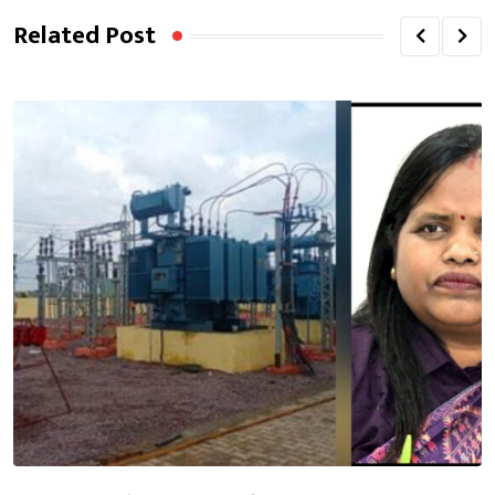
Related Post