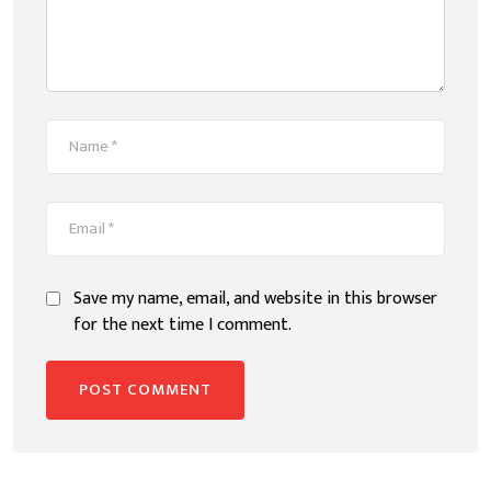
Save my name, email, and website in this browser
for the next time I comment.