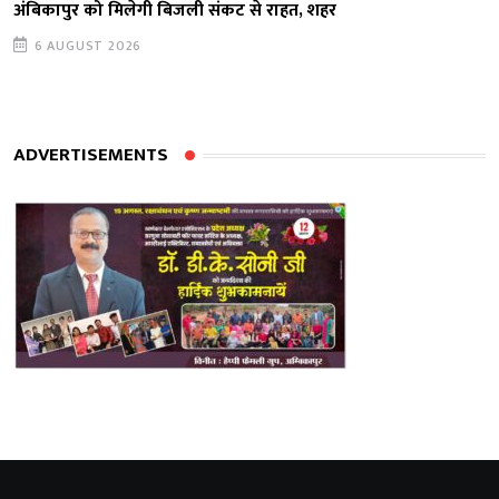
अंबिकापुर को मिलेगी बिजली संकट से राहत, शहर
6 AUGUST 2026
ADVERTISEMENTS