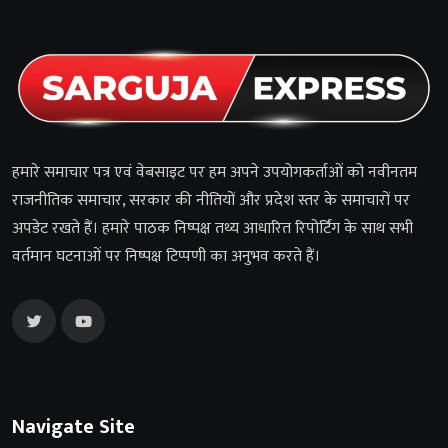
हमारे समाचार पत्र एवं वेबसाइट पर हम अपने उपयोगकर्ताओं को नवीनतम
राजनीतिक समाचार, सरकार की नीतियों और प्रदेश स्तर के समाचारों पर
अपडेट रखते हैं। हमारे पाठक निष्पक्ष तथ्य आधारित रिपोर्टिंग के साथ सभी
वर्तमान घटनाओं पर निष्पक्ष टिप्पणी का अनुभव करते हैं।
Navigate Site