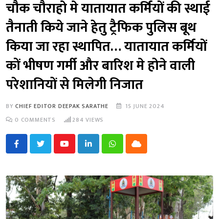
चौक चौराहो मे यातायात कर्मियों की स्थाई
तैनाती किये जाने हेतु ट्रैफिक पुलिस बूथ
किया जा रहा स्थापित… यातायात कर्मियों
कों भीषण गर्मी और बारिश मे होने वाली
परेशानियों से मिलेगी निजात
BY
CHIEF EDITOR DEEPAK SARATHE
15 JUNE 2024
0
COMMENTS
284
VIEWS
Youtube
LinkedIn
Whatsapp
Cloud