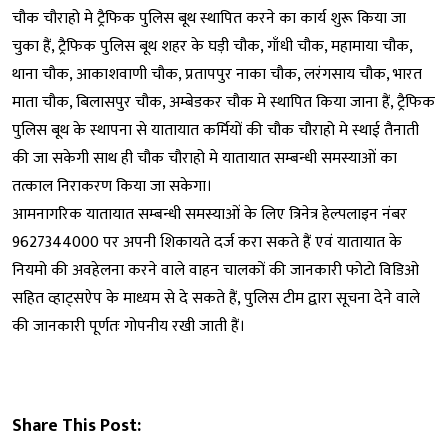
चौक चौराहो मे ट्रैफिक पुलिस बूथ स्थापित करने का कार्य शुरू किया जा
चुका हैं, ट्रैफिक पुलिस बूथ शहर के घड़ी चौक, गाँधी चौक, महामाया चौक,
थाना चौक, आकाशवाणी चौक, प्रतापपुर नाका चौक, लरंगसाय चौक, भारत
माता चौक, बिलासपुर चौक, अम्बेडकर चौक मे स्थापित किया जाना हैं, ट्रैफिक
पुलिस बूथ के स्थापना से यातायात कर्मियों की चौक चौराहो मे स्थाई तैनाती
की जा सकेगी साथ ही चौक चौराहो मे यातायात सम्बन्धी समस्याओं का
तत्काल निराकरण किया जा सकेगा।
आमनागरिक यातायात सम्बन्धी समस्याओं के लिए त्रिनेत्र हेल्पलाइन नंबर
9627344000 पर अपनी शिकायते दर्ज करा सकते हैं एवं यातायात के
नियमो की अवहेलना करने वाले वाहन चालकों की जानकारी फोटो विडिओ
सहित व्हाट्सऐप के माध्यम से दे सकते हैं, पुलिस टीम द्वारा सूचना देने वाले
की जानकारी पूर्णतः गोपनीय रखी जाती हैं।
Share This Post: