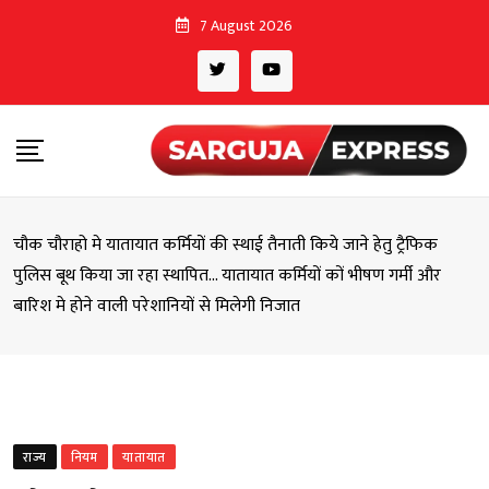
Skip
7 August 2026
to
content
चौक चौराहो मे यातायात कर्मियों की स्थाई तैनाती किये जाने हेतु ट्रैफिक
पुलिस बूथ किया जा रहा स्थापित… यातायात कर्मियों कों भीषण गर्मी और
बारिश मे होने वाली परेशानियों से मिलेगी निजात
राज्य
नियम
यातायात