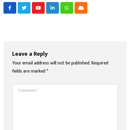
Youtube
LinkedIn
Whatsapp
Cloud
Leave a Reply
Your email address will not be published.
Required
fields are marked
*