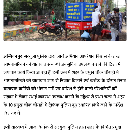
अम्बिकापुर
।सरगुजा पुलिस द्वारा जारी अभियान ऑपरेशन विश्वास के तहत
आमनागरिकों कों यातायात सम्बन्धी जनसुविधा उपलब्ध कराने की दिशा मे
लगातार कार्य किया जा रहा हैं, इसी क्रम मे शहर के प्रमुख चौक चौराहो मे
आमनागरिकों कों यातायात जाम से निजात दिलाने एवं कर्तव्य के दौरान तैनात
यातायात कर्मियों कों भीषण गर्मी एवं बारिश से होने वाली परेशानियों कों
संज्ञान मे लेकर स्थाई व्यवस्था उपलब्ध कराने के उद्देश्य से प्रथम चरण मे शहर
के 10 प्रमुख चौक चौराहो मे ट्रैफिक पुलिस बूथ स्थापित किये जाने के निर्देश
दिए गए थे।
इसी तारतम्य मे आज दिनांक से सरगुजा पुलिस द्वारा शहर के विभिन्न प्रमुख