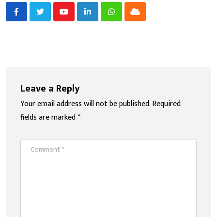
Youtube
LinkedIn
Whatsapp
Cloud
Leave a Reply
Your email address will not be published.
Required
fields are marked
*