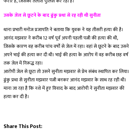
फरार है, जिसकी तलाश पुलिस कर रही है।
उसके जेल से छूटने के बाद ढुंकु प्रथा से रह रही थी सुनीता
थाना प्रभारी मनोज प्रजापति ने बताया कि युवक ने यह तीसरी हत्या की है।
आनंद मझवार ने करीब 12 वर्ष पूर्व अपनी पहली पत्नी की हत्या की थी,
जिसके कारण वह करीब पांच वर्षों से जेल में रहा। वहां से छूटने के बाद उसने
अपने भाई की हत्या कर दी थी। भाई की हत्या के आरोप में वह करीब छह वर्ष
तक जेल में निरूद्ध रहा।
आरोपी जेल से छूटा तो उसने सुनीता मझवार से प्रेम संबंध स्थापित कर लिया।
ढुंकु प्रथा से सुनीता मझवार पत्नी बनकर आनंद मझवार के साथ रह रही थी।
माना जा रहा है कि नशे में हुए विवाद के बाद आरोपी ने सुनीता मझवार की
हत्या कर दी है।
Share This Post: