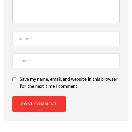
Save my name, email, and website in this browser
for the next time I comment.