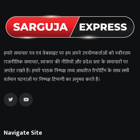
हमारे समाचार पत्र एवं वेबसाइट पर हम अपने उपयोगकर्ताओं को नवीनतम
राजनीतिक समाचार, सरकार की नीतियों और प्रदेश स्तर के समाचारों पर
अपडेट रखते हैं। हमारे पाठक निष्पक्ष तथ्य आधारित रिपोर्टिंग के साथ सभी
वर्तमान घटनाओं पर निष्पक्ष टिप्पणी का अनुभव करते हैं।
Navigate Site