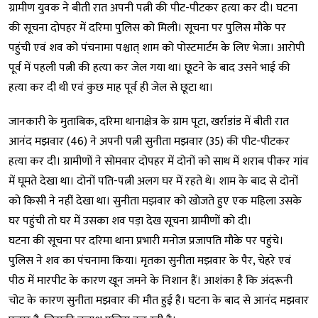
ग्रामीण युवक ने बीती रात अपनी पत्नी की पीट-पीटकर हत्या कर दी। घटना
की सूचना दोपहर में दरिमा पुलिस को मिली। सूचना पर पुलिस मौके पर
पहुंची एवं शव को पंचनामा पश्चात् शाम को पोस्टमार्टम के लिए भेजा। आरोपी
पूर्व में पहली पत्नी की हत्या कर जेल गया था। छूटने के बाद उसने भाई की
हत्या कर दी थी एवं कुछ माह पूर्व ही जेल से छूटा था।
जानकारी के मुताबिक, दरिमा थानाक्षेत्र के ग्राम पूटा, खर्राडांड में बीती रात
आनंद मझवार (46) ने अपनी पत्नी सुनीता मझवार (35) की पीट-पीटकर
हत्या कर दी। ग्रामीणों ने सोमवार दोपहर में दोनों को साथ में शराब पीकर गांव
में घूमते देखा था। दोनों पति-पत्नी अलग घर में रहते थे। शाम के बाद से दोनों
को किसी ने नहीं देखा था। सुनीता मझवार को खोजते हुए एक महिला उसके
घर पहुंची तो घर में उसका शव पड़ा देख सूचना ग्रामीणों को दी।
घटना की सूचना पर दरिमा थाना प्रभारी मनोज प्रजापति मौके पर पहुंचे।
पुलिस ने शव का पंचनामा किया। मृतका सुनीता मझवार के पैर, चेहरे एवं
पीठ में मारपीट के कारण खून जमने के निशान हैं। आशंका है कि अंदरूनी
चोट के कारण सुनीता मझवार की मौत हुई है। घटना के बाद से आनंद मझवार