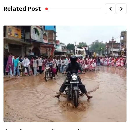
Related Post