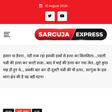
Skip
10 August 2026
to
content
इंसान या हैवान… नहीं रुक रहा इसकी हाथों से हत्या का सिलसिला….,पहली
पत्नी की हत्या कर काटी सजा… बाद में भाई की हत्या कर गया जेल….छूटे कुछ
माह ही हुए थे…, अबकी बार कर दी दूसरी पत्नी की भी हत्या… सरगुजा के इस
थाना क्षेत्र की है यह बड़ी घटना
क्राइम
बड़ी खबर
राज्य