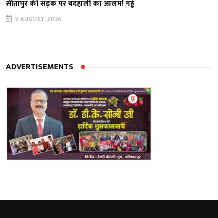
सीतापुर की सड़क पर बदहाली का आलम! गड्ढे
9 AUGUST 2026
ADVERTISEMENTS