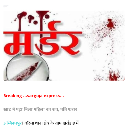
Breaking …sarguja express…
खाट में पड़ा मिला महिला का शव, पति फरार
अम्बिकापुर
। दरिमा थाना क्षेत्र के ग्राम खर्राडांड में