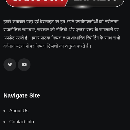
हमारे समाचार पत्र एवं वेबसाइट पर हम अपने उपयोगकर्ताओं को नवीनतम
राजनीतिक समाचार, सरकार की नीतियों और प्रदेश स्तर के समाचारों पर
अपडेट रखते हैं। हमारे पाठक निष्पक्ष तथ्य आधारित रिपोर्टिंग के साथ सभी
वर्तमान घटनाओं पर निष्पक्ष टिप्पणी का अनुभव करते हैं।
Navigate Site
About Us
Contact Info