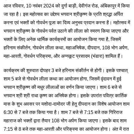
आज रविवार, 10 नवंबर 2024 को दुर्गा बाड़ी, देवीगंज रोड, अंबिकापुर में किया
जा रहा है। इस महोत्सव का उद्देश्य भगवान श्रीकृष्ण के प्रति श्रद्धा अर्पित
करना एवं भक्तों को गोवर्धन पूजा का दिव्य अनुभव प्रदान करना है। महोत्सव में
भगवान श्रीकृष्ण के गोवर्धन पर्वत उठाने की लीला को स्मरण किया जाएगा और
भक्तों के लिए अनेक धार्मिक कार्यक्रमों का आयोजन किया गया है, जिसमें
हरिनाम संकीर्तन, गोवर्धन लीला कथा, महाअभिषेक, दीपदान, 108 भोग अर्पण,
महा-आरती, गोवर्धन परिक्रमा, और अन्नकूट प्रसादम (भंडारा) शामिल हैं।
कार्यक्रम की शुरुवात दोपहर 3 बजे हरिनाम संकीर्तन से होगी। इसके पश्चात्
शाम 5 बजे से गोवर्धन लीला कथा का आयोजन होगा, जिसमें वृंदावन में हुई
भगवान श्रीकृष्ण की मधुर लीलाओं का वर्णन किया जाएगा। शाम 6 बजे से
भगवान श्री श्री राधा कृष्ण का अभिषेक होगा। इसके उपरांत पवित्र कार्तिक
मास के शुभ अवसर पर यशोदा-दामोदर जी हेतु दीपदान का विशेष आयोजन शाम
6:30 से 7 बजे तक किया गया है। शाम 7 बजे से 7:15 बजे तक गिरिराज
महाराज को भक्तों द्वारा तैयार 108 भोग अर्पण किया जाएगा। इसके बाद शाम
7:15 से 8 बजे तक महा-आरती और परिक्रमा का आयोजन होगा। अंत में रात