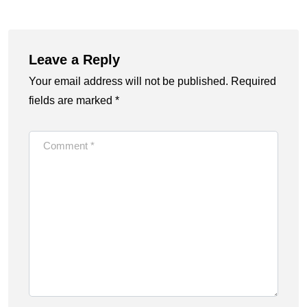
Leave a Reply
Your email address will not be published.
Required
fields are marked
*