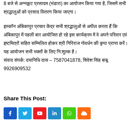
8 बजे से अन्नकूट प्रसादम (भंडारा) का आयोजन किया गया है, जिसमें सभी
श्रद्धालुओं को प्रसाद वितरण किया जाएगा।
इस्कॉन अंबिकापुर प्रचार केंद्र सभी श्रद्धालुओं से अपील करता हैं कि
अंबिकापुर में पहली बार आयोजित हो रहे इस कार्यक्रम में वे अपने परिवार एवं
इष्टमित्रों सहित सम्मिलित होकर श्री गिरिराज गोवर्धन की कृपा प्राप्त करें।
यह आयोजन सभी भक्तों के लिए नि:शुल्क है।
संवाद संपर्क: दयानिधि दास – 7587041878, शिवेश सिंह बाबू
9926909532
Share This Post:
Youtube
LinkedIn
Whatsapp
Cloud