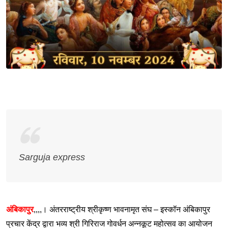
Sarguja express
अंबिकापुर
,,,,। अंतरराष्ट्रीय श्रीकृष्ण भावनामृत संघ – इस्कॉन अंबिकापुर
प्रचार केंद्र द्वारा भव्य श्री गिरिराज गोवर्धन अन्नकूट महोत्सव का आयोजन