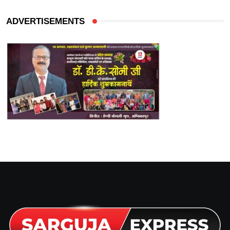
ADVERTISEMENTS