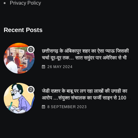
Privacy Policy
Recent Posts
छत्तीसगढ़ के अंबिकापुर शहर का ऐसा प्याऊ जिसकी
चर्चा दूर-दूर तक… सात समुंदर पार अमेरिका से भी
पहुंचा सहयोग
26 MAY 2024
जेडी दफ़्तर के बाबू पर लग रहा लाखों की उगाही का
आरोप …संयुक्त संचालक का फर्जी साइन से 100
शिक्षकों क़ो थमाया संशोधन आदेश
8 SEPTEMBER 2023