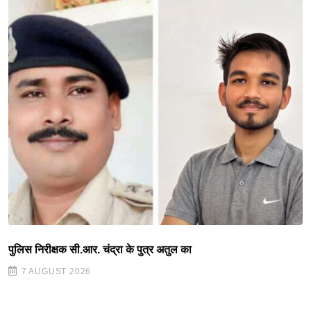
पुलिस निरीक्षक सी.आर. चंद्रा के पुत्र अतुल का
7 AUGUST 2026