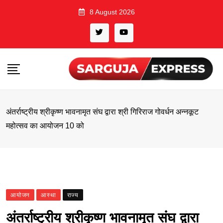
Skip
8 August 2026
to
content
अंतर्राष्ट्रीय श्रीकृष्ण भावनामृत संघ द्वारा श्री गिरिराज गोवर्धन अन्नकूट
महोत्सव का आयोजन 10 को
आयोजन
आस्था
राज्य
अंतर्राष्ट्रीय श्रीकृष्ण भावनामृत संघ द्वारा