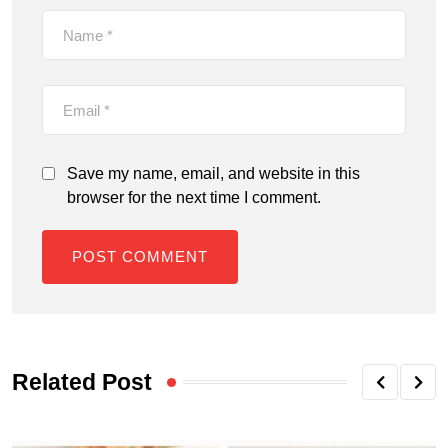
Save my name, email, and website in this
browser for the next time I comment.
Related Post