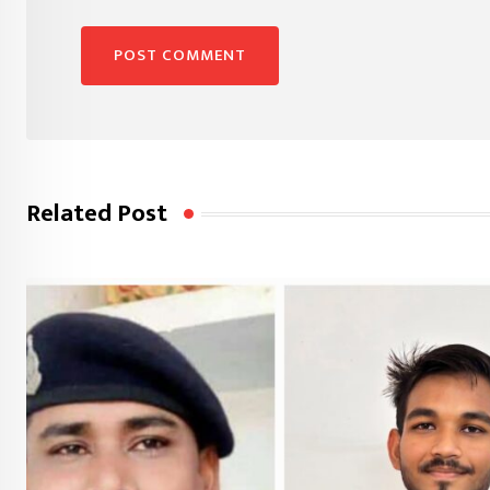
Related Post