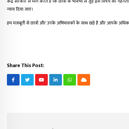
केंद्र सरकार से मांग करते हैं कि छात्रों के भविष्य से जुड़े इस विषय की गहन
न्याय दिया जाए।
हम मजबूती से छात्रों और उनके अभिभावकों के साथ खड़े है और आपके अधिका
Share This Post:
Youtube
LinkedIn
Whatsapp
Cloud