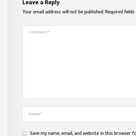
Leave a Reply
Your email address will not be published.
Required field
Save my name, email, and website in this browser f