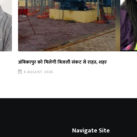
अंबिकापुर को मिलेगी बिजली संकट से राहत, शहर
6 AUGUST 2026
Navigate Site