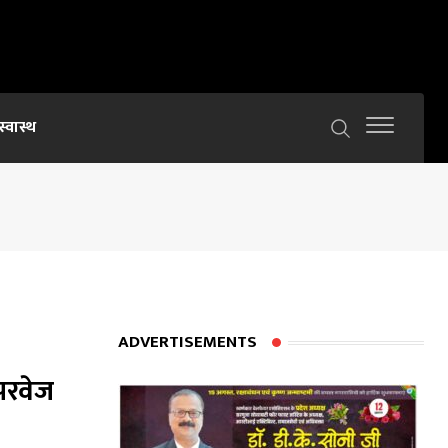
स्वास्थ
ADVERTISEMENTS
-परवेज