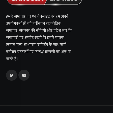
हमारे समाचार पत्र एवं वेबसाइट पर हम अपने
उपयोगकर्ताओं को नवीनतम राजनीतिक
समाचार, सरकार की नीतियों और प्रदेश स्तर के
समाचारों पर अपडेट रखते हैं। हमारे पाठक
निष्पक्ष तथ्य आधारित रिपोर्टिंग के साथ सभी
वर्तमान घटनाओं पर निष्पक्ष टिप्पणी का अनुभव
करते हैं।