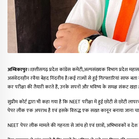
अम्बिकापुर
।।छत्तीसगढ़ प्रदेश कांग्रेस कमेटी,अल्पसंख्यक विभाग प्रदेश म
असंवेदनहीन रवैया बेहद निंदनीय है।कई राज्यों से हुई गिरफ्तारियां साफ बता 
कर परीक्षा की तैयारी करते हैं, उनके सपनों और भविष्य के समक्ष संकट खड़ा 
सुप्रीम कोर्ट द्वारा भी कहा गया है कि NEET परीक्षा में हुई छोटी से छोटी ला
पेपर लीक एक अपराध है एवं इसके विरुद्ध एक सख्त कानून बनाया जाना च
NEET पेपर लीक मामले की गहनता से जांच हो एवं छात्रों, अभिभावकों व देश 