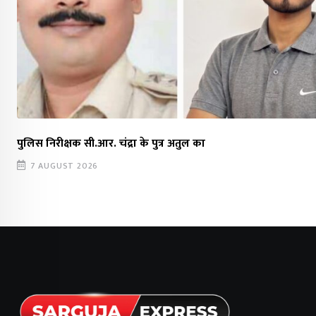
पुलिस निरीक्षक सी.आर. चंद्रा के पुत्र अतुल का
7 AUGUST 2026