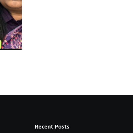
स्मार्ट मीटर आंदोलन को लेकर कांग्रेस की रणनीति
6 AUGUST 2026
Recent Posts