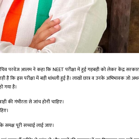
हासचिव परवेज आलम ने कहा कि NEET परीक्षा में हुई गड़बड़ी को लेकर केंद्र सरका
रही हैं कि इस परीक्षा में बड़ी धांधली हुई है। लाखों छात्र व उनके अभिभावक जो अथ
हो गया है।
परवाही की गंभीरता से जांच होनी चाहिए।
ाहिए।
के समक्ष पूरी सच्चाई लाई जाए।