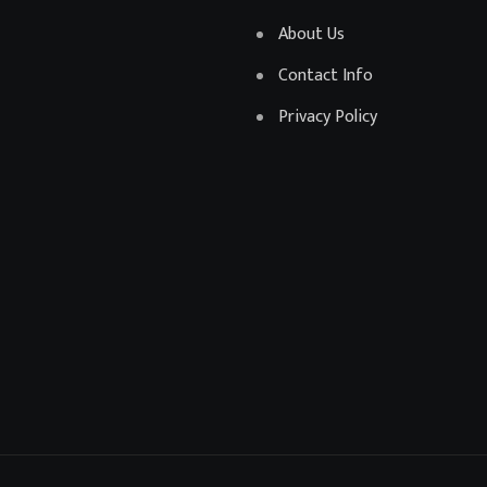
About Us
Contact Info
Privacy Policy