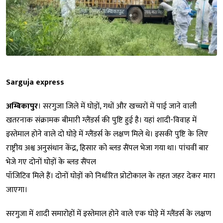
Sarguja express
अम्बिकापुर
। सरगुजा जिले में घोड़ों, गधों और खच्चरों में पाई जाने वाली
खतरनाक संक्रामक बीमारी ग्लैंडर्स की पुष्टि हुई है। यहां शादी-विवाह में
इस्तेमाल होने वाले दो घोड़े में ग्लैंडर्स के लक्षण मिले थे। इसकी पुष्टि के लिए
राष्ट्रीय अश्व अनुसंधान केंद्र, हिसार को ब्लड सैंपल भेजा गया था। पांचवीं बार
भेजे गए दोनों घोड़ों के ब्लड सैंपल
पॉजिटिव मिले हैं। दोनों घोड़ों को निर्धारित प्रोटोकाल के तहत जहर देकर मारा
जाएगा।
सरगुजा में शादी समारोहों में इस्तेमाल होने वाले एक घोड़े में ग्लैंडर्स के लक्षण