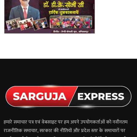
हमारे समाचार पत्र एवं वेबसाइट पर हम अपने उपयोगकर्ताओं को नवीनतम
राजनीतिक समाचार, सरकार की नीतियों और प्रदेश स्तर के समाचारों पर