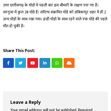
उत्तर छत्तीसगढ़ के घोड़ों में पहली बार इस बीमारी के लक्षण पाए गए हैं।
सरगुजा में कुल 28 घोड़े हैं। संदिग्ध संक्रमित घोड़े को अंबिकापुर शहर में ही 2
अन्य घोड़ों के साथ रखा गया। इन्हीं घोड़ों के साथ रहने वाले एक घोड़े की पहले
मौत हो चुकी है।
Share This Post:
Youtube
LinkedIn
Whatsapp
Cloud
Leave a Reply
Your email address will not be published.
Required