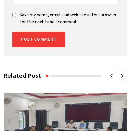
Save my name, email, and website in this browser
for the next time I comment.
Related Post