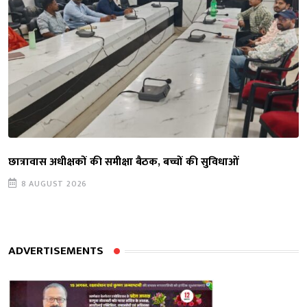
छात्रावास अधीक्षकों की समीक्षा बैठक, बच्चों की सुविधाओं
8 AUGUST 2026
ADVERTISEMENTS