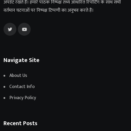
अपडेट रखते हैं। हमारे पाठक निष्पक्ष तथ्य आधारित रिपोर्टिंग के साथ सभी
वर्तमान घटनाओं पर निष्पक्ष टिप्पणी का अनुभव करते हैं।
Navigate Site
About Us
Contact Info
Privacy Policy
Recent Posts