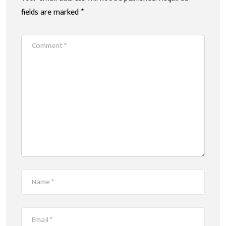
fields are marked
*