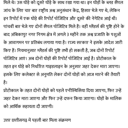
मिले थे। उस घोड़े को दूसरे घोड़े के साथ रखा गया था। इन घोड़ों के ब्लड सैंपल
जांच के लिए चार बार राष्ट्रीय अश्व अनुसंधान केंद्र, हिसार भेजे गए थे, लेकिन
इन रिपोर्ट में एक घोड़े की रिपोर्ट पॉजिटिव और दूसरे की नेगेटिव आई थी।
पांचवीं बार भेजे गए दोनों सैंपल पॉजिटिव मिले हैं। वहीं ग्लैंडर्स की पुष्टि होने के
बाद अंबिकापुर नगर निगम क्षेत्र में अगले 3 महीने तक अश्व प्रजाति के पशुओं
के आवागमन पर प्रतिबंध लगाया गया है। राज्य सरकार ने इसके आदेश जारी
किए हैं। नियमानुसार ग्लैंडर्स की पुष्टि तभी हो सकती है, जब दोनों रिपोर्ट
पॉजिटिव आएं। अब दोनों घोड़ों की रिपोर्ट पॉजिटिव आई है। प्रोटोकाल के
तहत इन घोड़े को निर्धारित गाइडलाइन के अनुसार जहर देकर मारा जाएगा।
इसके लिए कलेक्टर से अनुमति लेकर दोनों घोड़ों को आज मारने की तैयारी
है।
प्रोटोकाल के तहत दोनों घोड़ों को पहले एनीस्थिसिया दिया जाएगा, फिर उन्हें
जहर देकर मारा जाएगा और फिर उन्हें दफन किया जाएगा। घोड़ों के मालिक
को आर्थिक सहायता दी जाएगी।
उत्तर छत्तीसगढ़ में पहली बार मिला संक्रमण