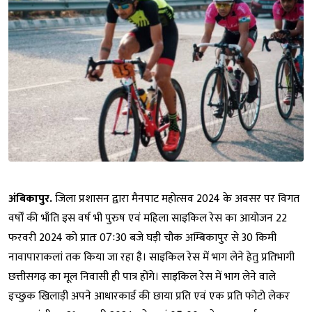
अंबिकापुर.
जिला प्रशासन द्वारा मैनपाट महोत्सव 2024 के अवसर पर विगत
वर्षों की भाँति इस वर्ष भी पुरुष एवं महिला साइकिल रेस का आयोजन 22
फरवरी 2024 को प्रातः 07ः30 बजे घड़ी चौक अम्बिकापुर से 30 किमी
नावापाराकलां तक किया जा रहा है। साइकिल रेस में भाग लेने हेतु प्रतिभागी
छत्तीसगढ़ का मूल निवासी ही पात्र होंगे। साइकिल रेस में भाग लेने वाले
इच्छुक खिलाड़ी अपने आधारकार्ड की छाया प्रति एवं एक प्रति फोटो लेकर