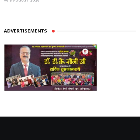
8 AUGUST 2026
ADVERTISEMENTS