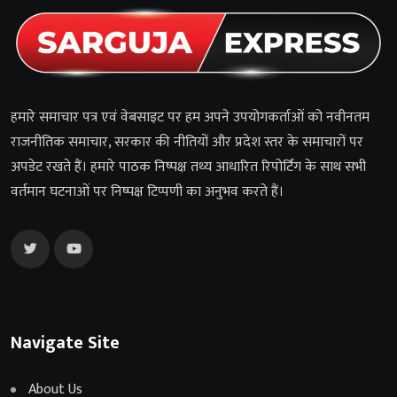
हमारे समाचार पत्र एवं वेबसाइट पर हम अपने उपयोगकर्ताओं को नवीनतम
राजनीतिक समाचार, सरकार की नीतियों और प्रदेश स्तर के समाचारों पर
अपडेट रखते हैं। हमारे पाठक निष्पक्ष तथ्य आधारित रिपोर्टिंग के साथ सभी
वर्तमान घटनाओं पर निष्पक्ष टिप्पणी का अनुभव करते हैं।
Navigate Site
About Us