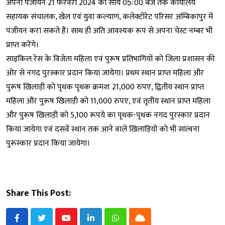
अपना पंजीयन 21 फरवरी 2024 को सायं 05ः00 बजे तक कार्यालय
सहायक संचालक, खेल एवं युवा कल्याण, कलेक्टोरेट परिसर अम्बिकापुर में
पंजीयन करा सकते हैं। साथ ही अति आवश्यक रूप से अपना चेस्ट नम्बर भी
प्राप्त करेंगे।
साइकिल रेस के विजेता महिला एवं पुरूष प्रतिभागियों को जिला प्रशासन की
ओर से नगद पुरस्कार प्रदान किया जायेगा। प्रथम स्थान प्राप्त महिला और
पुरूष खिलाड़ी को पृथक पृथक क्रमशः 21,000 रुपए, द्वितीय स्थान प्राप्त
महिला और पुरूष खिलाड़ी को 11,000 रुपए, एवं तृतीय स्थान प्राप्त महिला
और पुरूष खिलाड़ी को 5,100 रूपये का पृथक-पृथक नगद पुरस्कार प्रदान
किया जायेगा एवं दसवें स्थान तक आने वाले खिलाड़ियों को भी सांत्वना
पुरूस्कार प्रदान किया जायेगा।
Share This Post:
Youtube
LinkedIn
Whatsapp
Cloud