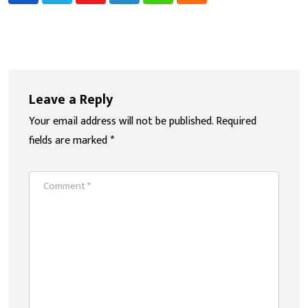
Leave a Reply
Your email address will not be published.
Required
fields are marked
*