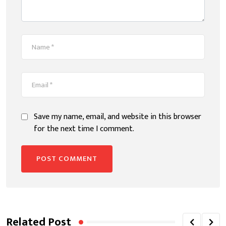
Save my name, email, and website in this browser
for the next time I comment.
Related Post