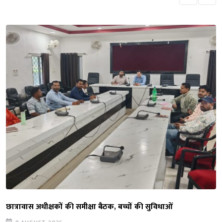
छात्रावास अधीक्षकों की समीक्षा बैठक, बच्चों की सुविधाओं