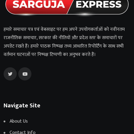
हमारे समाचार पत्र एवं वेबसाइट पर हम अपने उपयोगकर्ताओं को नवीनतम
राजनीतिक समाचार, सरकार की नीतियों और प्रदेश स्तर के समाचारों पर
अपडेट रखते हैं। हमारे पाठक निष्पक्ष तथ्य आधारित रिपोर्टिंग के साथ सभी
वर्तमान घटनाओं पर निष्पक्ष टिप्पणी का अनुभव करते हैं।
Navigate Site
About Us
Contact Info