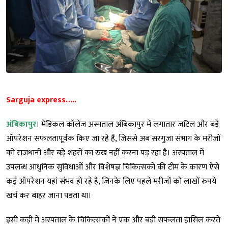
Sarguja express…..
अंबिकापुर
। मेडिकल कॉलेज अस्पताल अंबिकापुर में लगातार जटिल और बड़े
ऑपरेशन सफलतापूर्वक किए जा रहे हैं, जिससे अब सरगुजा संभाग के मरीजों
को राजधानी और बड़े शहरों का रुख नहीं करना पड़ रहा है। अस्पताल में
उपलब्ध आधुनिक सुविधाओं और विशेषज्ञ चिकित्सकों की टीम के कारण ऐसे
कई ऑपरेशन यहां संभव हो रहे हैं, जिनके लिए पहले मरीजों को लाखों रुपये
खर्च कर बाहर जाना पड़ता था।
इसी कड़ी में अस्पताल के चिकित्सकों ने एक और बड़ी सफलता हासिल करते