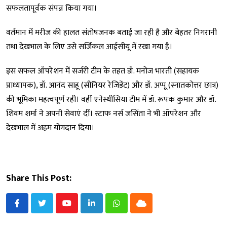
सफलतापूर्वक संपन्न किया गया।
वर्तमान में मरीज की हालत संतोषजनक बताई जा रही है और बेहतर निगरानी
तथा देखभाल के लिए उसे सर्जिकल आईसीयू में रखा गया है।
इस सफल ऑपरेशन में सर्जरी टीम के तहत डॉ. मनोज भारती (सहायक
प्राध्यापक), डॉ. आनंद साहू (सीनियर रेजिडेंट) और डॉ. अप्पू (स्नातकोत्तर छात्र)
की भूमिका महत्वपूर्ण रही। वहीं एनेस्थीसिया टीम में डॉ. रूपक कुमार और डॉ.
शिवम शर्मा ने अपनी सेवाएं दीं। स्टाफ नर्स जसिंता ने भी ऑपरेशन और
देखभाल में अहम योगदान दिया।
Share This Post:
Youtube
LinkedIn
Whatsapp
Cloud