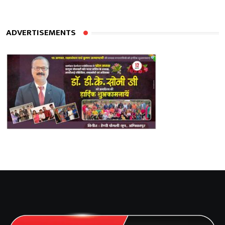
ADVERTISEMENTS