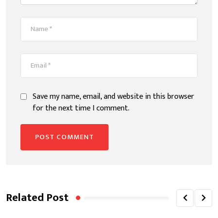
Save my name, email, and website in this browser
for the next time I comment.
Related Post