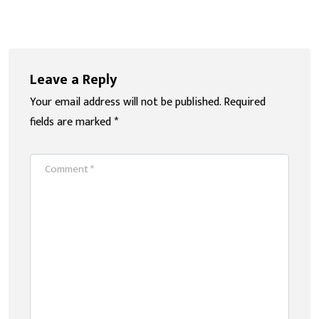
Leave a Reply
Your email address will not be published.
Required
fields are marked
*