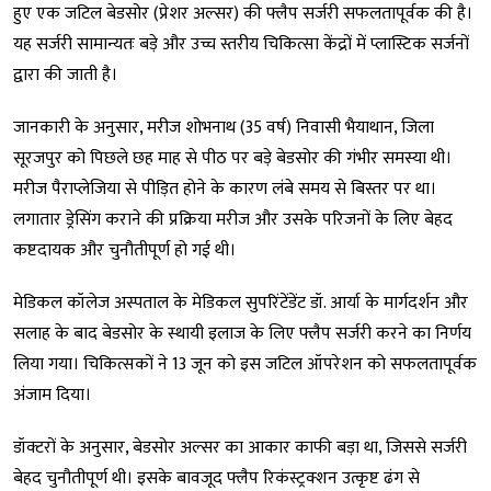
हुए एक जटिल बेडसोर (प्रेशर अल्सर) की फ्लैप सर्जरी सफलतापूर्वक की है।
यह सर्जरी सामान्यतः बड़े और उच्च स्तरीय चिकित्सा केंद्रों में प्लास्टिक सर्जनों
द्वारा की जाती है।
जानकारी के अनुसार, मरीज शोभनाथ (35 वर्ष) निवासी भैयाथान, जिला
सूरजपुर को पिछले छह माह से पीठ पर बड़े बेडसोर की गंभीर समस्या थी।
मरीज पैराप्लेजिया से पीड़ित होने के कारण लंबे समय से बिस्तर पर था।
लगातार ड्रेसिंग कराने की प्रक्रिया मरीज और उसके परिजनों के लिए बेहद
कष्टदायक और चुनौतीपूर्ण हो गई थी।
मेडिकल कॉलेज अस्पताल के मेडिकल सुपरिंटेंडेंट डॉ. आर्या के मार्गदर्शन और
सलाह के बाद बेडसोर के स्थायी इलाज के लिए फ्लैप सर्जरी करने का निर्णय
लिया गया। चिकित्सकों ने 13 जून को इस जटिल ऑपरेशन को सफलतापूर्वक
अंजाम दिया।
डॉक्टरों के अनुसार, बेडसोर अल्सर का आकार काफी बड़ा था, जिससे सर्जरी
बेहद चुनौतीपूर्ण थी। इसके बावजूद फ्लैप रिकंस्ट्रक्शन उत्कृष्ट ढंग से