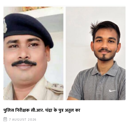
पुलिस निरीक्षक सी.आर. चंद्रा के पुत्र अतुल का
7 AUGUST 2026