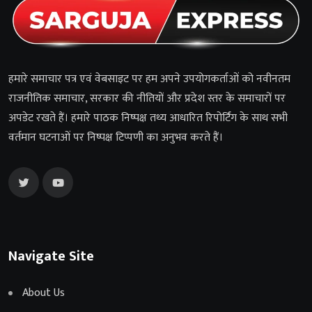
हमारे समाचार पत्र एवं वेबसाइट पर हम अपने उपयोगकर्ताओं को नवीनतम
राजनीतिक समाचार, सरकार की नीतियों और प्रदेश स्तर के समाचारों पर
अपडेट रखते हैं। हमारे पाठक निष्पक्ष तथ्य आधारित रिपोर्टिंग के साथ सभी
वर्तमान घटनाओं पर निष्पक्ष टिप्पणी का अनुभव करते हैं।
Navigate Site
About Us