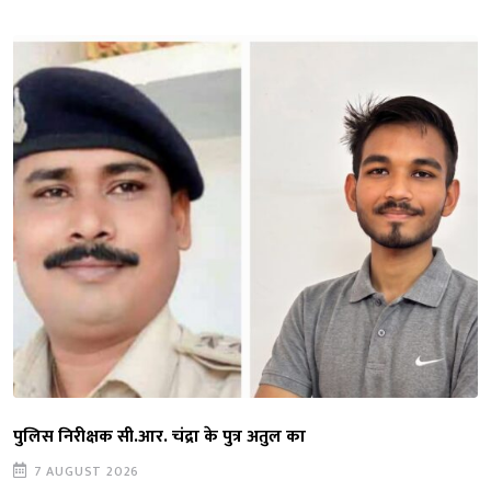
पुलिस निरीक्षक सी.आर. चंद्रा के पुत्र अतुल का
7 AUGUST 2026