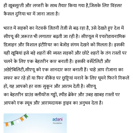
ही खूबसूरती और लग्जरी के साथ तैयार किया गया है,जिसके लिए विंडसर
कैसल दुनिया भर में जाना जाता है।
भारत में सड़कों का नेटवर्क जितनी तेजी से बढ़ रहा है, उसे देखते हुए देश में
सीएयू की ज़रूरत भी लगातार बढ़ती जा रही है। सीएयूस में एयरोडायनामिक
डिज़ाइन और विशाल इंटीरियर का बेजोड़ संगम देखने को मिलता है। इसकी
यही खूबियां इसे बड़े शहरों की व्यस्त सड़कों और छोटे शहरों के तंग रास्तों पर
चलने के लिए एक बेहतरीन कार बनाती हैं। इसकी वर्सेटेलिटी और
अडेप्टेबिलिटी,सीएयू को एक शानदार कार बनाती हैं। चाहे आप रोजाना का
सफर कर रहे हों या फिर वीकेंड पर छुट्टियां मनाने के लिए घूमने फिरने निकलें
हों, यह आपको हर वक्त सुकून और आराम देती है। सीएयू
का बेहतरीन ग्राउंड क्लीयरेंस गड्ढों, स्पीड ब्रेकेर और उबड़ खाबड़ रास्तों पर
आपको एक स्मूथ और आरामदायक ड्राइव का अनुभव देता है।