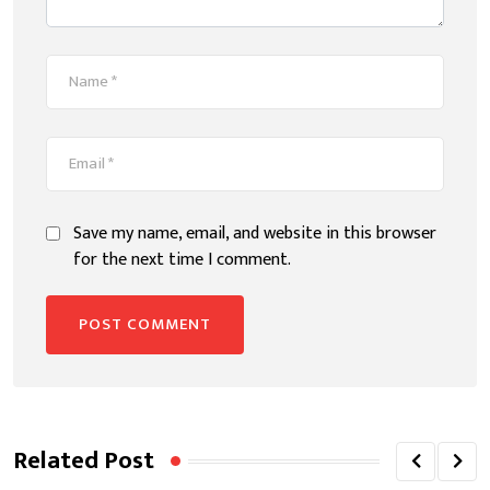
Save my name, email, and website in this browser
for the next time I comment.
Related Post