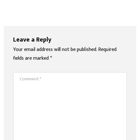
Leave a Reply
Your email address will not be published.
Required
fields are marked
*