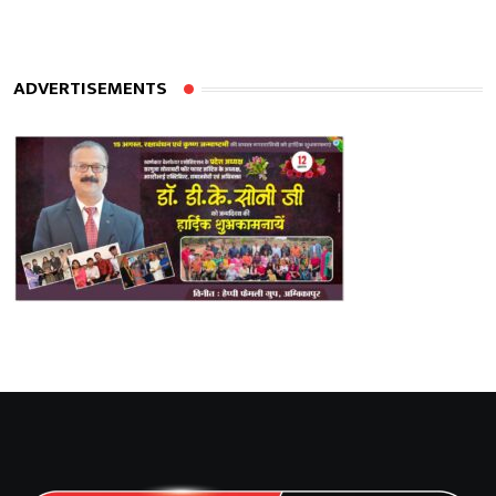
ADVERTISEMENTS