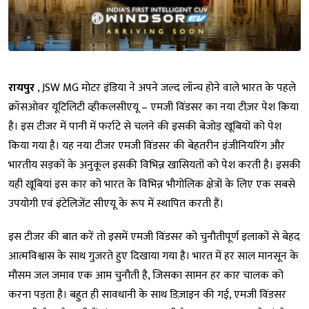
रायपुर
, JSW MG मोटर इंडिया ने अपने जल्द लॉन्च होने वाले भारत के पहले
क्रॉसओवर यूटिलिटी व्हीकलसीएयू – एमजी विंडसर का नया टीज़र पेश किया
है।​ इस टीजर में पानी में फर्राटे से चलने की इसकी बेजोड़ खूबियों को पेश
किया गया है। यह नया टीजर एमजी विंडसर की बेहतरीन इंजीनियरिंग और
भारतीय सड़कों के अनुकूल इसकी विभिन्न खासियतों को पेश करती है। इसकी
यही खूबियां इस कार को भारत के विभिन्न भौगोलिक क्षेत्रों के लिए एक सबसे
उपयोगी एवं इंटेलिजेंट सीएयू के रूप में स्थापित करती हैं।
इस टीजर की बात करें तो इसमें एमजी विंडसर को चुनौतीपूर्ण इलाकों से बेहद
आत्मविश्वास के साथ गुजरते हुए दिखाया गया है। भारत में हर साल मानसून के
मौसम जल जमाव एक आम चुनौती है, जिसका सामन हर कार चालक को
करना पड़ता है। बहुत ही सावधानी के साथ डिज़ाइन की गई, एमजी विंडसर