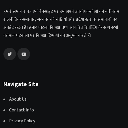
हमारे समाचार पत्र एवं वेबसाइट पर हम अपने उपयोगकर्ताओं को नवीनतम
राजनीतिक समाचार, सरकार की नीतियों और प्रदेश स्तर के समाचारों पर
अपडेट रखते हैं। हमारे पाठक निष्पक्ष तथ्य आधारित रिपोर्टिंग के साथ सभी
वर्तमान घटनाओं पर निष्पक्ष टिप्पणी का अनुभव करते हैं।
Navigate Site
About Us
Contact Info
Privacy Policy