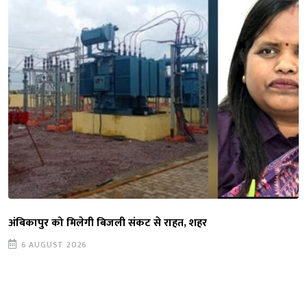
अंबिकापुर को मिलेगी बिजली संकट से राहत, शहर
6 AUGUST 2026