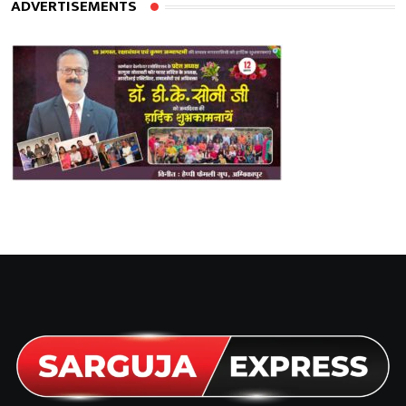
ADVERTISEMENTS