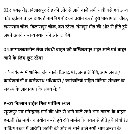
03.रायगढ़ रोड़, बिलासपुर रोड़ की ओर से आने वाले सभी यात्री बसे एवं अन्य
फोर व्हीलर वाहन डायवर्ट मार्ग रिंग रोड़ का प्रयोग करते हुये भारतमाता चौक,
लरंगसाय चौक, बिलासपुर चौक, बस स्टैण्ड, गंगापुर मोड़ की ओर से होते हुये
अपने-अपने गन्तव्य स्थान की ओर जायेगें।
04.
आपातकालीन सेवा संबंधी वाहन को अम्बिकापुर शहर आने एवं बाहर
जाने के लिए छूट रहेगा।
:- *कार्यक्रम में शामिल होने वाले वी.आई. पी., जनप्रतिनिधि, आम जनता/
कार्यकर्ताओं व कर्तव्यस्थ अधिकारी / कर्मचारियों सहित मीडिया संस्थान के
सदस्य के आवागमन के संबंध में:-*
P-01 किसान राईस मिल पार्किंग स्थल
सूरजपुर एवं मनेन्द्रगढ़ मार्ग की ओर से आने वाले सभी आम जनता के वाहन
एम.जी रोड़ मार्ग का प्रयोग करते हुये रवि मार्बल के बगल से होते हुये निर्धारित
पार्किंग स्थल में जायेगें। लटोरी की ओर से आने वाले सभी आम जनता के