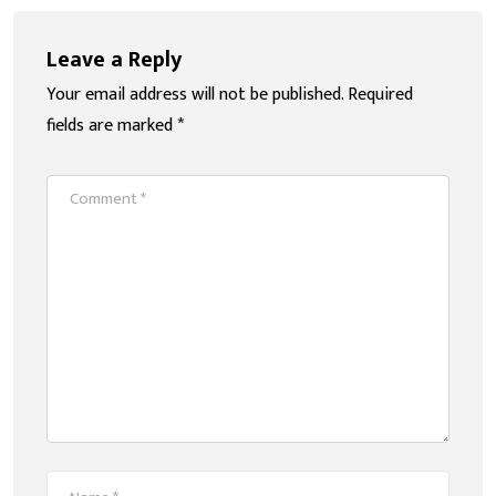
Leave a Reply
Your email address will not be published.
Required
fields are marked
*