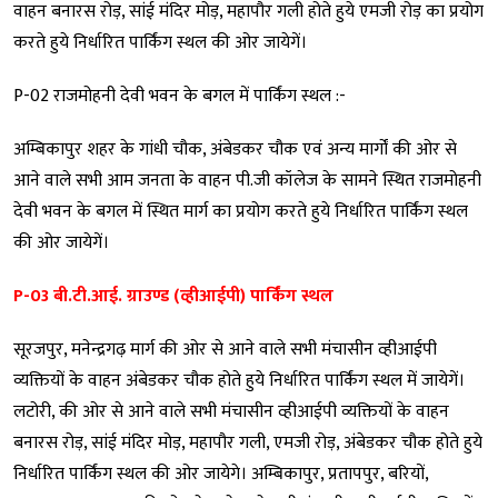
वाहन बनारस रोड़, सांई मंदिर मोड़, महापौर गली होते हुये एमजी रोड़ का प्रयोग
करते हुये निर्धारित पार्किंग स्थल की ओर जायेगें।
P-02 राजमोहनी देवी भवन के बगल में पार्किंग स्थल :-
अम्बिकापुर शहर के गांधी चौक, अंबेडकर चौक एवं अन्य मार्गों की ओर से
आने वाले सभी आम जनता के वाहन पी.जी कॉलेज के सामने स्थित राजमोहनी
देवी भवन के बगल में स्थित मार्ग का प्रयोग करते हुये निर्धारित पार्किंग स्थल
की ओर जायेगें।
P-03 बी.टी.आई. ग्राउण्ड (व्हीआईपी) पार्किंग स्थल
सूरजपुर, मनेन्द्रगढ़ मार्ग की ओर से आने वाले सभी मंचासीन व्हीआईपी
व्यक्तियों के वाहन अंबेडकर चौक होते हुये निर्धारित पार्किंग स्थल में जायेगें।
लटोरी, की ओर से आने वाले सभी मंचासीन व्हीआईपी व्यक्तियों के वाहन
बनारस रोड़, सांई मंदिर मोड़, महापौर गली, एमजी रोड़, अंबेडकर चौक होते हुये
निर्धारित पार्किंग स्थल की ओर जायेगे। अम्बिकापुर, प्रतापपुर, बरियों,