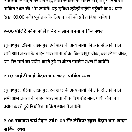
व्यक्तियों के वाहन बनारस रोड़, मिश्रा स्वीट्स के सामने से होते हुये निर्धारित
पार्किंग स्थल की ओर जायेगें। यह सुविधा व्हीव्हीआईपी पहुँचने के 02 घण्टे
(प्रातः 09.00 बजे) पूर्व तक के लिए वाहनों को प्रवेश दिया जायेगा।
P-06 पॉलिटेक्निक कॉलेज मैदान आम जनता पार्किंग स्थल
रघुनाथपुर, दरिमा, लखनपुर, एवं शहर के अन्य मार्गो की ओर से आने वाले
सभी आम जनता के वाहन भारतमाता चौक, बिलासपुर चौक, बस स्टैण्ड चौक,
रिंग रोड़ मार्ग का प्रयोग करते हुये निर्धारित पार्किंग स्थल में जायेगें।
P-07 आई.टी.आई. मैदान आम जनता पार्किंग स्थल
रघुनाथपुर, दरिमा, लखनपुर, एवं शहर के अन्य मार्गों की ओर से आने वाले
सभी आम जनता के वाहन भारतमाता चौक, रिंग रोड़ मार्ग, गांधी चौक का
प्रयोग करते हुये निर्धारित पार्किंग स्थल में जायेगें।
P-08 नवापारा चर्च मैदान एवं P-09 सेंट जेवियर स्कूल मैदान आम जनता
पार्किंग स्थल