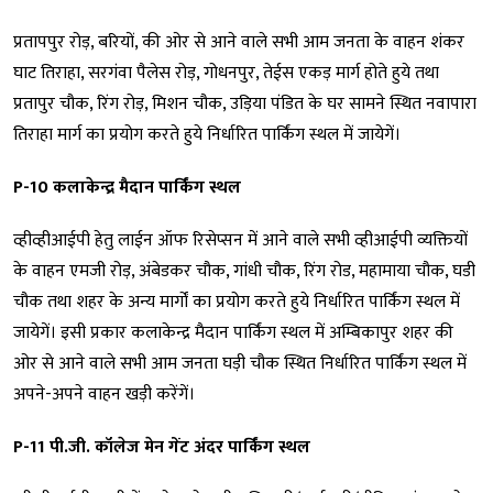
प्रतापपुर रोड़, बरियों, की ओर से आने वाले सभी आम जनता के वाहन शंकर
घाट तिराहा, सरगंवा पैलेस रोड़, गोधनपुर, तेईस एकड़ मार्ग होते हुये तथा
प्रतापुर चौक, रिंग रोड़, मिशन चौक, उड़िया पंडित के घर सामने स्थित नवापारा
तिराहा मार्ग का प्रयोग करते हुये निर्धारित पार्किंग स्थल में जायेगें।
P-10 कलाकेन्द्र मैदान पार्किंग स्थल
व्हीव्हीआईपी हेतु लाईन ऑफ रिसेप्सन में आने वाले सभी व्हीआईपी व्यक्तियों
के वाहन एमजी रोड़, अंबेडकर चौक, गांधी चौक, रिंग रोड, महामाया चौक, घडी
चौक तथा शहर के अन्य मार्गों का प्रयोग करते हुये निर्धारित पार्किंग स्थल में
जायेगें। इसी प्रकार कलाकेन्द्र मैदान पार्किंग स्थल में अम्बिकापुर शहर की
ओर से आने वाले सभी आम जनता घड़ी चौक स्थित निर्धारित पार्किंग स्थल में
अपने-अपने वाहन खड़ी करेंगें।
P-11 पी.जी. कॉलेज मेन गेंट अंदर पार्किंग स्थल