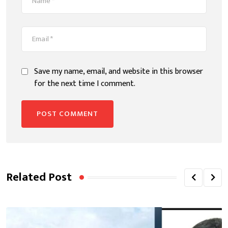
Save my name, email, and website in this browser
for the next time I comment.
Related Post