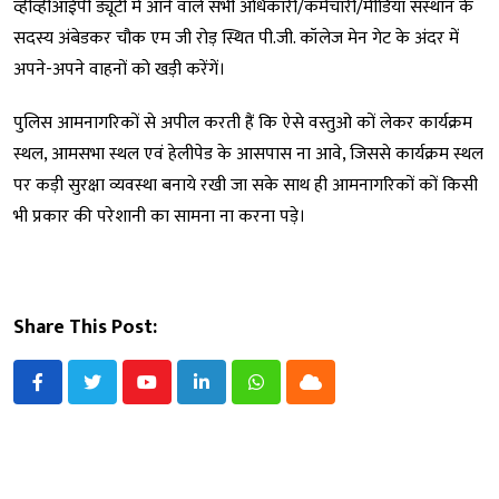
व्हीव्हीआईपी ड्यूटी में आने वाले सभी अधिकारी/कर्मचारी/मीडिया संस्थान के
सदस्य अंबेडकर चौक एम जी रोड़ स्थित पी.जी. कॉलेज मेन गेट के अंदर में
अपने-अपने वाहनों को खड़ी करेंगें।
पुलिस आमनागरिकों से अपील करती हैं कि ऐसे वस्तुओ कों लेकर कार्यक्रम
स्थल, आमसभा स्थल एवं हेलीपेड के आसपास ना आवे, जिससे कार्यक्रम स्थल
पर कड़ी सुरक्षा व्यवस्था बनाये रखी जा सके साथ ही आमनागरिकों कों किसी
भी प्रकार की परेशानी का सामना ना करना पड़े।
Share This Post:
Youtube
LinkedIn
Whatsapp
Cloud