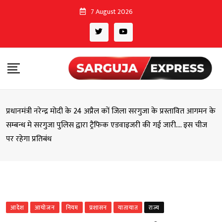
Skip
7 August 2026
to
content
प्रधानमंत्री नरेन्द्र मोदी के 24 अप्रैल कों जिला सरगुजा के प्रस्तावित आगमन के
सम्बन्ध मे सरगुजा पुलिस द्वारा ट्रैफिक एडवाइजरी की गई जारी…. इस चीज
पर रहेगा प्रतिबंध
आदेश
आयोजन
नियम
प्रशासन
यातायात
राज्य