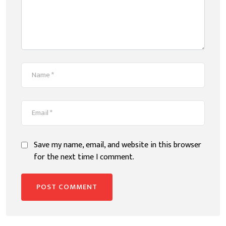
Save my name, email, and website in this browser
for the next time I comment.