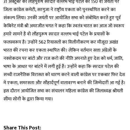
31 अक्टूबर को लौहपुरुष सरदार वल्लभ भाई पटेल की 150 वी जयंती पर
जिला कांग्रेस कमेटी, सरगुजा ने राष्ट्रीय एकता को पुनर्स्थापित करने का
संकल्प लिया। उनकी जयंती पर आयोजित सभा को संबोधित करते हुए पूर्व
केबिनेट मंत्री श्री अमरजीत भगत ने कहा कि स्वतंत्र भारत का आज जो स्वरूप
हमारे सामने है वो लौहपुरूष सरदार वल्लभ भाई पटेल के प्रयासों के
फलस्वरूप है। उन्होंने 562 रियासतों का विलीनीकरण कर मौजूदा अखंड
भारत की रचना कर एकता स्थापित की। लेकिन वर्तमान सत्ता अंग्रेजों के
नक्शेकदम पर बांटो और राज करो की नीति अपनाते हुए देश को धर्म, जाति,
भाषा के आधार पर बांटने में लगी हुई है। उन्होंने कहा कि सरदार पटेल की
सच्ची राजनैतिक विरासत को धारण करने वाली कांग्रेस पर एकबार फिर देश
मे एकता, समरसता और सौहार्दपूर्ण वातावरण बनाने की जिम्मेदारी आ गई है।
इस दौरान आयोजित सभा का संचालन महिला कांग्रेस की जिलाध्यक्ष श्रीमती
सीमा सोनी के द्वारा किया गया।
Share This Post: