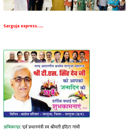
Sarguja express…..
अंबिकापुर
. पूर्व प्रधानमंत्री स्व श्रीमती इंदिरा गांधी