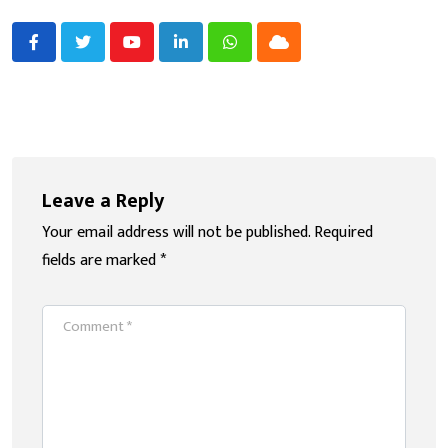
Youtube
LinkedIn
Whatsapp
Cloud
Leave a Reply
Your email address will not be published.
Required
fields are marked
*