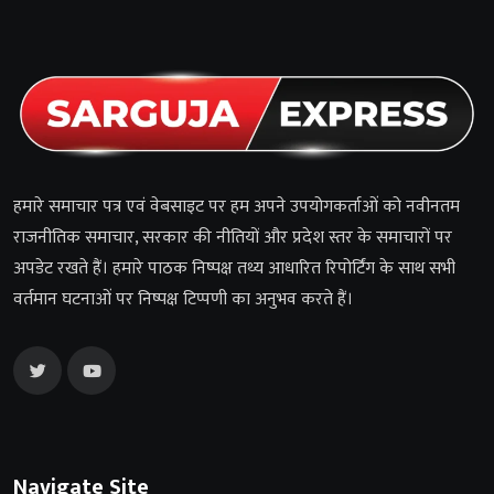
हमारे समाचार पत्र एवं वेबसाइट पर हम अपने उपयोगकर्ताओं को नवीनतम
राजनीतिक समाचार, सरकार की नीतियों और प्रदेश स्तर के समाचारों पर
अपडेट रखते हैं। हमारे पाठक निष्पक्ष तथ्य आधारित रिपोर्टिंग के साथ सभी
वर्तमान घटनाओं पर निष्पक्ष टिप्पणी का अनुभव करते हैं।
Navigate Site