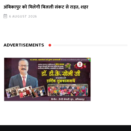
अंबिकापुर को मिलेगी बिजली संकट से राहत, शहर
6 AUGUST 2026
ADVERTISEMENTS