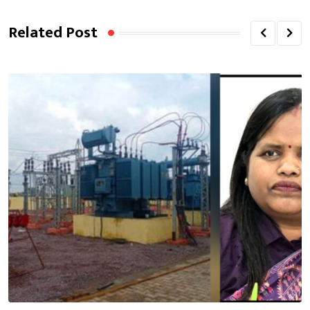
Related Post