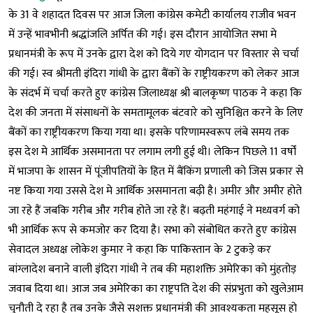
के 31 वे शहादत दिवस पर आज जिला कांग्रेस कमेटी कार्यालय राजीव भवन
में उन्हें भावभीनी श्रद्धांजलि अर्पित की गई। इस दौरान आयोजित सभा मे
प्रधानमंत्री के रूप में उनके द्वारा देश को दिये गए योगदान पर विस्तार से चर्चा
की गई। स्व श्रीमती इंदिरा गांधी के द्वारा बैंकों के राष्ट्रीयकरण को लेकर आज
के संदर्भ में चर्चा करते हुए कांग्रेस जिलाध्यक्ष श्री बालकृष्ण पाठक ने कहा कि
देश की जनता में संसाधनों के समतामूलक बंटवारे को सुनिश्चित करने के लिए
बैंकों का राष्ट्रीयकरण किया गया था। इसके परिणामस्वरूप लंबे समय तक
इस देश मे आर्थिक असमानता पर लगाम लगी हुई थी। लेकिन पिछले 11 वर्षों
में भाजपा के शासन में पूंजीपतियों के हित में बैंकिंग प्रणाली को जिस प्रकार से
नष्ट किया गया उससे देश मे आर्थिक असमानता बढ़ी है। अमीर और अमीर होते
जा रहे हैं जबकि गरीब और गरीब होते जा रहे हैं। बढ़ती महंगाई ने मध्यवर्ग को
भी आर्थिक रूप से कमजोर कर दिया है। सभा को संबोधित करते हुए कांग्रेस
सेवादल अध्यक्ष लोकेश कुमार ने कहा कि पाकिस्तान के 2 टुकड़े कर
बांग्लादेश बनाने वाली इंदिरा गांधी ने तब की महाशक्ति अमेरिका को मुंहतोड़
जवाब दिया था। आज जब अमेरिका का राष्ट्रपति देश की संप्रभुता को खुलेआम
चुनौती दे रहा है तब उनके जैसे सशक्त प्रधानमंत्री की आवश्यकता महसूस हो