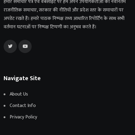
हमारे समाचार पत्र एवं वेबसाइट पर हम अपने उपयोगकर्ताओं को नवीनतम
राजनीतिक समाचार, सरकार की नीतियों और प्रदेश स्तर के समाचारों पर
अपडेट रखते हैं। हमारे पाठक निष्पक्ष तथ्य आधारित रिपोर्टिंग के साथ सभी
वर्तमान घटनाओं पर निष्पक्ष टिप्पणी का अनुभव करते हैं।
Navigate Site
About Us
Contact Info
Privacy Policy