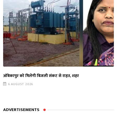
अंबिकापुर को मिलेगी बिजली संकट से राहत, शहर
6 AUGUST 2026
ADVERTISEMENTS