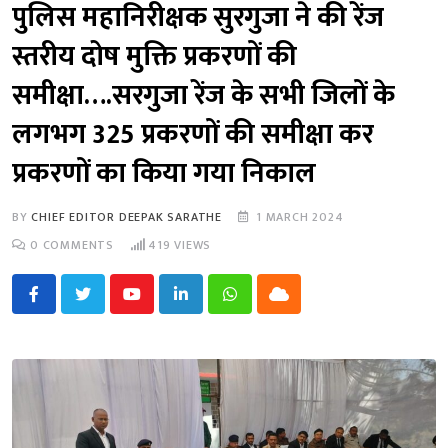
पुलिस महानिरीक्षक सुरगुजा ने की रेंज
स्तरीय दोष मुक्ति प्रकरणों की
समीक्षा….सरगुजा रेंज के सभी जिलों के
लगभग 325 प्रकरणों की समीक्षा कर
प्रकरणों का किया गया निकाल
BY
CHIEF EDITOR DEEPAK SARATHE
1 MARCH 2024
0
COMMENTS
419
VIEWS
Youtube
LinkedIn
Whatsapp
Cloud