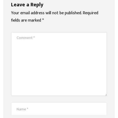
Leave a Reply
Your email address will not be published.
Required
fields are marked
*