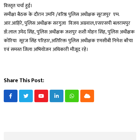
विस्तृत चर्चा हुई।
समीक्षा बैठक के दौरान उमनि /वरिष्ठ पुलिस अधीक्षक सूरजपुर एम.
आर.आहिरे, पुलिस अधीक्षक सरगुजा विजय अग्रवाल,एसएसपी बलरामपुर
डॉ.लाल उमेद सिंह, पुलिस अधीक्षक जशपुर शशी मोहन सिंह, पुलिस अधीक्षक
कोरिया सूरज सिंह परिहार,अतिरिक्त पुलिस अधीक्षक एमसीबी निमेश बरैया
एवं समस्त जिला अभियोजन अधिकारी मौजूद रहे।
Share This Post:
Youtube
LinkedIn
Whatsapp
Cloud