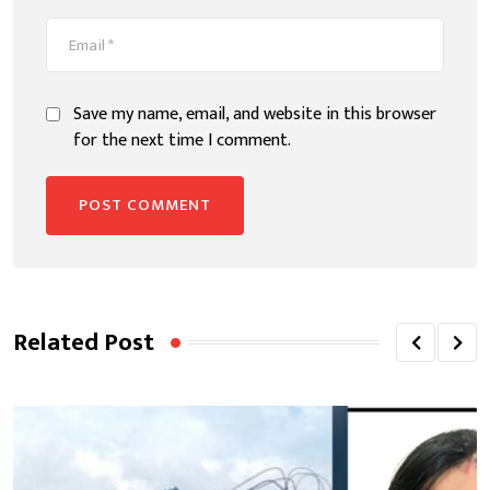
Save my name, email, and website in this browser
for the next time I comment.
Related Post