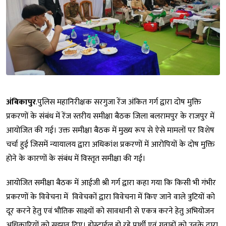
अंबिकापुर
.पुलिस महानिरीक्षक सरगुजा रेंज अंकित गर्ग द्वारा दोष मुक्ति
प्रकरणों के संबंध में रेंज स्तरीय समीक्षा बैठक जिला बलरामपुर के राजपुर में
आयोजित की गई। उक्त समीक्षा बैठक में मुख्य रूप से ऐसे मामलों पर विशेष
चर्चा हुई जिसमें न्यायालय द्वारा अधिकांश प्रकरणों में आरोपियों के दोष मुक्ति
होने के कारणों के संबंध में विस्तृत समीक्षा की गई।
आयोजित समीक्षा बैठक में आईजी श्री गर्ग द्वारा कहा गया कि किसी भी गंभीर
प्रकरणों के विवेचना में विवेचकों द्वारा विवेचना में किए जाने वाले त्रुटियों को
दूर करने हेतु एवं भौतिक साक्ष्यों को सावधानी से एकत्र करने हेतु अभियोजन
अधिकारियों को सुझाव दिए। होस्टाईल हो रहे प्रार्थी एवं गवाहों को उनके द्वारा