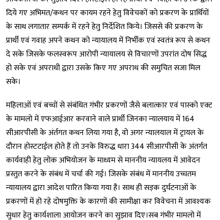
दिये गए अभिमत/कथन पर कायम रहने हेतु विवेचकों को प्रकरण के प्रार्थियों
के साथ लगातार सम्पर्क में रहने हेतु निर्देशित किये। जिससे की प्रकरण के
प्रार्थी एवं गवाह अपने कथन को न्यायालय में निर्भीक एवं स्वतंत्र रूप से कथन
दे सके जिसके फलस्वरूप आरोपी न्यायालय से विचारणों उपरांत दोष सिद्ध
हो सके एवं अपराधी द्वारा उसके किए गए अपराध की समुचित सजा मिल
सके।
महिलाओं एवं बच्चों से संबंधित गंभीर प्रकरणों जैसे बलात्कार एवं पास्को एक्ट
के मामलो में एफआईआर करवाने वाले प्रार्थी जिनका न्यालयाय में 164
सीआरपीसी के अंर्तगत कथन लिया गया है, वो अगर न्यालयाल में ट्रायल के
दौरान होस्टटाईल होते हैं तो उनके विरुद्ध धारा 344 सीआरपीसी के अंतर्गत
कार्यवाही हेतु लोक अभियोजन के माध्यम से माननीय न्यायलय में आवेदन
प्रस्तुत करने के संबंध में चर्चा की गई। जिसके संबंध में माननीय उच्चतम
न्यायालय द्वारा आदेश पारित किया गया है। साथ ही सड़क दुर्घटनाओं के
प्रकरणों में हो रहे दोषमुक्ति के कारणों की सामीक्षा कर विवेचना में आवश्यक
सुधार हेतु कार्यशाला आयोजन करने का सुझाव दिए।सब गंभीर मामलो में