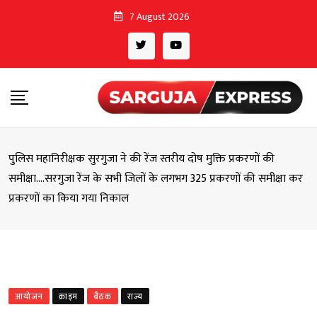
Skip
7 August 2026
to
content
पुलिस महानिरीक्षक सुरगुजा ने की रेंज स्तरीय दोष मुक्ति प्रकरणों की
समीक्षा….सरगुजा रेंज के सभी जिलों के लगभग 325 प्रकरणों की समीक्षा कर
प्रकरणों का किया गया निकाल
आयोजन
क्राइम
बैठक
राज्य