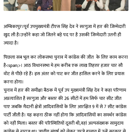
अम्बिकापुर।पूर्व उपमुख्यमंत्री टीएस सिंह देव ने सरगुजा में हार की जिम्मेदारी
खुद ली है।उन्होंने कहा जो जितने बड़े पद पर है उसकी जिम्मेदारी उतनी ही
ज्यादा है।
पिछला सब भूल कर लोकसभा चुनाव में कांग्रेस की जीत के लिए काम करना
है<span;>। आठ विधानसभा मे हम करीब एक लाख तिहत्तर हजार चार सौ
वोट से पीछे रहे हैं। इस अंतर को पाट कर जीत हासिल करने के लिए प्रयास
करना होगा।
चुनाव में हार की समीक्षा बैठक में पूर्व उप मुख्यमंत्री सिंह देव ने कहा परिणाम
अप्रत्याशित है सरगुजा और बस्तर की 26 सीटों में हम सिर्फ चार सीट जीत
पाए जबकि मैदानी क्षेत्रों आदिवासियों के लिए आरक्षित 9 में से 7 सीट कांग्रेस
पार्टी जीती है। यह कहना ठीक नहीं होगा कि आदिवासियों का समर्थन कांग्रेस
को नहीं मिला। बस्तर की परिस्थितियों दूसरी थी,वहां अल्पसंख्यक सामुदाय
कांग्रेस से नाराज था। जातीय संघर्ष को लेकर उपजे हालात में उन्हें सरकार से