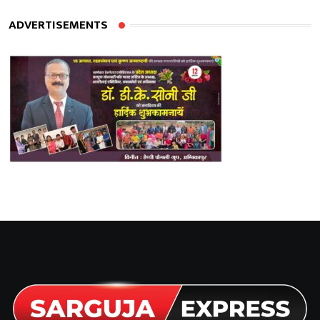
ADVERTISEMENTS