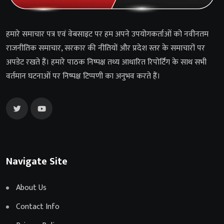
हमारे समाचार पत्र एवं वेबसाइट पर हम अपने उपयोगकर्ताओं को नवीनतम
राजनीतिक समाचार, सरकार की नीतियों और प्रदेश स्तर के समाचारों पर
अपडेट रखते हैं। हमारे पाठक निष्पक्ष तथ्य आधारित रिपोर्टिंग के साथ सभी
वर्तमान घटनाओं पर निष्पक्ष टिप्पणी का अनुभव करते हैं।
Navigate Site
About Us
Contact Info