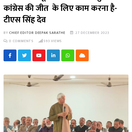
कांग्रेस की जीत के लिए काम करना है-
टीएस सिंह देव
BY
CHIEF EDITOR DEEPAK SARATHE
27 DECEMBER 2023
0
COMMENTS
593
VIEWS
Youtube
LinkedIn
Whatsapp
Cloud