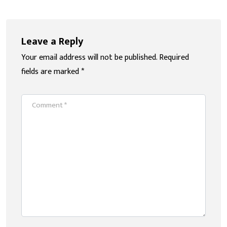
Leave a Reply
Your email address will not be published.
Required
fields are marked
*