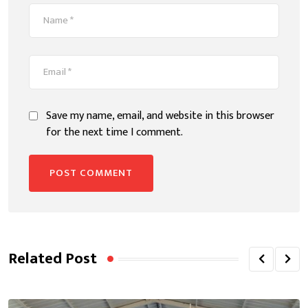
Save my name, email, and website in this browser
for the next time I comment.
Related Post