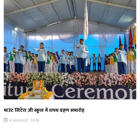
माउंट लिटेरा ज़ी स्कूल में शपथ ग्रहण समारोह
6 AUGUST 2026