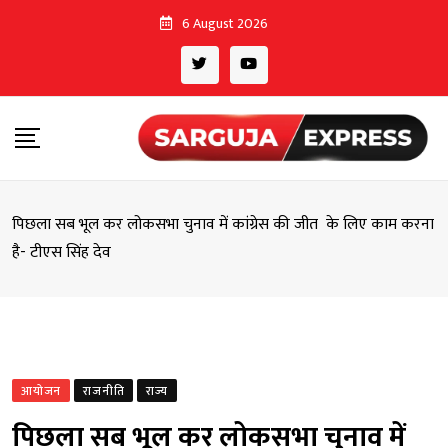
Skip
6 August 2026
to
content
पिछला सब भूल कर लोकसभा चुनाव में कांग्रेस की जीत के लिए काम करना
है- टीएस सिंह देव
आयोजन
राजनीति
राज्य
पिछला सब भूल कर लोकसभा चुनाव में