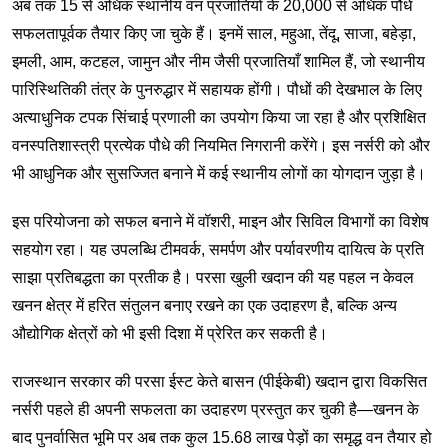
अब तक 15 से अधिक स्थानीय वन प्रजातियों के 20,000 से अधिक पौधे
सफलतापूर्वक तैयार किए जा चुके हैं। इनमें साल, महुआ, तेंदू, साजा, बहेड़ा,
इमली, आम, कटहल, जामुन और नीम जैसी प्रजातियाँ शामिल हैं, जो स्थानीय
पारिस्थितिकी तंत्र के पुनरुद्धार में सहायक होंगी। पौधों की देखभाल के लिए
अत्याधुनिक टपक सिंचाई प्रणाली का उपयोग किया जा रहा है और प्रशिक्षित
वनस्पतिशास्त्री प्रत्येक पौधे की नियमित निगरानी करेंगे। इस नर्सरी को और
भी आधुनिक और सुसज्जित बनाने में कई स्थानीय लोगों का योगदान जुड़ा है।
इस परियोजना को सफल बनाने में वॉशरी, माइन और सिविल विभागों का विशेष
सहयोग रहा। यह उपलब्धि टीमवर्क, समर्पण और पर्यावरणीय दायित्व के प्रति
साझा प्रतिबद्धता का प्रतीक है। परसा खुली खदान की यह पहल न केवल
खनन क्षेत्र में हरित संतुलन बनाए रखने का एक उदाहरण है, बल्कि अन्य
औद्योगिक क्षेत्रों को भी इसी दिशा में प्रेरित कर सकती है।
राजस्थान सरकार की परसा ईस्ट केते बासन (पीईकेबी) खदान द्वारा विकसित
नर्सरी पहले ही अपनी सफलता का उदाहरण प्रस्तुत कर चुकी है—खनन के
बाद पुनर्वासित भूमि पर अब तक कुल 15.68 लाख पेड़ों का समृद्ध वन तैयार हो