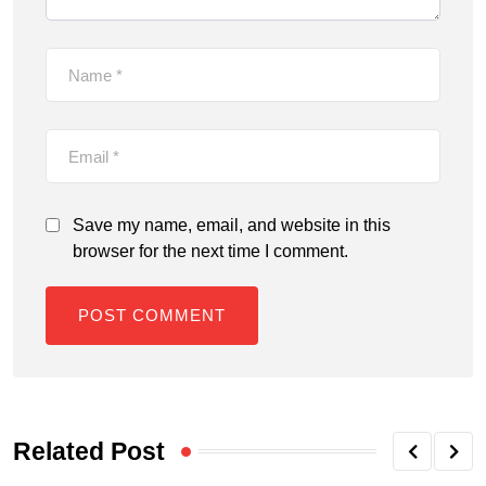
Save my name, email, and website in this
browser for the next time I comment.
Related Post