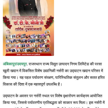
अंबिकापुर/उदयपुर
. राजस्थान राज्य विद्युत उत्पादन निगम लिमिटेड की परसा
खुली खदान में विकसित विशेष उद्यानिकी नर्सरी का उद्घाटन खदान परिसर में
किया गया। यह पहल पर्यावरण संरक्षण, पारिस्थितिक संतुलन और सतत हरित
विकास की दिशा में एक महत्वपूर्ण उपलब्धि है।
उद्घाटन के अवसर पर नर्सरी स्थल पर विशेष वृक्षारोपण कार्यक्रम आयोजित
किया गया, जिससे पर्यावरणीय प्रतिबद्धता को साकार रूप मिला। इस नर्सरी में