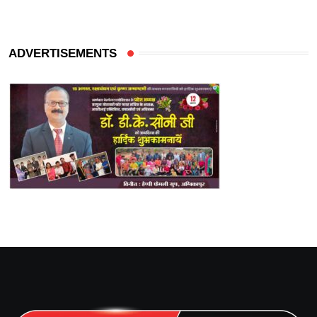
ADVERTISEMENTS