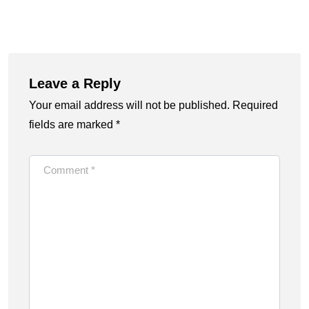
Leave a Reply
Your email address will not be published.
Required
fields are marked
*