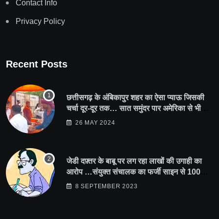
Contact Info
Privacy Policy
Recent Posts
छत्तीसगढ़ के अंबिकापुर शहर का ऐसा प्याऊ जिसकी
चर्चा दूर-दूर तक… सात समुंदर पार अमेरिका से भी
पहुंचा सहयोग
26 MAY 2024
जेडी दफ़्तर के बाबू पर लग रहा लाखों की उगाही का
आरोप …संयुक्त संचालक का फर्जी साइन से 100
शिक्षकों क़ो थमाया संशोधन आदेश
8 SEPTEMBER 2023