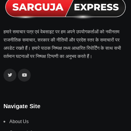
हमारे समाचार पत्र एवं वेबसाइट पर हम अपने उपयोगकर्ताओं को नवीनतम
राजनीतिक समाचार, सरकार की नीतियों और प्रदेश स्तर के समाचारों पर
अपडेट रखते हैं। हमारे पाठक निष्पक्ष तथ्य आधारित रिपोर्टिंग के साथ सभी
वर्तमान घटनाओं पर निष्पक्ष टिप्पणी का अनुभव करते हैं।
Navigate Site
About Us