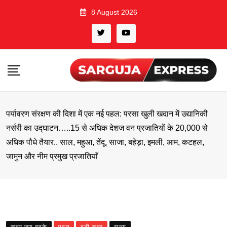
Skip
8 August 2026
to
content
पर्यावरण संरक्षण की दिशा में एक नई पहल: परसा खुली खदान में उद्यानिकी
नर्सरी का उद्घाटन…..15 से अधिक देशज वन प्रजातियों के 20,000 से
अधिक पौधे तैयार.. साल, महुआ, तेंदू, साजा, बहेड़ा, इमली, आम, कटहल,
जामुन और नीम प्रमुख प्रजातियाँ