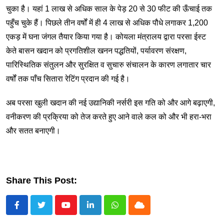
चुका है। यहां 1 लाख से अधिक साल के पेड़ 20 से 30 फीट की ऊँचाई तक
पहुँच चुके हैं। पिछले तीन वर्षों में ही 4 लाख से अधिक पौधे लगाकर 1,200
एकड़ में घना जंगल तैयार किया गया है। कोयला मंत्रालय द्वारा परसा ईस्ट
केते बासन खदान को प्रगतिशील खनन पद्धतियों, पर्यावरण संरक्षण,
पारिस्थितिक संतुलन और सुरक्षित व सुचारु संचालन के कारण लगातार चार
वर्षों तक पाँच सितारा रेटिंग प्रदान की गई है।
अब परसा खुली खदान की नई उद्यानिकी नर्सरी इस गति को और आगे बढ़ाएगी,
वनीकरण की प्रक्रिया को तेज करते हुए आने वाले कल को और भी हरा-भरा
और सतत बनाएगी।
Share This Post:
Youtube
LinkedIn
Whatsapp
Cloud