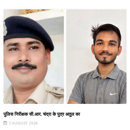
पुलिस निरीक्षक सी.आर. चंद्रा के पुत्र अतुल का
7 AUGUST 2026