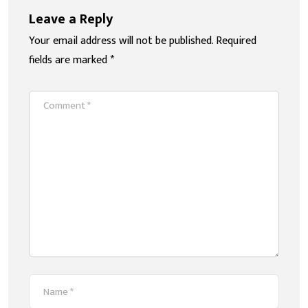
Leave a Reply
Your email address will not be published.
Required
fields are marked
*