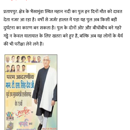
प्रतापपुर. क्षेत्र के भैंसामुंडा स्थित महान नदी का पुल इन दिनों मौत को दावत
देता नजर आ रहा है। वर्षों से जर्जर हालत में पड़ा यह पुल अब किसी बड़ी
दुर्घटना का कारण बन सकता है। पुल के दोनों ओर और बीचोंबीच बने गहरे
गड्ढे न केवल यातायात के लिए खतरा बने हुए हैं, बल्कि अब यह लोगों के धैर्य
की भी परीक्षा लेने लगे हैं।