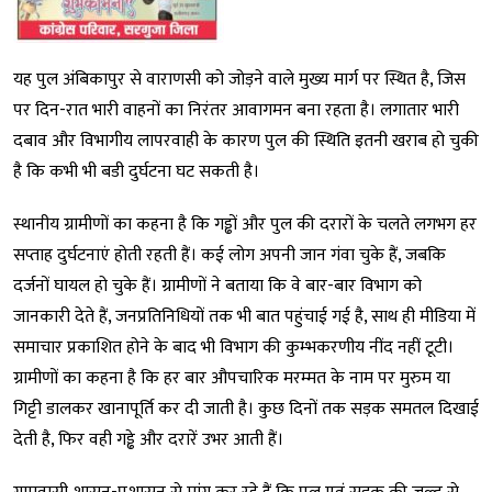
यह पुल अंबिकापुर से वाराणसी को जोड़ने वाले मुख्य मार्ग पर स्थित है, जिस
पर दिन-रात भारी वाहनों का निरंतर आवागमन बना रहता है। लगातार भारी
दबाव और विभागीय लापरवाही के कारण पुल की स्थिति इतनी खराब हो चुकी
है कि कभी भी बडी दुर्घटना घट सकती है।
स्थानीय ग्रामीणों का कहना है कि गड्ढों और पुल की दरारों के चलते लगभग हर
सप्ताह दुर्घटनाएं होती रहती हैं। कई लोग अपनी जान गंवा चुके हैं, जबकि
दर्जनों घायल हो चुके हैं। ग्रामीणों ने बताया कि वे बार-बार विभाग को
जानकारी देते हैं, जनप्रतिनिधियों तक भी बात पहुंचाई गई है, साथ ही मीडिया में
समाचार प्रकाशित होने के बाद भी विभाग की कुम्भकरणीय नींद नहीं टूटी।
ग्रामीणों का कहना है कि हर बार औपचारिक मरम्मत के नाम पर मुरुम या
गिट्टी डालकर खानापूर्ति कर दी जाती है। कुछ दिनों तक सड़क समतल दिखाई
देती है, फिर वही गड्ढे और दरारें उभर आती हैं।