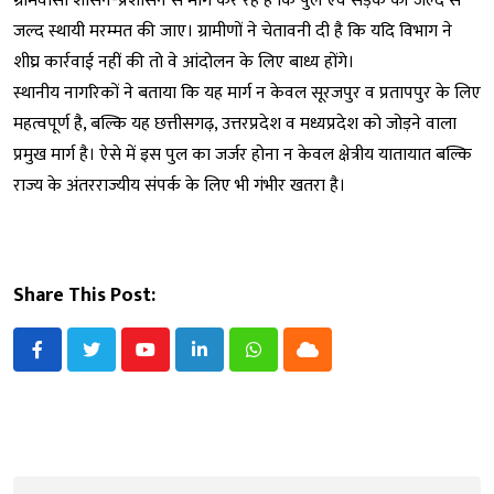
ग्रामवासी शासन-प्रशासन से मांग कर रहे हैं कि पुल एवं सड़क की जल्द से
जल्द स्थायी मरम्मत की जाए। ग्रामीणों ने चेतावनी दी है कि यदि विभाग ने
शीघ्र कार्रवाई नहीं की तो वे आंदोलन के लिए बाध्य होंगे।
स्थानीय नागरिकों ने बताया कि यह मार्ग न केवल सूरजपुर व प्रतापपुर के लिए
महत्वपूर्ण है, बल्कि यह छत्तीसगढ़, उत्तरप्रदेश व मध्यप्रदेश को जोड़ने वाला
प्रमुख मार्ग है। ऐसे में इस पुल का जर्जर होना न केवल क्षेत्रीय यातायात बल्कि
राज्य के अंतरराज्यीय संपर्क के लिए भी गंभीर खतरा है।
Share This Post:
Youtube
LinkedIn
Whatsapp
Cloud