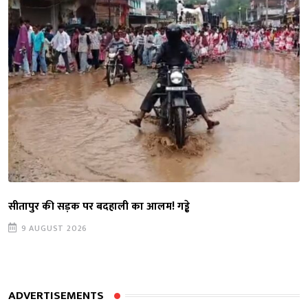
सीतापुर की सड़क पर बदहाली का आलम! गड्ढे
9 AUGUST 2026
ADVERTISEMENTS