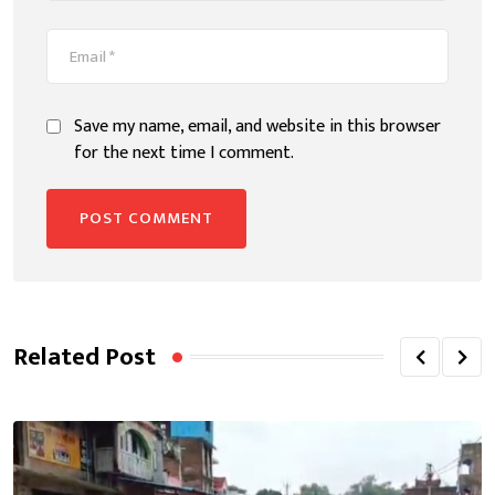
Save my name, email, and website in this browser
for the next time I comment.
Related Post