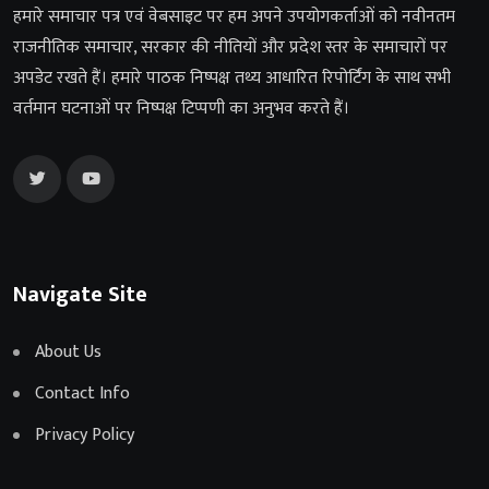
हमारे समाचार पत्र एवं वेबसाइट पर हम अपने उपयोगकर्ताओं को नवीनतम
राजनीतिक समाचार, सरकार की नीतियों और प्रदेश स्तर के समाचारों पर
अपडेट रखते हैं। हमारे पाठक निष्पक्ष तथ्य आधारित रिपोर्टिंग के साथ सभी
वर्तमान घटनाओं पर निष्पक्ष टिप्पणी का अनुभव करते हैं।
Navigate Site
About Us
Contact Info
Privacy Policy