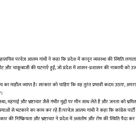
 महासचिव परवेज़ आलम गांधी ने कहा कि प्रदेश में कानून व्यवस्था की स्थिति लगात
रपीट और चाकूबाजी की घटनाएँ हुईं, जो प्रदेश में शासन-प्रशासन की नाकामी को 
भय का माहौल व्याप्त है। सरकार को चाहिए कि वह तुरंत प्रभावी कदम उठाए, अपराध
े।
था, महंगाई और भ्रष्टाचार जैसे गंभीर मुद्दों पर मौन साध लेते हैं और जनता को भ्रम
स्याओं से भटकाने का काम कर रहे हैं।परवेज़ आलम गांधी ने कहा कि कांग्रेस पार्ट
कार की निष्क्रियता और भ्रष्टाचार ने प्रदेश में असंतोष और रोष की स्थिति पैदा कर 