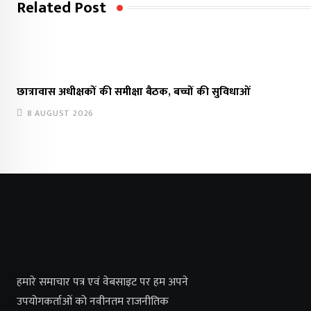
Related Post
छात्रावास अधीक्षकों की समीक्षा बैठक, बच्चों की सुविधाओं
8 AUGUST 2026
हमारे समाचार पत्र एवं वेबसाइट पर हम अपने
उपयोगकर्ताओं को नवीनतम राजनीतिक