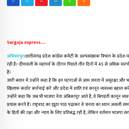
Youtube
LinkedIn
Whatsapp
Cloud
Sarguja express….
अंबिकापुर
।छत्तीसगढ़ प्रदेश कांग्रेस कमेटी के अल्पसंख्यक विभाग के प्रदेश
रही है। दीपावली के महापर्व के दौरान पिछले तीन दिनों में 45 से अधिक मा
हैं।
जारी बयान में उन्होंने कहा है कि इन घटनाओं से आम जनता में असुरक्षा और 
खिलाफ कठोर कार्रवाई करे और प्रदेश में शांति एवं कानून व्यवस्था बहाल कर
उन्होंने कहा कि जब भी भाजपा नेता अंबिकापुर आते हैं, वे बिगड़ती कानून व्यवस्
प्रयास करते हैं। राष्ट्रवाद का झूठा पाठ पढ़ाकर वे जनता का ध्यान असली सम
के हितों की रक्षा और न्याय के लिए प्रतिबद्ध रही है, लेकिन वर्तमान भाजपा सर