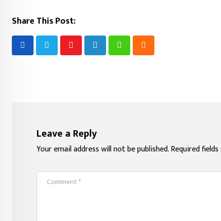
Share This Post:
Youtube
LinkedIn
Whatsapp
Cloud
Leave a Reply
Your email address will not be published.
Required field