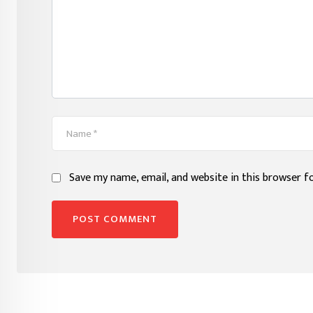
Save my name, email, and website in this browser f