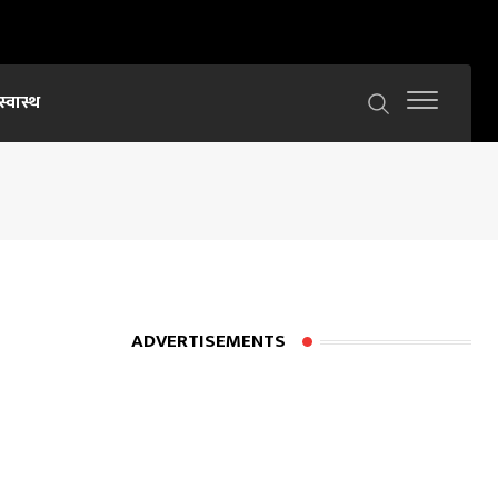
स्वास्थ
ADVERTISEMENTS