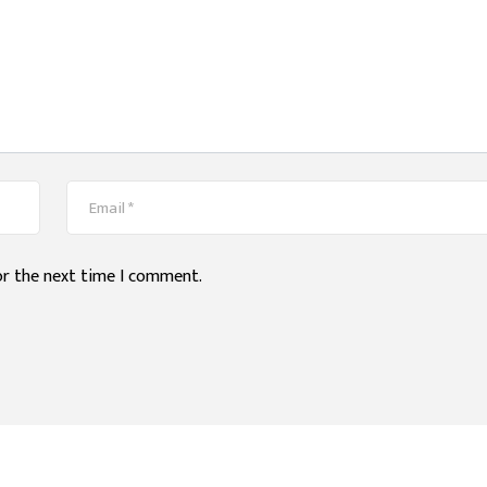
or the next time I comment.