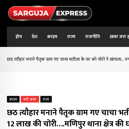
Skip
to
content
होम
देश
क्राइम
राज्य
राजनीति
ख़बर जरा 
छठ त्यौहार मनाने पैतृक ग्राम गए चाचा भतीजा के घर को चोरों ने खंगाला… 
क्राइम
बड़ी खबर
राज्य
छठ त्यौहार मनाने पैतृक ग्राम गए चाचा 
12 लाख की चोरी….मणिपुर थाना क्षेत्र की 