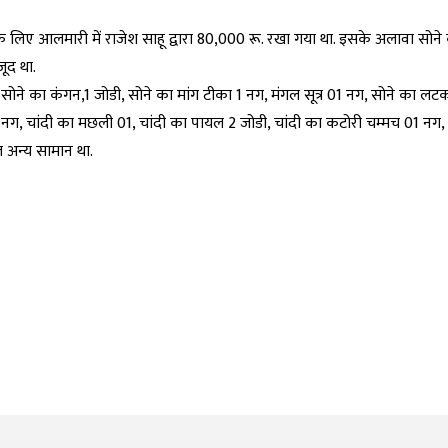
के लिए आलमारी में राजेश साहू द्वारा 80,000 रू. रखा गया था. इसके अलावा सोने 
जूद था.
 सोने का कंगन,1 जोडी, सोने का मांग टीका 1 नग, मंगल सूत्र 01 नग, सोने का लटक
नग, चांदी का मछली 01, चांदी का पायल 2 जोडी, चांदी का कटोरी चम्मच 01 नग,
त अन्य सामान था.