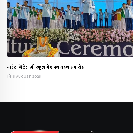
माउंट लिटेरा ज़ी स्कूल में शपथ ग्रहण समारोह
6 AUGUST 2026