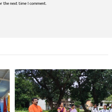
or the next time I comment.