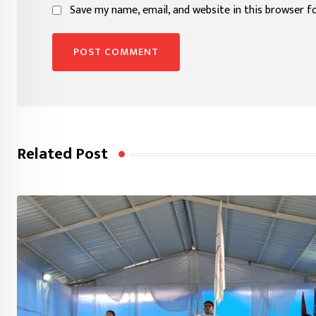
Save my name, email, and website in this browser f
Related Post