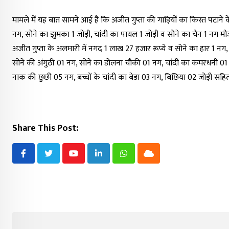
मामले में यह बात सामने आई है कि अजीत गुप्ता की गाड़ियों का किस्त पटाने 
नग, सोने का झुमका 1 जोड़ी, चांदी का पायल 1 जोड़ी व सोने का चैन 1 नग मौ
अजीत गुप्ता के अलमारी में नगद 1 लाख 27 हजार रूप्ये व सोने का हार 1 नग,
सोने की अंगुठी 01 नग, सोने का डोलना चौकी 01 नग, चांदी का कमरधनी 01 
नाक की छुछी 05 नग, बच्चों के चांदी का बेडा 03 नग, बिछिया 02 जोड़ी सहि
Share This Post:
Youtube
LinkedIn
Whatsapp
Cloud