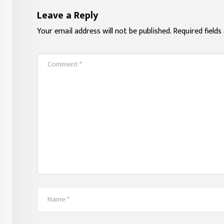
Leave a Reply
Your email address will not be published.
Required field