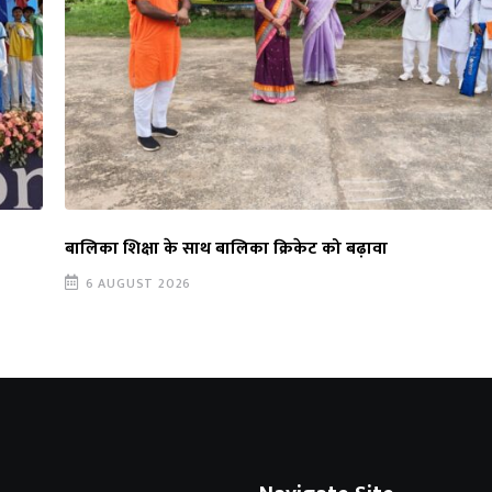
बालिका शिक्षा के साथ बालिका क्रिकेट को बढ़ावा
6 AUGUST 2026