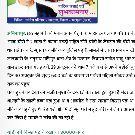
अंबिकापुर
. छठ महापर्व को मनाने अपने पैतृक ग्राम डाल्टनगंज गए परिवार 
आजा चोरों ने 2 लाख से ज्यादा नगदी सहित सोने चांदी के जेवरात की चोरी
थाना क्षेत्र का है. सूचना पर मौके पर पुलिस पहुंची. मामले में जांच प्रारंभ कर दी
जानकारी के अनुसार मणिपुर थाना क्षेत्र के मठपारा निवासी राजेश साहू और 
ग्राम डाल्टनगंज गए हुए थे. 29 अक्टूबर को शाम 7 बजे वहां से अपने पड़ोसी 
दिन 30 अक्टूबर की सुबह 6:00 बजे के आसपास पड़ोसी महिला सोकर उठी तो 
तक घर पहुंचा.
घर पहुंचने पर देखा की अजीत गुप्ता के दरवाजे का ताला टूटा हुआ है अंदर ज
था.गहने के खाली डब्बा पड़ा हुआ था व अलमीरा में रखा सामान बिखरा पड़ा था.
मौके पर पहुंचे हुए थे. रिहायशी क्षेत्र में दो सूने घरों में हुई चोरी को लेकर
कर लिया है. मामले में जांच की जा रही है.
गाड़ी की किस्त पटाने रखा था 80000 नगद