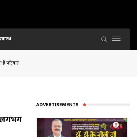
स्वास्थ
ा है परिवार
ADVERTISEMENTS
ित लगभग