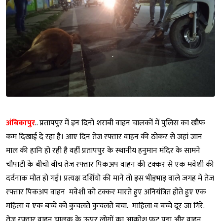
अंबिकापुर
.. प्रतापपुर में इन दिनों शराबी वाहन चालकों में पुलिस का खौफ
कम दिखाई दे रहा है। आए दिन तेज रफ्तार वाहन की ठोकर से जहां जान
माल की हानि हो रही है वहीं प्रतापपुर के स्थानीय हनुमान मंदिर के सामने
चौपाटी के बीचो बीच तेज रफ्तार पिकअप वाहन की टक्कर से एक मवेशी की
दर्दनाक मौत हो गई। प्रत्यक्ष दर्शियो की माने तो इस भीड़भाड़ वाले जगह में तेज
रफ्तार पिकअप वाहन मवेशी को टक्कर मारते हुए अनियंत्रित होते हुए एक
महिला व एक बच्चे को कुचलते कुचलते बचा. माहिला व बच्चे दूर जा गिरे.
तेज रफ्तार वाहन चालक के ऊपर लोगों का आक्रोश फूट पड़ा और वाहन