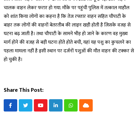
चालक वाहन लेकर फरार हो गया. मौके पर पहुंची पुलिस में तत्काल माहौल
को शांत किया लोगों का कहना है कि तेज रफ्तार वाहन सहित चौपाटी के
बाहर तक लोगों की वाहनों बेतरतीब की लाइन खड़ी होती है जिसके वजह से
घटना बढ़ जाती है। तथा चौपाटी के सामने भीड़ हो जाने के कारण वह मुख्य
मार्ग होने की वजह से बड़ी घटना होते होते बची, यहां यह पशु का कुचलने का
पहला मामला नहीं है इसी स्थान पर दर्जनों पशुओं की मौत वाहन की टक्कर से
हो चुकी है।
Share This Post:
Youtube
LinkedIn
Whatsapp
Cloud