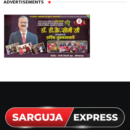
ADVERTISEMENTS