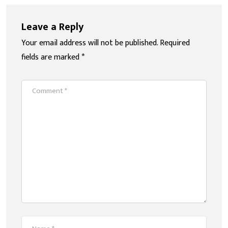
Leave a Reply
Your email address will not be published.
Required
fields are marked
*