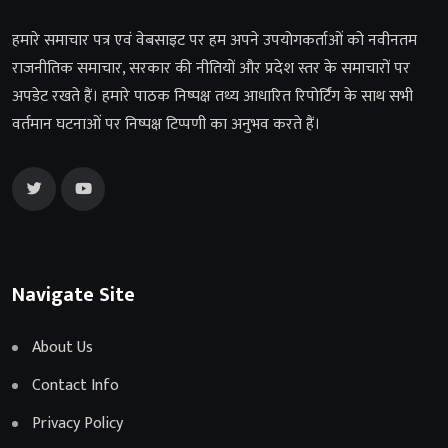
हमारे समाचार पत्र एवं वेबसाइट पर हम अपने उपयोगकर्ताओं को नवीनतम
राजनीतिक समाचार, सरकार की नीतियों और प्रदेश स्तर के समाचारों पर
अपडेट रखते हैं। हमारे पाठक निष्पक्ष तथ्य आधारित रिपोर्टिंग के साथ सभी
वर्तमान घटनाओं पर निष्पक्ष टिप्पणी का अनुभव करते हैं।
Navigate Site
About Us
Contact Info
Privacy Policy