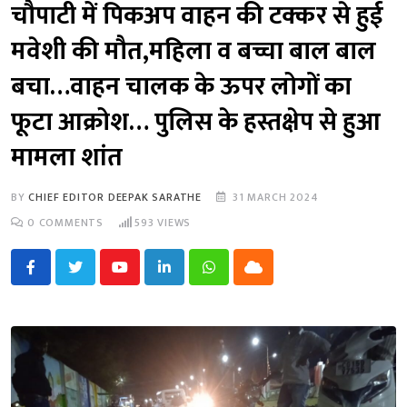
चौपाटी में पिकअप वाहन की टक्कर से हुई
मवेशी की मौत,महिला व बच्चा बाल बाल
बचा…वाहन चालक के ऊपर लोगों का
फूटा आक्रोश… पुलिस के हस्तक्षेप से हुआ
मामला शांत
BY
CHIEF EDITOR DEEPAK SARATHE
31 MARCH 2024
0
COMMENTS
593
VIEWS
Youtube
LinkedIn
Whatsapp
Cloud