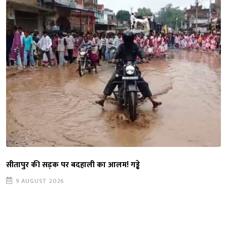
सीतापुर की सड़क पर बदहाली का आलम! गड्ढे
9 AUGUST 2026