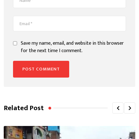
Save my name, email, and website in this browser
for the next time I comment.
Related Post