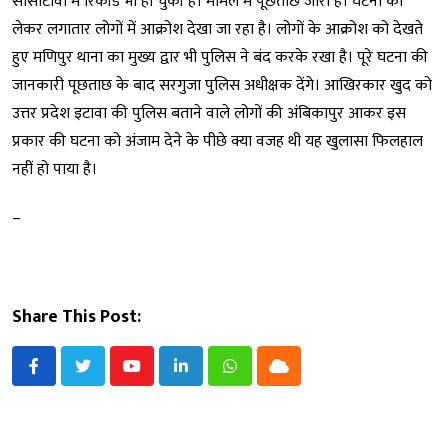
सीसीटीवी में रिकॉर्ड भी हो चुकी है। मामले में पूछताछ जारी है। घटना को
लेकर लगातार लोगों में आक्रोश देखा जा रहा है। लोगों के आक्रोश को देखते
हुए मणिपुर थाना का मुख्य द्वार भी पुलिस ने बंद करके रखा है। पूरे घटना की
जानकारी पूछताछ के बाद सरगुजा पुलिस अधीक्षक देंगे। आखिरकार खुद को
उत्तर प्रदेश इटावा की पुलिस बताने वाले लोगों की अंबिकापुर आकर इस
प्रकार की घटना को अंजाम देने के पीछे क्या वजह थी यह खुलासा फिलहाल
नहीं हो पाया है।
–
Share This Post:
Youtube
LinkedIn
Whatsapp
Cloud