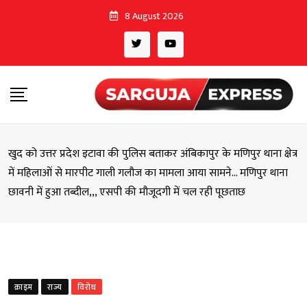
Skip
8 August 2026
to
content
खुद को उत्तर प्रदेश इटावा की पुलिस बताकर अंबिकापुर के मणिपुर थाना क्षेत्र
में महिलाओं से मारपीट गाली गलौज का मामला आया सामने… मणिपुर थाना
छावनी में हुआ तब्दील,,, एसपी की मौजूदगी में चल रही पूछताछ
क्राइम
राज्य
विरोध