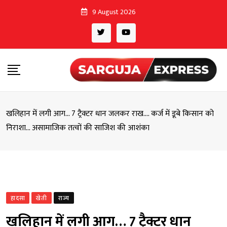
Skip
9 August 2026
to
content
खलिहान में लगी आग… 7 ट्रैक्टर धान जलकर राख…. कर्ज में डूबे किसान को
निराशा… असामाजिक तत्वों की साजिश की आशंका
हादसा
खेती
राज्य
खलिहान में लगी आग… 7 ट्रैक्टर धान