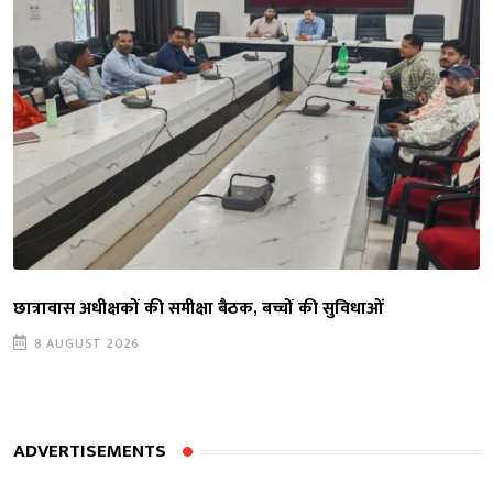
छात्रावास अधीक्षकों की समीक्षा बैठक, बच्चों की सुविधाओं
8 AUGUST 2026
ADVERTISEMENTS