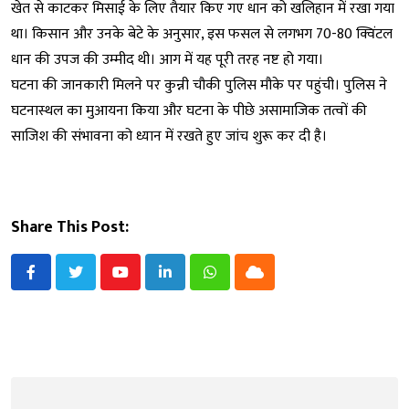
खेत से काटकर मिसाई के लिए तैयार किए गए धान को खलिहान में रखा गया
था। किसान और उनके बेटे के अनुसार, इस फसल से लगभग 70-80 क्विंटल
धान की उपज की उम्मीद थी। आग में यह पूरी तरह नष्ट हो गया।
घटना की जानकारी मिलने पर कुन्नी चौकी पुलिस मौके पर पहुंची। पुलिस ने
घटनास्थल का मुआयना किया और घटना के पीछे असामाजिक तत्वों की
साजिश की संभावना को ध्यान में रखते हुए जांच शुरू कर दी है।
Share This Post:
Youtube
LinkedIn
Whatsapp
Cloud