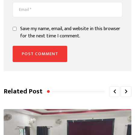
Save my name, email, and website in this browser
for the next time I comment.
Related Post