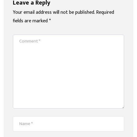
Leave a Reply
Your email address will not be published.
Required
fields are marked
*