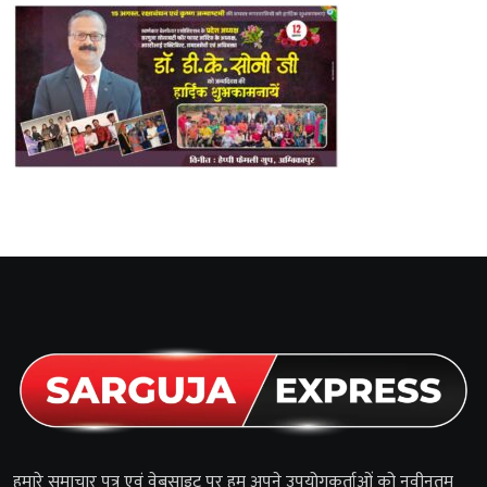
हमारे समाचार पत्र एवं वेबसाइट पर हम अपने उपयोगकर्ताओं को नवीनतम