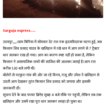
Sarguja express…..
उदयपुर,,,,।ग्राम बिनिया में सोमवार देर रात एक हृदयविदारक घटना हुई, जब
किसान शिव प्रसाद यादव के खलिहान में रखे धान में आग लगने से 7 ट्रैक्टर
धान जलकर राख हो गया। आग का कारण स्पष्ट नहीं हो सका है, लेकिन
किसान ने असामाजिक तत्वों की साजिश की आशंका जताई है।आग रात
करीब 1:30 बजे लगी थी।
बोलेरो से पटकुरा गांव की ओर जा रहे विनय, राजू और उमेश ने खलिहान से
उठती आग देखकर तुरंत किसान शिव प्रसाद को जगाया और इसकी
जानकारी दी।
सूचना देने के बाद फायर ब्रिगेड सुबह 4 बजे मौके पर पहुंची, लेकिन तब तक
खलिहान और उसमें रखा पूरा धान जलकर स्वाहा हो चुका था।