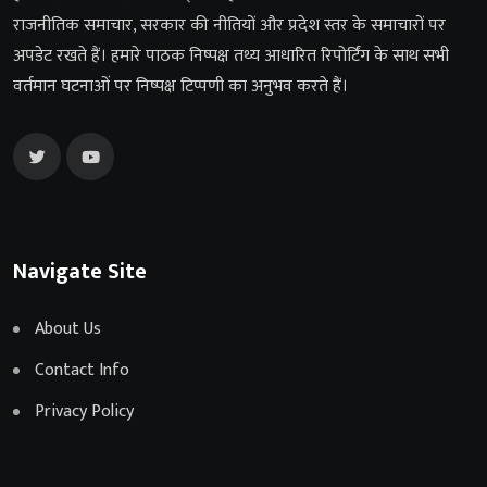
राजनीतिक समाचार, सरकार की नीतियों और प्रदेश स्तर के समाचारों पर
अपडेट रखते हैं। हमारे पाठक निष्पक्ष तथ्य आधारित रिपोर्टिंग के साथ सभी
वर्तमान घटनाओं पर निष्पक्ष टिप्पणी का अनुभव करते हैं।
Navigate Site
About Us
Contact Info
Privacy Policy