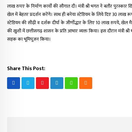
लाख रुपए के निर्माण कार्यों की सौगात दी। मंत्री श्री भगत ने बतौर पुरस्कार
खेल में बेहतर प्रदर्शन करेंगे। साथ ही बनेया स्टेडियम के लिये दिए 30 लाख र
स्टेडियम की सीढ़ी व दर्शक दीर्घा के जीर्णोद्धार के लिए 10 लाख रुपये, खे
की खुशी में छत्तीसगढ़ शासन के प्रति आभार व्यक्त किया। इस दौरान मंत्री श्
सड़क का भूमिपूजन किया।
Share This Post:
Youtube
LinkedIn
Whatsapp
Cloud