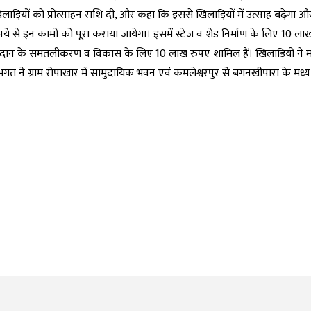
 खिलाड़ियों को प्रोत्साहन राशि दी, और कहा कि इससे खिलाड़ियों में उत्साह बढ़ेगा 
ूपये से इन कामों को पूरा कराया जायेगा। इसमें स्टेज व शेड निर्माण के लिए 10 लाख
ल मैदान के समतलीकरण व विकास के लिए 10 लाख रुपए शामिल हैं। खिलाड़ियों ने मां
री भगत ने ग्राम रोपाखार में सामुदायिक भवन एवं कमलेश्वरपुर से बगनखीपारा के मध