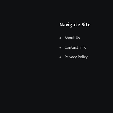
Navigate Site
About Us
Contact Info
Privacy Policy