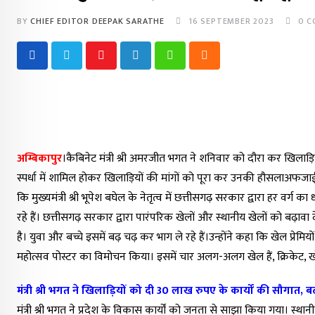
BY
CHIEF EDITOR DEEPAK SARATHE
16 SEPTEMBER 2023
0
C
Youtube
LinkedIn
Whatsapp
Cloud
अम्बिकापुर
।कैबिनेट मंत्री श्री अमरजीत भगत ने शनिवार को दौरा कर खिलाड़ियो
स्पर्धा में शामिल होकर खिलाड़ियों की मांगों को पूरा कर उनकी हौसलाअफजाई 
कि मुख्यमंत्री श्री भूपेश बघेल के नेतृत्व में छत्तीसगढ़ सरकार द्वारा हर 
रहे हैं। छत्तीसगढ़ सरकार द्वारा पारंपरिक खेलों और स्थानीय खेलों को बढ
है। युवा और बच्चे इसमें बढ़ चढ़ कर भाग ले रहे हैं।उन्होंने कहा कि खेल प्रे
महोत्सव पोस्टर का विमोचन किया। इसमें चार अलग-अलग खेल हैं, क्रिकेट,
मंत्री श्री भगत ने खिलाड़ियों को दी 30 लाख रुपए के कार्यों की सौगात, ब
मंत्री श्री भगत ने प्रदेश के विकास कार्यों को जनता से साझा किया गया। स्थानी