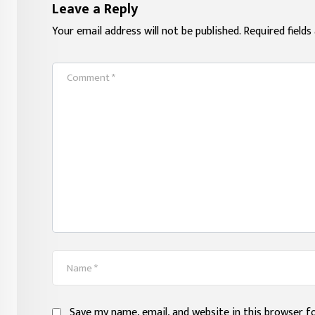
Leave a Reply
Your email address will not be published.
Required field
Save my name, email, and website in this browser f