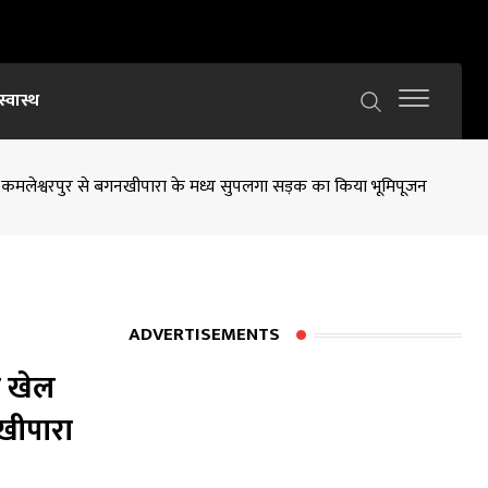
स्वास्थ
. कमलेश्वरपुर से बगनखीपारा के मध्य सुपलगा सड़क का किया भूमिपूजन
ADVERTISEMENTS
ा खेल
खीपारा