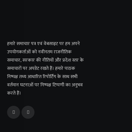
हमारे समाचार पत्र एवं वेबसाइट पर हम अपने
उपयोगकर्ताओं को नवीनतम राजनीतिक
समाचार, सरकार की नीतियों और प्रदेश स्तर के
समाचारों पर अपडेट रखते हैं। हमारे पाठक
निष्पक्ष तथ्य आधारित रिपोर्टिंग के साथ सभी
वर्तमान घटनाओं पर निष्पक्ष टिप्पणी का अनुभव
करते हैं।