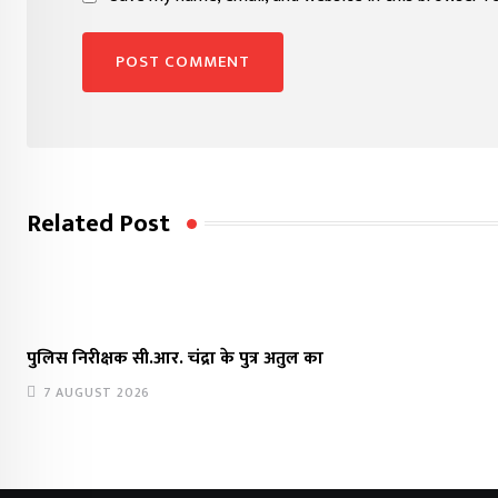
Related Post
पुलिस निरीक्षक सी.आर. चंद्रा के पुत्र अतुल का
7 AUGUST 2026