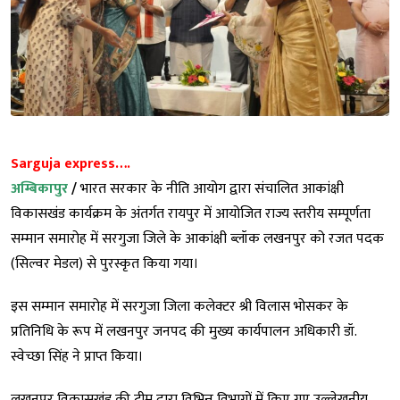
Sarguja express….
अम्बिकापुर
/
भारत सरकार के नीति आयोग द्वारा संचालित आकांक्षी
विकासखंड कार्यक्रम के अंतर्गत रायपुर में आयोजित राज्य स्तरीय सम्पूर्णता
सम्मान समारोह में सरगुजा जिले के आकांक्षी ब्लॉक लखनपुर को रजत पदक
(सिल्वर मेडल) से पुरस्कृत किया गया।
इस सम्मान समारोह में सरगुजा जिला कलेक्टर श्री विलास भोसकर के
प्रतिनिधि के रूप में लखनपुर जनपद की मुख्य कार्यपालन अधिकारी डॉ.
स्वेच्छा सिंह ने प्राप्त किया।
लखनपुर विकासखंड की टीम द्वारा विभिन्न विभागों में किए गए उल्लेखनीय