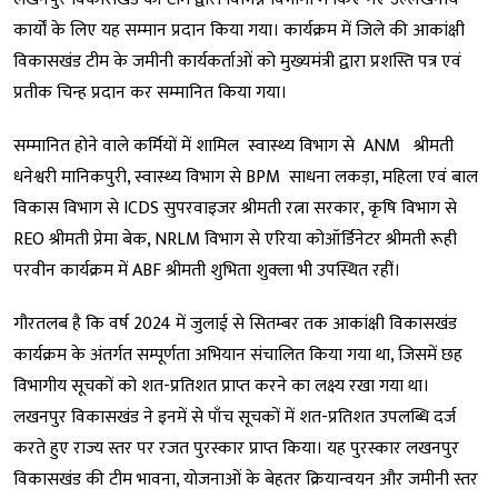
कार्यों के लिए यह सम्मान प्रदान किया गया। कार्यक्रम में जिले की आकांक्षी
विकासखंड टीम के जमीनी कार्यकर्ताओं को मुख्यमंत्री द्वारा प्रशस्ति पत्र एवं
प्रतीक चिन्ह प्रदान कर सम्मानित किया गया।
सम्मानित होने वाले कर्मियों में शामिल स्वास्थ्य विभाग से ANM श्रीमती
धनेश्वरी मानिकपुरी, स्वास्थ्य विभाग से BPM साधना लकड़ा, महिला एवं बाल
विकास विभाग से ICDS सुपरवाइजर श्रीमती रत्ना सरकार, कृषि विभाग से
REO श्रीमती प्रेमा बेक, NRLM विभाग से एरिया कोऑर्डिनेटर श्रीमती रूही
परवीन कार्यक्रम में ABF श्रीमती शुभिता शुक्ला भी उपस्थित रहीं।
गौरतलब है कि वर्ष 2024 में जुलाई से सितम्बर तक आकांक्षी विकासखंड
कार्यक्रम के अंतर्गत सम्पूर्णता अभियान संचालित किया गया था, जिसमें छह
विभागीय सूचकों को शत-प्रतिशत प्राप्त करने का लक्ष्य रखा गया था।
लखनपुर विकासखंड ने इनमें से पाँच सूचकों में शत-प्रतिशत उपलब्धि दर्ज
करते हुए राज्य स्तर पर रजत पुरस्कार प्राप्त किया। यह पुरस्कार लखनपुर
विकासखंड की टीम भावना, योजनाओं के बेहतर क्रियान्वयन और जमीनी स्तर