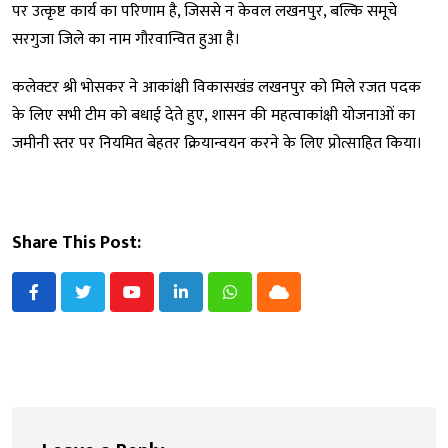
पर उत्कृष्ट कार्य का परिणाम है, जिससे न केवल लखनपुर, बल्कि समूचे
सरगुजा जिले का नाम गौरवान्वित हुआ है।
कलेक्टर श्री भोसकर ने आकांक्षी विकासखंड लखनपुर को मिले रजत पदक
के लिए सभी टीम को बधाई देते हुए, शासन की महत्वाकांक्षी योजनाओं का
जमीनी स्तर पर नियमित बेहतर क्रियान्वयन करने के लिए प्रोत्साहित किया।
Share This Post:
Youtube
LinkedIn
Whatsapp
Cloud