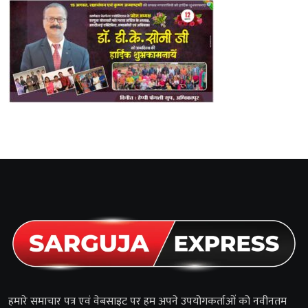
हमारे समाचार पत्र एवं वेबसाइट पर हम अपने उपयोगकर्ताओं को नवीनतम