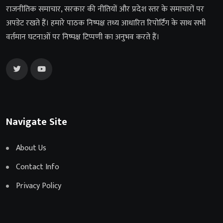
राजनीतिक समाचार, सरकार की नीतियों और प्रदेश स्तर के समाचारों पर
अपडेट रखते हैं। हमारे पाठक निष्पक्ष तथ्य आधारित रिपोर्टिंग के साथ सभी
वर्तमान घटनाओं पर निष्पक्ष टिप्पणी का अनुभव करते हैं।
Navigate Site
About Us
Contact Info
Privacy Policy