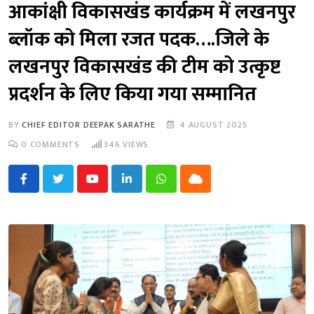
आकांक्षी विकासखंड कार्यक्रम में लखनपुर
ब्लॉक को मिला रजत पदक….जिले के
लखनपुर विकासखंड की टीम को उत्कृष्ट
प्रदर्शन के लिए किया गया सम्मानित
BY
CHIEF EDITOR DEEPAK SARATHE
4 AUGUST 2025
0
COMMENTS
346
VIEWS
Youtube
LinkedIn
Whatsapp
Cloud