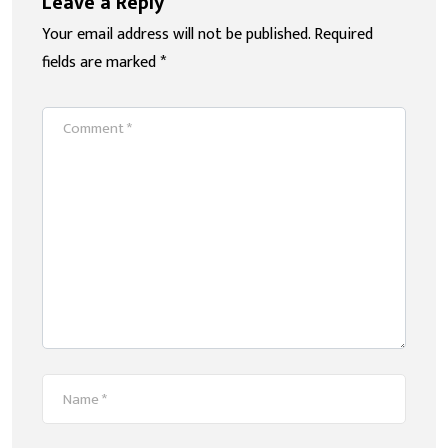
Leave a Reply
Your email address will not be published.
Required
fields are marked
*