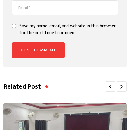
Save my name, email, and website in this browser
for the next time I comment.
Related Post