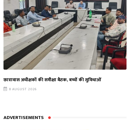
छात्रावास अधीक्षकों की समीक्षा बैठक, बच्चों की सुविधाओं
8 AUGUST 2026
ADVERTISEMENTS