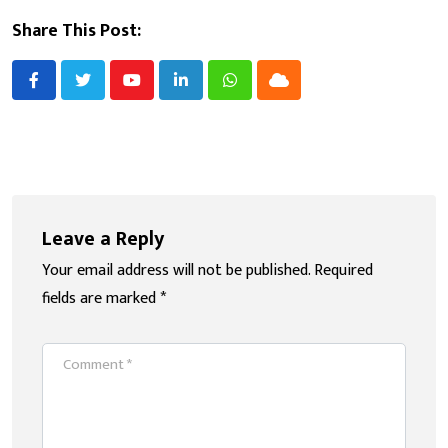
Share This Post:
Youtube
LinkedIn
Whatsapp
Cloud
Leave a Reply
Your email address will not be published.
Required
fields are marked
*