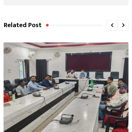
Related Post