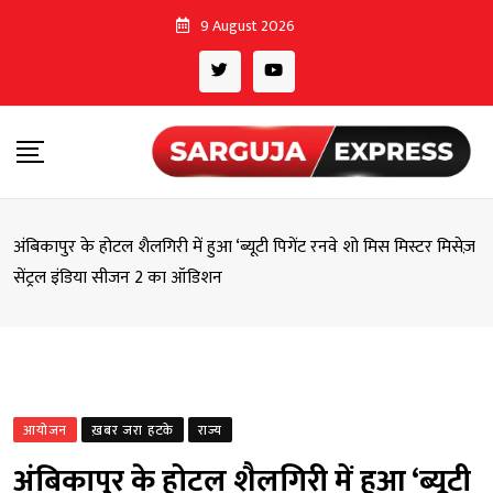
Skip
9 August 2026
to
content
अंबिकापुर के होटल शैलगिरी में हुआ ‘ब्यूटी पिगेंट रनवे शो मिस मिस्टर मिसेज़
सेंट्रल इंडिया सीजन 2 का ऑडिशन
आयोजन
ख़बर जरा हटके
राज्य
अंबिकापुर के होटल शैलगिरी में हुआ ‘ब्यूटी