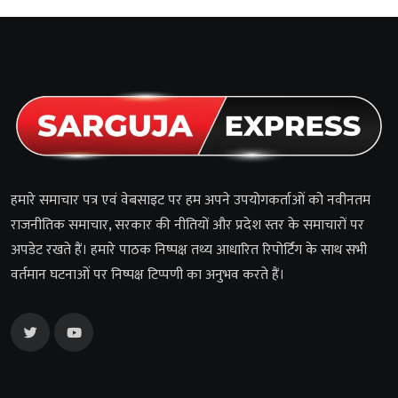
हमारे समाचार पत्र एवं वेबसाइट पर हम अपने उपयोगकर्ताओं को नवीनतम
राजनीतिक समाचार, सरकार की नीतियों और प्रदेश स्तर के समाचारों पर
अपडेट रखते हैं। हमारे पाठक निष्पक्ष तथ्य आधारित रिपोर्टिंग के साथ सभी
वर्तमान घटनाओं पर निष्पक्ष टिप्पणी का अनुभव करते हैं।