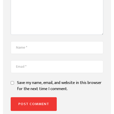
Save my name, email, and website in this browser
for the next time I comment.