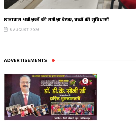
छात्रावास अधीक्षकों की समीक्षा बैठक, बच्चों की सुविधाओं
8 AUGUST 2026
ADVERTISEMENTS