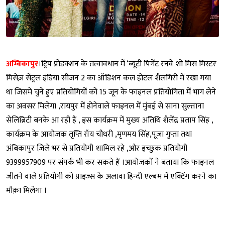
अम्बिकापुर
।ट्रिप प्रोडक्शन के तत्वावधान में ‘ब्यूटी पिगेंट रनवे शो मिस मिस्टर
मिसेज़ सेंट्रल इंडिया सीजन 2 का ऑडिशन कल होटल शैलगिरी में रखा गया
था जिसमे चुने हुए प्रतियोगियों को 15 जून के फाइनल प्रतियोगिता में भाग लेने
का अवसर मिलेगा ,रायपुर में होनेवाले फाइनल में मुंबई से साना सुल्ताना
सेलिब्रिटी बनके आ रही हैं , इस कार्यक्रम में मुख्य अतिथि शैलेंद्र प्रताप सिंह ,
कार्यक्रम के आयोजक तृप्ति रॉय चौधरी ,मृणमय सिंह,पूजा गुप्ता तथा
अंबिकापुर ज़िले भर से प्रतियोगी शामिल रहे ,और इच्छुक प्रतियोगी
9399957909 पर संपर्क भी कर सकते हैं ।आयोजकों ने बताया कि फाइनल
जीतने वाले प्रतियोगी को प्राइज्स के अलावा हिन्दी एल्बम में एक्टिंग करने का
मौक़ा मिलेगा ।