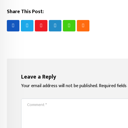
Share This Post:
Youtube
LinkedIn
Whatsapp
Cloud
Leave a Reply
Your email address will not be published.
Required field