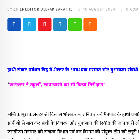
BY
CHIEF EDITOR DEEPAK SARATHE
10 AUGUST 2024
0
COM
Youtube
LinkedIn
Whatsapp
Cloud
हाथी संकट प्रबंधन केंद्र में शेल्टर के आवश्यक मरम्मत और मुआवजा संबंधी
*
कलेक्टर ने स्कूलों, छात्रावासों का भी किया निरीक्षण*
अम्बिकापुर।कलेक्टर श्री विलास भोसकर ने शनिवार को मैनपाट के हाथी प्रभावित 
ग्रामीणों से बात कर हाथी के विचरण और नुकसान की स्थिति की जानकारी ली
एसडीएम मैनपाट को राजस्व विभाग एवं वन विभाग की संयुक्त टीम को ड्यूटी ल