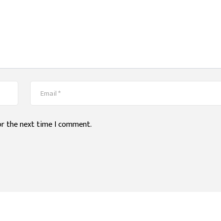
or the next time I comment.