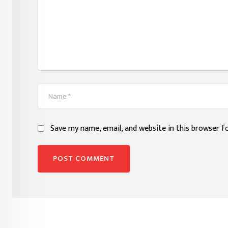
Save my name, email, and website in this browser f