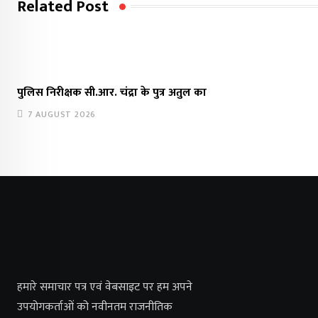
Related Post
पुलिस निरीक्षक सी.आर. चंद्रा के पुत्र अतुल का
7 AUGUST 2026
हमारे समाचार पत्र एवं वेबसाइट पर हम अपने
उपयोगकर्ताओं को नवीनतम राजनीतिक