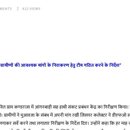
MENTS
422
VIEWS
 ग्रामीणों की आवश्यक मांगों के निराकरण हेतु टीम गठित करने के निर्देश*
ग्राम कण्डराजा में आंगनबाड़ी सह हाथी संकट प्रबंधन केंद्र का निरीक्षण किया। उन
। ग्रामीणों ने मुआवजा के संबंध में अपनी मांग रखी जिसपर कलेक्टर ने डीएफओ
गाकर सर्वे करने तथा लगातार निरीक्षण के निर्देश दिए। उन्होंने कहा कि हर माह