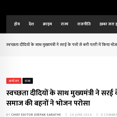
Skip
to
content
होम
देश
क्राइम
राज्य
राजनीति
ख़बर जरा 
स्वच्छता दीदियों के साथ मुख्यमंत्री ने सरई के पत्तों से बनी पतरी में कि
आयोजन
राज्य
स्वच्छता दीदियों के साथ मुख्यमंत्री ने सर
समाज की बहनों ने भोजन परोसा
BY
CHIEF EDITOR DEEPAK SARATHE
24 JUNE 2024
0
COMME