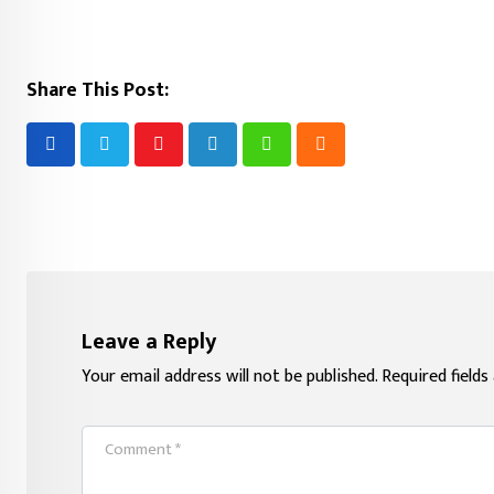
Share This Post:
Youtube
LinkedIn
Whatsapp
Cloud
Leave a Reply
Your email address will not be published.
Required field