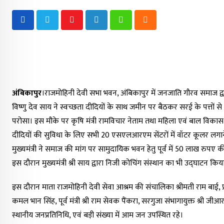
Youtube
LinkedIn
Whatsapp
Cloud
अंबिकापुर
।राजमोहिनी देवी सभा भवन, अंबिकापुर में जनजाति गौरव समाज द्वार
विष्णु देव साय ने स्वच्छता दीदियों के साथ जमीन पर बैठकर सरई के पत्तों
परोसा। इस मौके पर कृषि मंत्री रामविचार नेताम तथा महिला एवं बाल विकास मंत
दीदियों की सुविधा के लिए सभी 20 एसएलआरएम सेंटरों में वॉटर कूलर लगाने क
मुख्यमंत्री ने समाज की मांग पर सामुदायिक भवन हेतु पूर्व में 50 लाख रुपए क
इस दौरान मुख्यमंत्री श्री साय द्वारा निजी कोचिंग संस्थान का भी उद्घाटन किय
इस दौरान माता राजमोहिनी देवी सेवा आश्रम की संचालिका श्रीमती राम बाई, प्रता
कमल भान सिंह, पूर्व मंत्री श्री राम सेवक पैंकरा, सरगुजा संभागायुक्त श्री जी
स्थानीय जनप्रतिनिधि, एवं बड़ी संख्या में आम जन उपस्थित रहे।