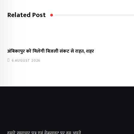
Related Post
अंबिकापुर को मिलेगी बिजली संकट से राहत, शहर
6 AUGUST 2026
हमारे समाचार पत्र एवं वेबसाइट पर हम अपने