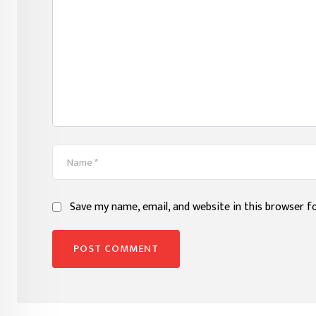
Save my name, email, and website in this browser f