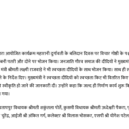
ा आयोजित कार्यक्रम महारानी दुर्गावती के बलिदान दिवस पर विचार गोष्ठी के पश्चा
 से बनी पतरी और दोने पर भोजन किया। जनजाति गौरव समाज की दीदियों ने मुख्यमं
्री श्रीमती लक्ष्मी राजवाड़े ने भी स्वच्छता दीदियों के साथ भोजन किया। साथ ही स
े निर्देश दिए। मुख्यमंत्री ने स्वच्छता दीदियों को स्वच्छता किट भी वितरित कि
ी स्वीकृति हो जाने की जानकारी दी। उन्होंने कहा कि जल्द ही निर्माण कार्य शुरू 
ा गया।
पपुर विधायक श्रीमती शकुंतला पोर्ते, कुसमी विधायक श्रीमती उध्देश्वरी पैकरा, पूर
आर चुरेंद्र, आईजी श्री अंकित गर्ग, कलेक्टर श्री विलास भोसकर, एसपी श्री योगेश पट