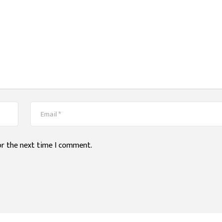
or the next time I comment.