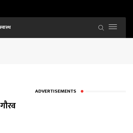
स्वास्थ
ADVERTISEMENTS
ि गौरव