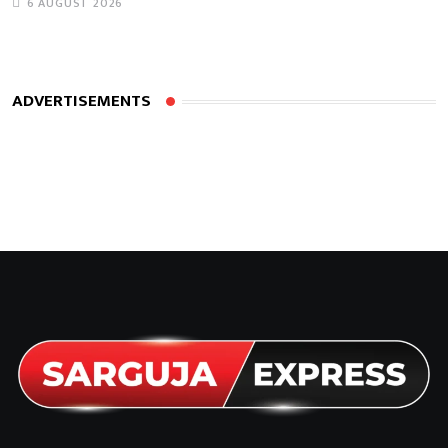
6 AUGUST 2026
ADVERTISEMENTS