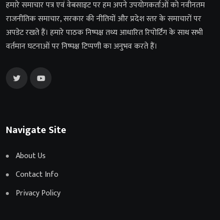
हमारे समाचार पत्र एवं वेबसाइट पर हम अपने उपयोगकर्ताओं को नवीनतम
राजनीतिक समाचार, सरकार की नीतियों और प्रदेश स्तर के समाचारों पर
अपडेट रखते हैं। हमारे पाठक निष्पक्ष तथ्य आधारित रिपोर्टिंग के साथ सभी
वर्तमान घटनाओं पर निष्पक्ष टिप्पणी का अनुभव करते हैं।
Navigate Site
About Us
Contact Info
Privacy Policy