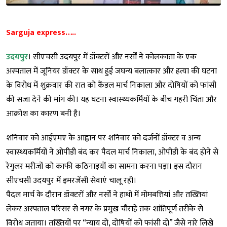
Sarguja express…..
उदयपुर
। सीएचसी उदयपुर में डॉक्टरों और नर्सों ने कोलकाता के एक
अस्पताल में जूनियर डॉक्टर के साथ हुई जघन्य बलात्कार और हत्या की घटना
के विरोध में शुक्रवार की रात को कैंडल मार्च निकाला और दोषियों को फांसी
की सजा देने की मांग की। यह घटना स्वास्थ्यकर्मियों के बीच गहरी चिंता और
आक्रोश का कारण बनी है।
शनिवार को आईएमए के आह्वान पर शनिवार को दर्जनों डॉक्टर व अन्य
स्वास्थ्यकर्मियों ने ओपीडी बंद कर पैदल मार्च निकाला, ओपीडी के बंद होने से
रेगुलर मरीजों को काफी कठिनाइयों का सामना करना पड़ा। इस दौरान
सीएचसी उदयपुर में इमरजेंसी सेवाएं चालू रही।
पैदल मार्च के दौरान डॉक्टरों और नर्सों ने हाथों में मोमबत्तियां और तख्तियां
लेकर अस्पताल परिसर से नगर के प्रमुख चौराहे तक शांतिपूर्ण तरीके से
विरोध जताया। तख्तियों पर “न्याय दो, दोषियों को फांसी दो” जैसे नारे लिखे