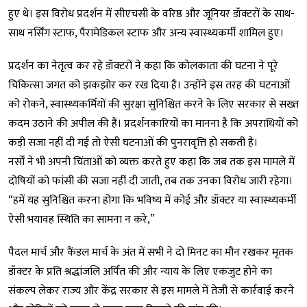
हुए थे। इस विरोध प्रदर्शन में सीएचसी के वरिष्ठ और जूनियर डॉक्टरों के साथ-
साथ नर्सिंग स्टाफ, पैरामेडिकल स्टाफ और अन्य स्वास्थ्यकर्मी शामिल हुए।
प्रदर्शन का नेतृत्व कर रहे डॉक्टरों ने कहा कि कोलकाता की घटना ने पूरे
चिकित्सा जगत को झकझोर कर रख दिया है। उन्होंने इस तरह की घटनाओं
को रोकने, स्वास्थ्यकर्मियों की सुरक्षा सुनिश्चित करने के लिए सरकार से सख्त
कदम उठाने की अपील की हैं। प्रदर्शनकारियों का मानना है कि अपराधियों को
कड़ी सजा नहीं दी गई तो ऐसी घटनाओं की पुनरावृत्ति हो सकती है।
नर्सों ने भी अपनी चिंताओं को व्यक्त करते हुए कहा कि जब तक इस मामले में
दोषियों को फांसी की सजा नहीं दी जाती, तब तक उनका विरोध जारी रहेगा।
“हमें यह सुनिश्चित करना होगा कि भविष्य में कोई और डॉक्टर या स्वास्थ्यकर्मी
ऐसी भयावह स्थिति का सामना न करे,”
पैदल मार्च और कैंडल मार्च के अंत में सभी ने दो मिनट का मौन रखकर मृतक
डॉक्टर के प्रति श्रद्धांजलि अर्पित की और न्याय के लिए एकजुट होने का
संकल्प लेकर राज्य और केंद्र सरकार से इस मामले में तेजी से कार्रवाई करने