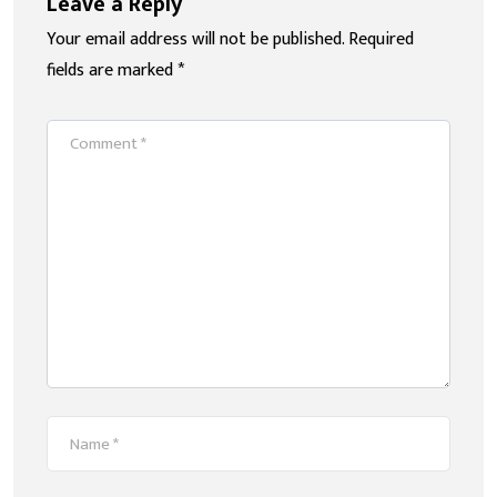
Leave a Reply
Your email address will not be published.
Required
fields are marked
*