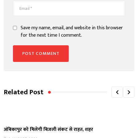
Save my name, email, and website in this browser
for the next time I comment.
Related Post
अंबिकापुर को मिलेगी बिजली संकट से राहत, शहर
स