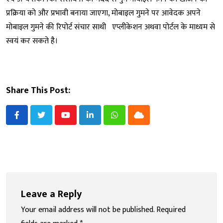
प्रक्रिया को और प्रभावी बनाया जाएगा, मोबाइल गुमने पर आवेदक अपने
मोबाइल गुमने की रिपोर्ट संचार साथी एप्लीकेशन अथवा पोर्टल के माध्यम से
स्वयं कर सकते है।
Share This Post:
Youtube
LinkedIn
Whatsapp
Cloud
Leave a Reply
Your email address will not be published.
Required