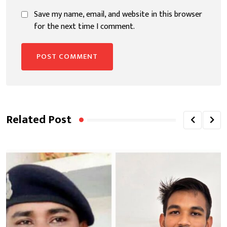
Save my name, email, and website in this browser
for the next time I comment.
Related Post