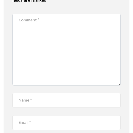
fields are marked
*