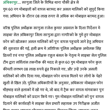
अंबिकापुर
….. सरगुजा जिले के विभिन्न थाना चौकी क्षेत्र से
गुम 60 नग मोबाइलों कों वापस बरामद कर असल मालिकों कों सुपुर्द किया
गया. अभियान के दौरान 08 लाख रुपए से अधिक का मोबाइल बरामद हुआ।
वरिष्ठ पुलिस अधीक्षक सरगुजा राजेश कुमार अग्रवाल के दिशा निर्देशन मे
साइबर सेल अंबिकापुर जिला सरगुजा द्वारा नागरिको के गुमे हुए मोबाइल
फ़ोन कों खोजकर असल मालिकों कों पुनः वापस पहुचाये जाने हेतु अभियान
की शुरुवात की गई, इसी क्रम मे अतिरिक्त पुलिस अधीक्षक अमोलक सिंह
ढिल्लों एवं नगर पुलिस अधीक्षक राहुल बंसल के नेतृत्व मे साइबर सेल पुलिस
टीम द्वारा सर्विलांस तकनीक की मदद से कुल 60 गुम मोबाइल फोन कुल
कीमती लगभग 08 लाख रुपये ढूंढ निकाले गए, और उन्हें उनके असली
मालिकों को सौंप दिया गया, मोबाइल फोन वापस मिलने पर लोगों के चेहरे
खुशी से खिल उठे. पुलिस अधिकारियों के अनुसार, अधिकतर मोबाइल फोन
भीड़भाड़ वाले इलाकों में खो गए थे, जो बाद में ट्रैक कर वापस मांगवाकर पुनः
मोबाइल मालिकों कों प्रदान किये गए। गुम मोबाइल मालिकों कों पुनः वापस
दिलाने की कार्यवाही मे साइबर सेल प्रभारी सहायक उप निरीक्षक अजीत