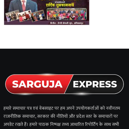
हमारे समाचार पत्र एवं वेबसाइट पर हम अपने उपयोगकर्ताओं को नवीनतम
राजनीतिक समाचार, सरकार की नीतियों और प्रदेश स्तर के समाचारों पर
अपडेट रखते हैं। हमारे पाठक निष्पक्ष तथ्य आधारित रिपोर्टिंग के साथ सभी