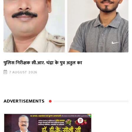
पुलिस निरीक्षक सी.आर. चंद्रा के पुत्र अतुल का
7 AUGUST 2026
ADVERTISEMENTS