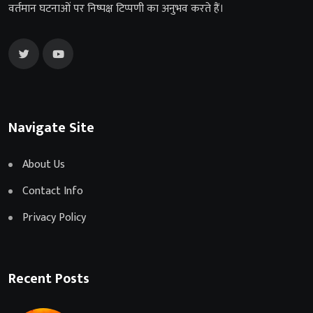
वर्तमान घटनाओं पर निष्पक्ष टिप्पणी का अनुभव करते हैं।
Navigate Site
About Us
Contact Info
Privacy Policy
Recent Posts