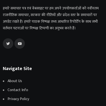
हमारे समाचार पत्र एवं वेबसाइट पर हम अपने उपयोगकर्ताओं को नवीनतम
राजनीतिक समाचार, सरकार की नीतियों और प्रदेश स्तर के समाचारों पर
अपडेट रखते हैं। हमारे पाठक निष्पक्ष तथ्य आधारित रिपोर्टिंग के साथ सभी
वर्तमान घटनाओं पर निष्पक्ष टिप्पणी का अनुभव करते हैं।
Navigate Site
About Us
Contact Info
Privacy Policy