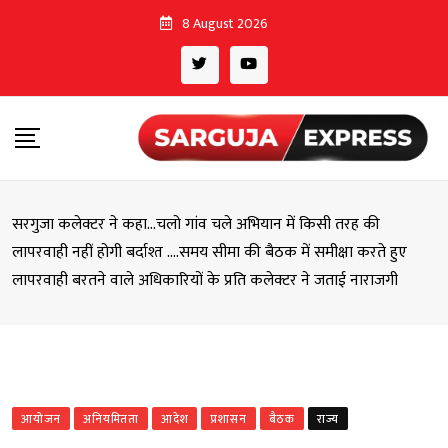
Skip
8 August 2026
to
content
सरगुजा कलेक्टर ने कहा…चलो गांव चले अभियान में किसी तरह की
लापरवाही नहीं होगी बर्दाश्त ….समय सीमा की बैठक में समीक्षा करते हुए
लापरवाही बरतने वाले अधिकारियों के प्रति कलेक्टर ने जताई नाराजगी
आयोजन
अनियमितता
आदेश
प्रशासन
बैठक
राज्य