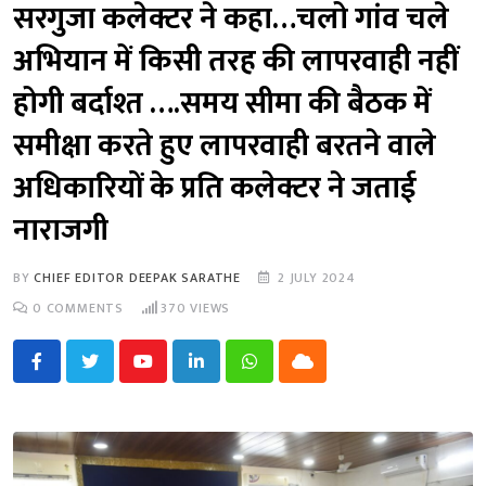
सरगुजा कलेक्टर ने कहा…चलो गांव चले
अभियान में किसी तरह की लापरवाही नहीं
होगी बर्दाश्त ….समय सीमा की बैठक में
समीक्षा करते हुए लापरवाही बरतने वाले
अधिकारियों के प्रति कलेक्टर ने जताई
नाराजगी
BY
CHIEF EDITOR DEEPAK SARATHE
2 JULY 2024
0
COMMENTS
370
VIEWS
Youtube
LinkedIn
Whatsapp
Cloud