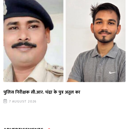
पुलिस निरीक्षक सी.आर. चंद्रा के पुत्र अतुल का
7 AUGUST 2026