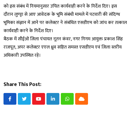
को इस संबंध में नियमानुसार उचित कार्यवाही करने के निर्देश दिए। इस
दौरान लुण्ड्रा से आए आवेदक के भूमि संबंधी मामले में पटवारी की संदिग्ध
भूमिका संज्ञान में आने पर कलेक्टर ने संबंधित एसडीएम को जांच कर तत्काल
कार्यवाही करने के निर्देश दिए।
बैठक में सीईओ जिला पंचायत नूतन कंवर, नगर निगम आयुक्त प्रकाश सिंह
राजपूत, अपर कलेक्टर एएल ध्रुव सहित समस्त एसडीएम एवं जिला स्तरीय
अधिकारी उपस्थित रहे।
Share This Post:
Youtube
LinkedIn
Whatsapp
Cloud