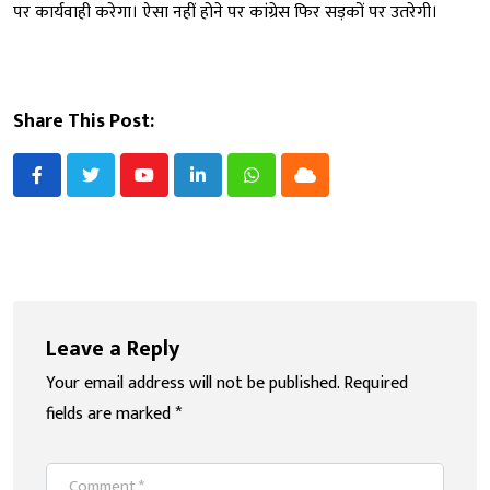
पर कार्यवाही करेगा। ऐसा नहीं होने पर कांग्रेस फिर सड़कों पर उतरेगी।
Share This Post:
Youtube
LinkedIn
Whatsapp
Cloud
Leave a Reply
Your email address will not be published.
Required
fields are marked
*