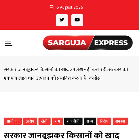
Skip
6 August 2026
to
content
सरकार जानबूझकर किसानों को खाद उपलब्ध नहीं करा रही..सरकार का
एकमात्र लक्ष्य धान उत्पादन को प्रभावित करना है- कांग्रेस
आयोजन
आरोप
खेती
मांग
राजनीति
राज्य
विरोध
समस्या
सरकार जानबूझकर किसानों को खाद