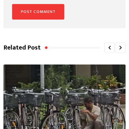
Related Post