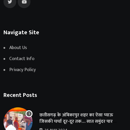
Navigate Site
About Us
Contact Info
Privacy Policy
Recent Posts
छत्तीसगढ़ के अंबिकापुर शहर का ऐसा प्याऊ
जिसकी चर्चा दूर-दूर तक… सात समुंदर पार
अमेरिका से भी पहुंचा सहयोग