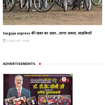
Sarguja express की खबर का असर…जागा अमला, साइकिलों
5 AUGUST 2026
ADVERTISEMENTS