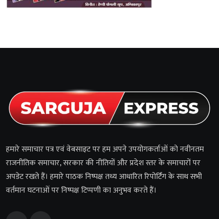
हमारे समाचार पत्र एवं वेबसाइट पर हम अपने उपयोगकर्ताओं को नवीनतम
राजनीतिक समाचार, सरकार की नीतियों और प्रदेश स्तर के समाचारों पर
अपडेट रखते हैं। हमारे पाठक निष्पक्ष तथ्य आधारित रिपोर्टिंग के साथ सभी
वर्तमान घटनाओं पर निष्पक्ष टिप्पणी का अनुभव करते हैं।