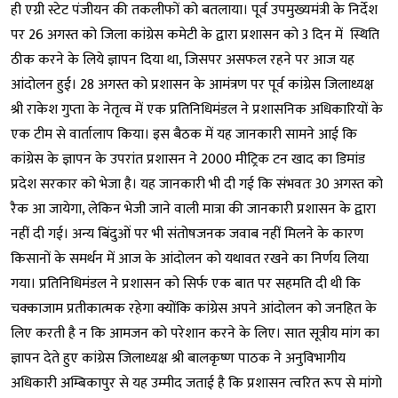
ही एग्री स्टेट पंजीयन की तकलीफों को बतलाया। पूर्व उपमुख्यमंत्री के निर्देश
पर 26 अगस्त को जिला कांग्रेस कमेटी के द्वारा प्रशासन को 3 दिन में स्थिति
ठीक करने के लिये ज्ञापन दिया था, जिसपर असफल रहने पर आज यह
आंदोलन हुई। 28 अगस्त को प्रशासन के आमंत्रण पर पूर्व कांग्रेस जिलाध्यक्ष
श्री राकेश गुप्ता के नेतृत्व में एक प्रतिनिधिमंडल ने प्रशासनिक अधिकारियों के
एक टीम से वार्तालाप किया। इस बैठक में यह जानकारी सामने आई कि
कांग्रेस के ज्ञापन के उपरांत प्रशासन ने 2000 मीट्रिक टन खाद का डिमांड
प्रदेश सरकार को भेजा है। यह जानकारी भी दी गई कि संभवतः 30 अगस्त को
रैक आ जायेगा, लेकिन भेजी जाने वाली मात्रा की जानकारी प्रशासन के द्वारा
नहीं दी गई। अन्य बिंदुओं पर भी संतोषजनक जवाब नहीं मिलने के कारण
किसानों के समर्थन में आज के आंदोलन को यथावत रखने का निर्णय लिया
गया। प्रतिनिधिमंडल ने प्रशासन को सिर्फ एक बात पर सहमति दी थी कि
चक्काजाम प्रतीकात्मक रहेगा क्योंकि कांग्रेस अपने आंदोलन को जनहित के
लिए करती है न कि आमजन को परेशान करने के लिए। सात सूत्रीय मांग का
ज्ञापन देते हुए कांग्रेस जिलाध्यक्ष श्री बालकृष्ण पाठक ने अनुविभागीय
अधिकारी अम्बिकापुर से यह उम्मीद जताई है कि प्रशासन त्वरित रूप से मांगो