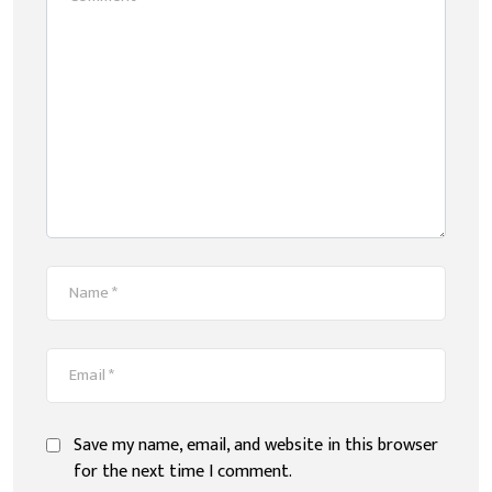
Save my name, email, and website in this browser
for the next time I comment.