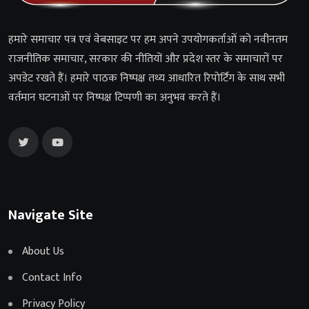
हमारे समाचार पत्र एवं वेबसाइट पर हम अपने उपयोगकर्ताओं को नवीनतम
राजनीतिक समाचार, सरकार की नीतियों और प्रदेश स्तर के समाचारों पर
अपडेट रखते हैं। हमारे पाठक निष्पक्ष तथ्य आधारित रिपोर्टिंग के साथ सभी
वर्तमान घटनाओं पर निष्पक्ष टिप्पणी का अनुभव करते हैं।
Navigate Site
About Us
Contact Info
Privacy Policy