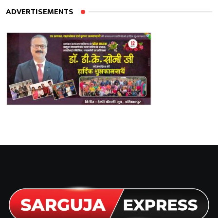
ADVERTISEMENTS