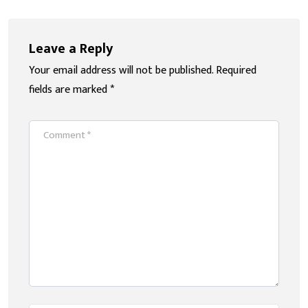
Leave a Reply
Your email address will not be published.
Required
fields are marked
*