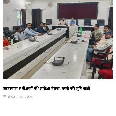
छात्रावास अधीक्षकों की समीक्षा बैठक, बच्चों की सुविधाओं
8 AUGUST 2026