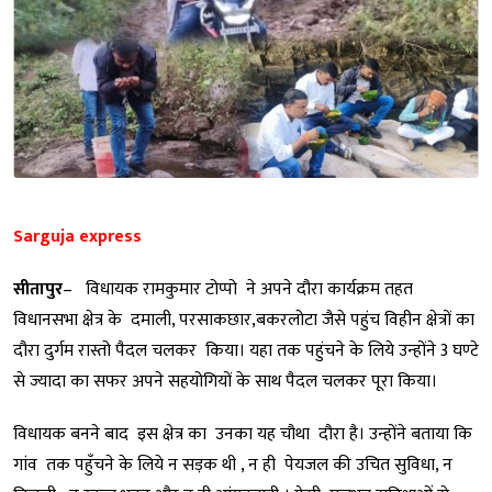
Sarguja express
सीतापुर
– विधायक रामकुमार टोप्पो ने अपने दौरा कार्यक्रम तहत
विधानसभा क्षेत्र के दमाली, परसाकछार,बकरलोटा जैसे पहुंच विहीन क्षेत्रों का
दौरा दुर्गम रास्तो पैदल चलकर किया। यहा तक पहुंचने के लिये उन्होंने 3 घण्टे
से ज्यादा का सफर अपने सहयोगियों के साथ पैदल चलकर पूरा किया।
विधायक बनने बाद इस क्षेत्र का उनका यह चौथा दौरा है। उन्होंने बताया कि
गांव तक पहुँचने के लिये न सड़क थी , न ही पेयजल की उचित सुविधा, न