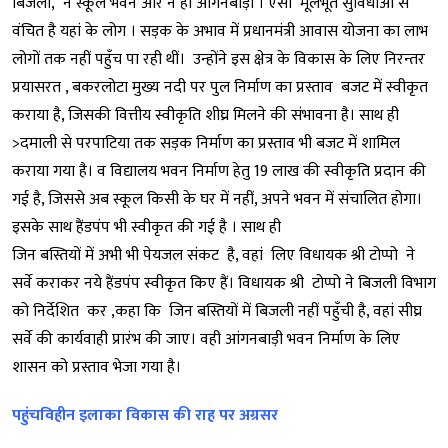
बिजली, न स्कूल भवन और न ही आंगनबाड़ी । ऐसी मूलभूत सुविधाओं से
वंचित है यहां के लोग । सड़क के अभाव में प्रधानमंत्री आवास योजना का लाभ
लोगों तक नहीं पहुँच पा रही थीं। उन्होंने इस क्षेत्र के विकास के लिए निरन्तर
प्रयासरत , बकरलोटा मुख्य नदी पर पुल निर्माण का प्रस्ताव बजट में स्वीकृत
कराया है, जिसकी वित्तीय स्वीकृति शीघ्र मिलने की संभावना है। साथ ही
>दमाली से परपाटिया तक सड़क निर्माण का प्रस्ताव भी बजट में शामिल
कराया गया है। व विद्यालय भवन निर्माण हेतु ₹19 लाख की स्वीकृति प्रदान की
गई है, जिससे अब स्कूल किसी के घर में नहीं, अपने भवन में संचालित होगा।
इसके साथ हैंडपंप भी स्वीकृत की गई है । साथ ही
जिन बस्तियों में अभी भी पेयजल संकट है, वहां लिए विधायक श्री टोप्पो ने
सर्वे कराकर नये हैंडपंप स्वीकृत किए हैं। विधायक श्री टोप्पो ने बिजली विभाग
को निर्देशित कर ,कहा कि जिन बस्तियों में बिजली नहीं पहुँची है, वहां सीघ्र
सर्वे की कार्यवाही प्रारंभ की जाए। वही आंगनबाड़ी भवन निर्माण के लिए
शासन को प्रस्ताव भेजा गया है।
पहुंचविहीन इलाका विकास की राह पर अग्रसर