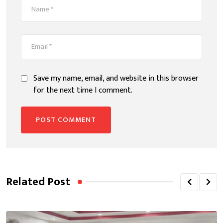
Save my name, email, and website in this browser
for the next time I comment.
Related Post