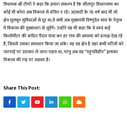
विधायक श्री टोप्पो ने कहा कि हमारा संकल्प है कि सीतापुर विधानसभा का
कोई भी कोना अब विकास से वंचित न रहे। आज़ादी के 76 वर्ष बाद भी जो
क्षेत्र मूलभूत सुविधाओं से दूर था,वे सभी अब मुख्यमंत्री विष्णुदेव साय के नेतृत्व
में विकास की मुख्यधारा से जुड़ेंगे। उन्होंने यह भी कहा कि वे स्वयं कई
किलोमीटर की कठिन पैदल यात्रा कर हर गांव की समस्या को प्रत्यक्ष देख रहे
हैं, जिससे उसका समाधान किया जा सके। यह वह क्षेत्र है जहां कभी मरीजों को
चारपाई पर उठाकर ले जाना पड़ता था, परंतु अब यह “पहुंचविहीन” इलाका
विकास की राह पर अग्रसर है।
Share This Post:
Youtube
LinkedIn
Whatsapp
Cloud