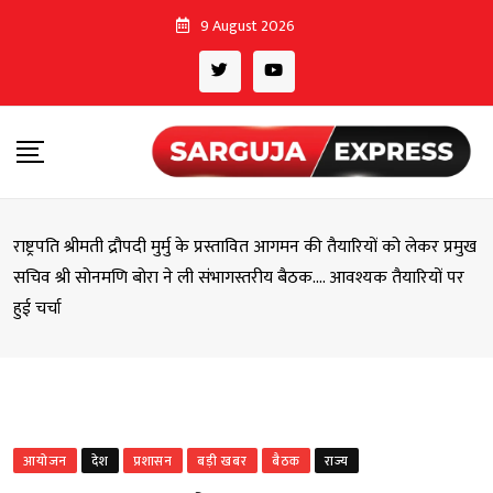
Skip
9 August 2026
to
content
राष्ट्रपति श्रीमती द्रौपदी मुर्मु के प्रस्तावित आगमन की तैयारियों को लेकर प्रमुख
सचिव श्री सोनमणि बोरा ने ली संभागस्तरीय बैठक…. आवश्यक तैयारियों पर
हुई चर्चा
आयोजन
देश
प्रशासन
बड़ी खबर
बैठक
राज्य