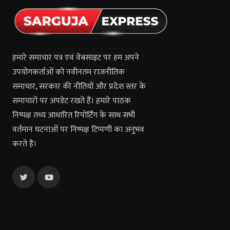
हमारे समाचार पत्र एवं वेबसाइट पर हम अपने
उपयोगकर्ताओं को नवीनतम राजनीतिक
समाचार, सरकार की नीतियों और प्रदेश स्तर के
समाचारों पर अपडेट रखते हैं। हमारे पाठक
निष्पक्ष तथ्य आधारित रिपोर्टिंग के साथ सभी
वर्तमान घटनाओं पर निष्पक्ष टिप्पणी का अनुभव
करते हैं।