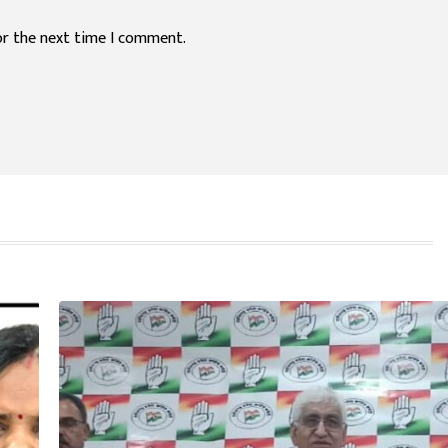
or the next time I comment.