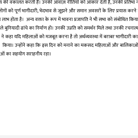
 न्याय की वकालत करती हैं। उनकी आवाज़ नीतियों को आकार देती है, उनकी प्रतिभा
 लोगों को पूर्ण भागीदारी, भेदभाव से जूझने और समान अवसरों के लिए प्रयास करने 
भ होता है। अन्य वक्ता के रूप में भावना प्रजापति ने भी सभा को संबोधित किया।
 बुनियादी ढांचे का निर्माण हो। उनकी उन्नति को समर्थन मिले तथा उनकी रचनात्
 ने कहा यदि महिलाओं को मजबूत करना है तो अर्थव्यवस्था में बराबर भागीदारी का
ा ने किया। उन्होंने कहा कि इस दिन को मनाने का मकसद महिलाओं और बालिकाओ
षिकाओं का सहयोग सराहनीय रहा।