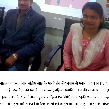
ीय महिला दिवस प्राचार्य संतोष साहू के मार्गदर्शन में धूमधाम से मनाया गया। विद्यालय
नाया जाता है। इस दिन को मनाने का मकसद महिला सशक्तिकरण की तरफ एक कदम
मुख्य वक्ता के रूप में बोलते हुए संपादिका एवं शिक्षिका संस्कृति श्रीवास्तव ने 
िलाओं के महत्व को समझने के लिए लोगों को जागृत करना। उन्होंने कहा कि महि