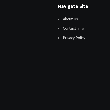
Navigate Site
About Us
Contact Info
Privacy Policy