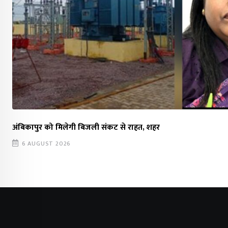
अंबिकापुर को मिलेगी बिजली संकट से राहत, शहर
6 AUGUST 2026