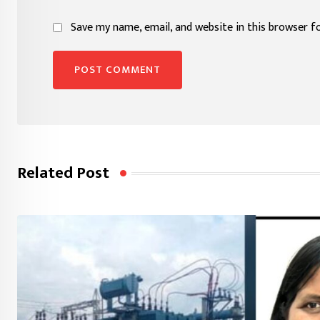
Save my name, email, and website in this browser f
Related Post