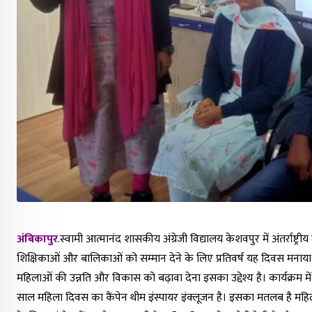
अंबिकापुर
.स्वामी आत्मानंद शासकीय अंग्रेजी विद्यालय केशवपुर में अंतर्राष्ट्र
शिक्षिकाओं और बालिकाओं को सम्मान देने के लिए प्रतिवर्ष यह दिवस म
महिलाओं की उन्नति और विकास को बढ़ावा देना इसका उद्देश्य है। कार्यक्रम में 
साल महिला दिवस का कैंपेन थीम इंस्पायर इंक्लूजन है। इसका मतलब है मह