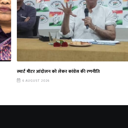
स्मार्ट मीटर आंदोलन को लेकर कांग्रेस की रणनीति
6 AUGUST 2026