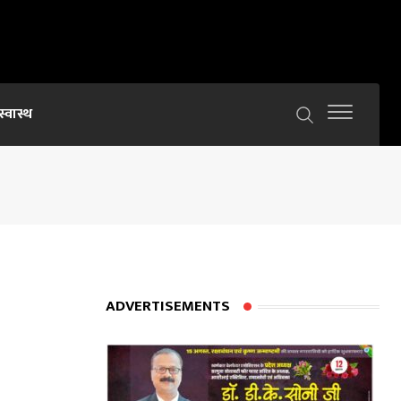
स्वास्थ
ADVERTISEMENTS