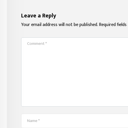
Leave a Reply
Your email address will not be published.
Required field