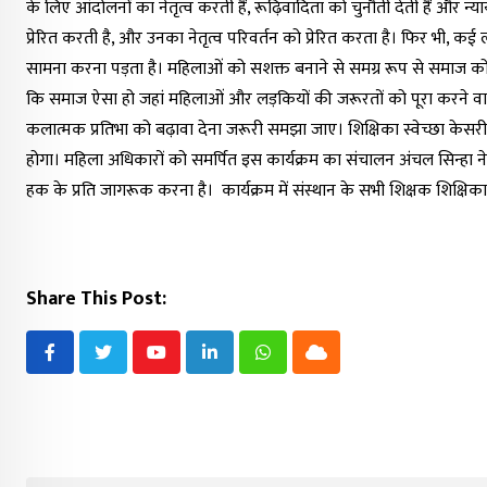
के लिए आंदोलनों का नेतृत्व करती हैं, रूढ़िवादिता को चुनौती देती हैं और
प्रेरित करती है, और उनका नेतृत्व परिवर्तन को प्रेरित करता है। फिर भी, कई
सामना करना पड़ता है। महिलाओं को सशक्त बनाने से समग्र रूप से समाज को ला
कि समाज ऐसा हो जहां महिलाओं और लड़कियों की जरूरतों को पूरा करने वाले
कलात्मक प्रतिभा को बढ़ावा देना जरूरी समझा जाए। शिक्षिका स्वेच्छा केसरी
होगा। महिला अधिकारों को समर्पित इस कार्यक्रम का संचालन अंचल सिन्ह
हक के प्रति जागरूक करना है। कार्यक्रम में संस्थान के सभी शिक्षक शिक्
Share This Post:
Youtube
LinkedIn
Whatsapp
Cloud