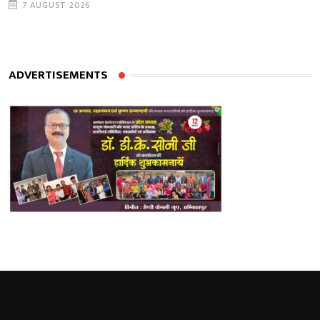
7 AUGUST 2026
ADVERTISEMENTS