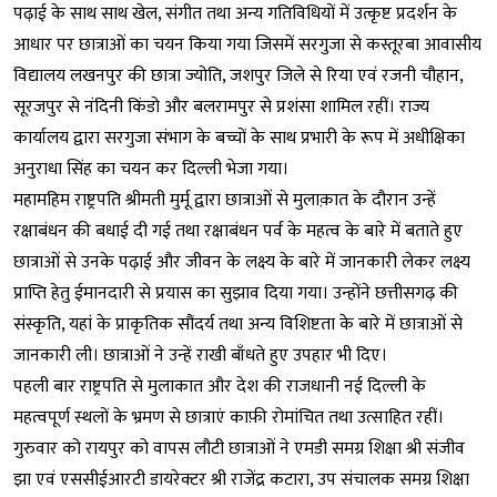
पढ़ाई के साथ साथ खेल, संगीत तथा अन्य गतिविधियों में उत्कृष्ट प्रदर्शन के
आधार पर छात्राओं का चयन किया गया जिसमें सरगुजा से कस्तूरबा आवासीय
विद्यालय लखनपुर की छात्रा ज्योति, जशपुर जिले से रिया एवं रजनी चौहान,
सूरजपुर से नंदिनी किंडो और बलरामपुर से प्रशंसा शामिल रहीं। राज्य
कार्यालय द्वारा सरगुजा संभाग के बच्चों के साथ प्रभारी के रूप में अधीक्षिका
अनुराधा सिंह का चयन कर दिल्ली भेजा गया।
महामहिम राष्ट्रपति श्रीमती मुर्मू द्वारा छात्राओं से मुलाक़ात के दौरान उन्हें
रक्षाबंधन की बधाई दी गई तथा रक्षाबंधन पर्व के महत्व के बारे में बताते हुए
छात्राओं से उनके पढ़ाई और जीवन के लक्ष्य के बारे में जानकारी लेकर लक्ष्य
प्राप्ति हेतु ईमानदारी से प्रयास का सुझाव दिया गया। उन्होंने छत्तीसगढ़ की
संस्कृति, यहां के प्राकृतिक सौंदर्य तथा अन्य विशिष्टता के बारे में छात्राओं से
जानकारी ली। छात्राओं ने उन्हें राखी बाँधते हुए उपहार भी दिए।
पहली बार राष्ट्रपति से मुलाकात और देश की राजधानी नई दिल्ली के
महत्वपूर्ण स्थलों के भ्रमण से छात्राएं काफ़ी रोमांचित तथा उत्साहित रहीं।
गुरुवार को रायपुर को वापस लौटी छात्राओं ने एमडी समग्र शिक्षा श्री संजीव
झा एवं एससीईआरटी डायरेक्टर श्री राजेंद्र कटारा, उप संचालक समग्र शिक्षा