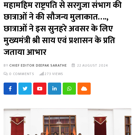
महामहिम राष्ट्रपति से सरगुजा संभाग की
छात्राओं ने की सौजन्य मुलाकात….,
छात्राओं ने इस सुनहरे अवसर के लिए
मुख्यमंत्री श्री साय एवं प्रशासन के प्रति
जताया आभार
BY
CHIEF EDITOR DEEPAK SARATHE
22 AUGUST 2024
0
COMMENTS
273
VIEWS
Youtube
LinkedIn
Whatsapp
Cloud