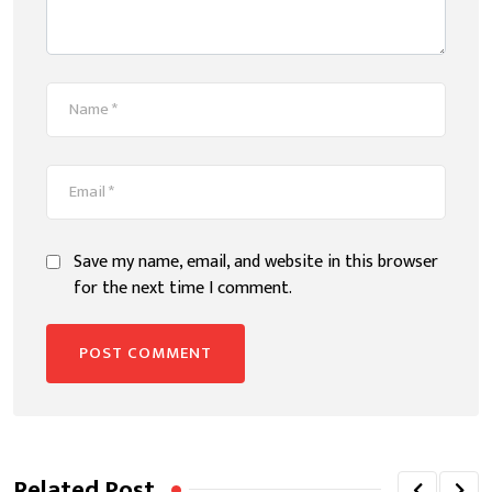
Save my name, email, and website in this browser
for the next time I comment.
Related Post