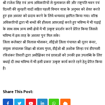
श्री राजेश सिंह एवं अन्य अधिकारियों से मुलाकात की और राष्ट्रपति भवन एवं
दिल्ली की सुनहरी यादों सहित पहली विमान यात्रा के अनुभव को शेयर करते
हुए इस अवसर को प्रदाय करने के लिये धन्यवाद ज्ञापित किया गया। वरिष्ठ
अधिकारियों द्वारा भी बच्चों की हौसला आफ़ज़ाई करते हुए भविष्य में भी पढ़ाई
के साथ साथ अन्य सभी क्षेत्रों में भी उत्कृष्ट प्रदर्शन करने प्रेरित किया जिससे
भविष्य में इस तरह के अवसर पुनः मिल सके।
जिला कलेक्टर श्री विलास भोसकर, सीईओ ज़िला पंचायत श्री नूतन कंवर,
संयुक्त संचालक शिक्षा श्री संजय गुप्ता, डीईओ श्री अशोक सिन्हा एवं डीएमसी
रविशंकर तिवारी द्वारा अधीक्षिका एवं छात्राओं को उनकी इस उपलब्धि के लिए
बधाई दी तथा भविष्य में भी इसी प्रकार उत्कृष्ट कार्य करते रहने हेतु प्रेरित किया
है।
Share This Post: