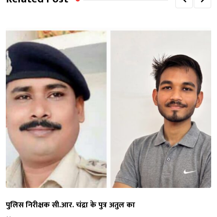
पुलिस निरीक्षक सी.आर. चंद्रा के पुत्र अतुल का