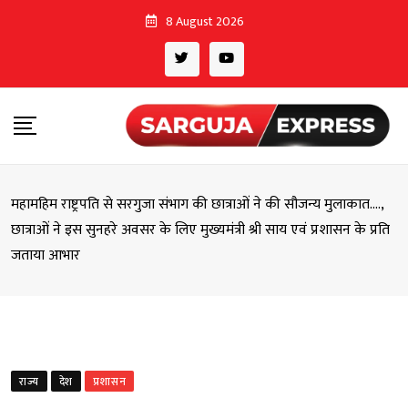
Skip
8 August 2026
to
content
महामहिम राष्ट्रपति से सरगुजा संभाग की छात्राओं ने की सौजन्य मुलाकात….,
छात्राओं ने इस सुनहरे अवसर के लिए मुख्यमंत्री श्री साय एवं प्रशासन के प्रति
जताया आभार
राज्य
देश
प्रशासन