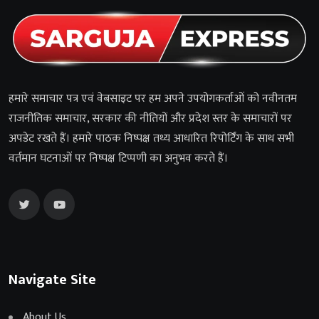
हमारे समाचार पत्र एवं वेबसाइट पर हम अपने उपयोगकर्ताओं को नवीनतम
राजनीतिक समाचार, सरकार की नीतियों और प्रदेश स्तर के समाचारों पर
अपडेट रखते हैं। हमारे पाठक निष्पक्ष तथ्य आधारित रिपोर्टिंग के साथ सभी
वर्तमान घटनाओं पर निष्पक्ष टिप्पणी का अनुभव करते हैं।
Navigate Site
About Us