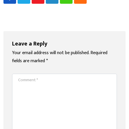
Youtube
LinkedIn
Whatsapp
Cloud
Leave a Reply
Your email address will not be published.
Required
fields are marked
*