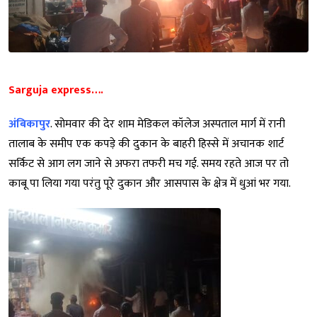
Sarguja express….
अंबिकापुर
. सोमवार की देर शाम मेडिकल कॉलेज अस्पताल मार्ग में रानी
तालाब के समीप एक कपड़े की दुकान के बाहरी हिस्से में अचानक शार्ट
सर्किट से आग लग जाने से अफरा तफरी मच गई. समय रहते आज पर तो
काबू पा लिया गया परंतु पूरे दुकान और आसपास के क्षेत्र में धुआं भर गया.