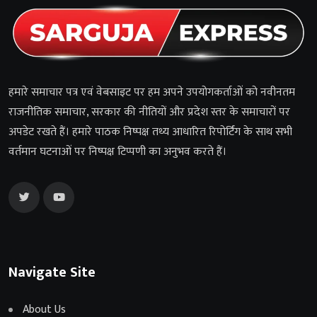
हमारे समाचार पत्र एवं वेबसाइट पर हम अपने उपयोगकर्ताओं को नवीनतम
राजनीतिक समाचार, सरकार की नीतियों और प्रदेश स्तर के समाचारों पर
अपडेट रखते हैं। हमारे पाठक निष्पक्ष तथ्य आधारित रिपोर्टिंग के साथ सभी
वर्तमान घटनाओं पर निष्पक्ष टिप्पणी का अनुभव करते हैं।
Navigate Site
About Us