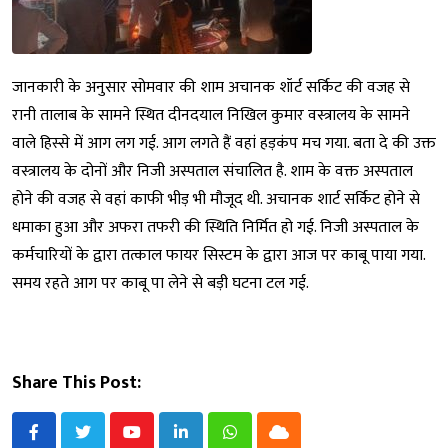
जानकारी के अनुसार सोमवार की शाम अचानक शॉर्ट सर्किट की वजह से
रानी तालाब के सामने स्थित दीनदयाल निखिल कुमार वस्त्रालय के सामने
वाले हिस्से में आग लग गई. आग लगते हैं वहां हड़कंप मच गया. बता दे की उक्त
वस्त्रालय के दोनों और निजी अस्पताल संचालित है. शाम के वक्त अस्पताल
होने की वजह से वहां काफी भीड़ भी मौजूद थी. अचानक शार्ट सर्किट होने से
धमाका हुआ और अफरा तफरी की स्थिति निर्मित हो गई. निजी अस्पताल के
कर्मचारियों के द्वारा तत्काल फायर सिस्टम के द्वारा आज पर काबू पाया गया.
समय रहते आग पर काबू पा लेने से बड़ी घटना टल गई.
Share This Post:
Youtube
LinkedIn
Whatsapp
Cloud