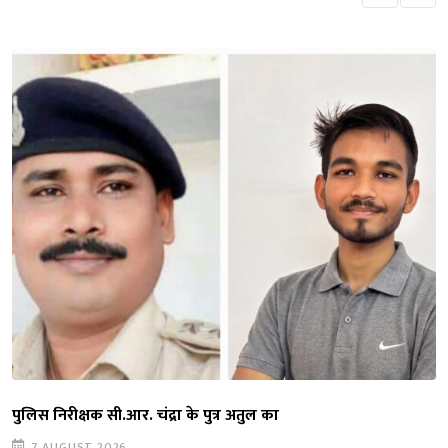
पुलिस निरीक्षक सी.आर. चंद्रा के पुत्र अतुल का
7 AUGUST 2026