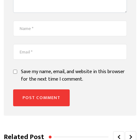
Save my name, email, and website in this browser
for the next time I comment.
Related Post