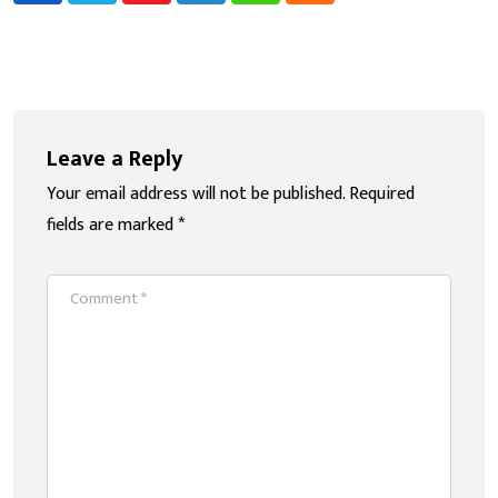
Leave a Reply
Your email address will not be published.
Required
fields are marked
*