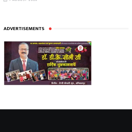
ADVERTISEMENTS