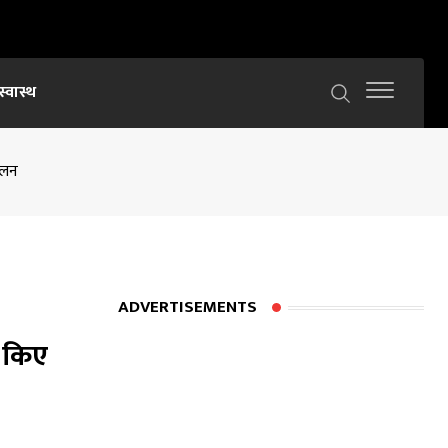
स्वास्थ
ोलन
ADVERTISEMENTS
ण किए