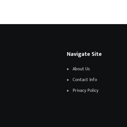
Navigate Site
About Us
Contact Info
Privacy Policy