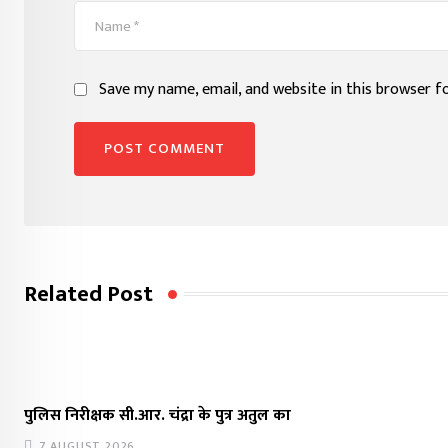
Save my name, email, and website in this browser f
Related Post
पुलिस निरीक्षक सी.आर. चंद्रा के पुत्र अतुल का
7 AUGUST 2026