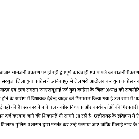
ौदाबाजार आगजनी प्रकरण पर हो रही द्वेषपूर्ण कार्यवाही एवं मामले का राजनीतीकर
 सरगुजा जिला युवा कांग्रेस ने अंबिकापुर में जेल भरो आंदोलन कर युवा कांग्रेस कार
्र यादव एवं छात्र संगठन एनएसयूआई एवं युवा कांग्रेस के जिला अध्यक्ष को राजनीति
होने के आरोप में विधायक देवेन्द्र यादव को गिरफ्तार किया गया है उस सभा में भ
नहीं की है। सरकार ने न केवल कांग्रेस विधयक और कार्यकर्ताओं की गिरफ्तारी 
 दर्ज करवाए जाने की शिकायतें भी सामने आ रही हैं। छत्तीसगढ़ के इतिहास में 
 खिलाफ पुलिस प्रशासन द्वारा षड्यंत्र कर उन्हे फंसाया जाए जोकि भिलाई नगर क