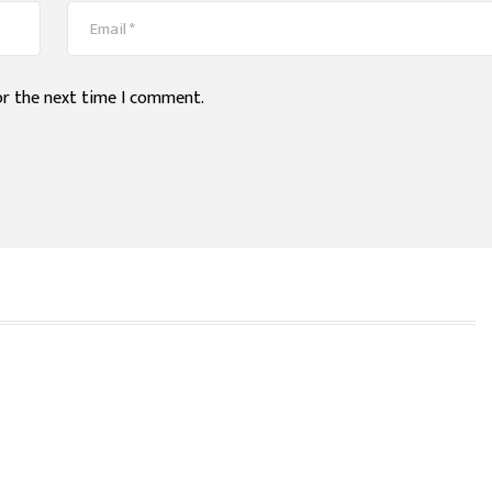
or the next time I comment.