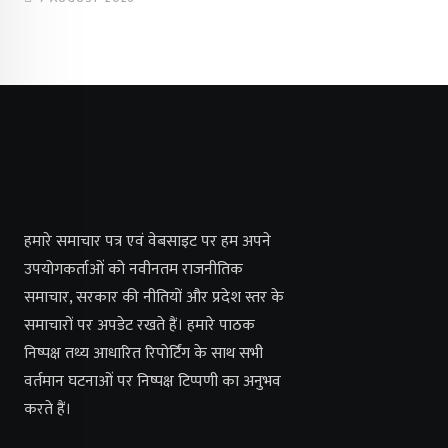
हमारे समाचार पत्र एवं वेबसाइट पर हम अपने
उपयोगकर्ताओं को नवीनतम राजनीतिक
समाचार, सरकार की नीतियों और प्रदेश स्तर के
समाचारों पर अपडेट रखते हैं। हमारे पाठक
निष्पक्ष तथ्य आधारित रिपोर्टिंग के साथ सभी
वर्तमान घटनाओं पर निष्पक्ष टिप्पणी का अनुभव
करते हैं।