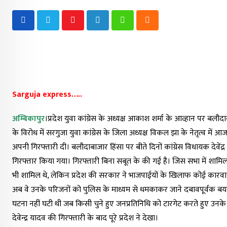
Youtube
LinkedIn
Whatsapp
Cloud
Sarguja express…..
अम्बिकापुर
।प्रदेश युवा कांग्रेस के अध्यक्ष आकाश शर्मा के आव्हान पर बल
के विरोध में सरगुजा युवा कांग्रेस के जिला अध्यक्ष विकल झा के नेतृत्व में आज
अपनी गिरफ्तारी दी। बलौदाबाजार हिंसा पर बीते दिनों कांग्रेस विधायक देवेंद
गिरफ्तार किया गया। गिरफ्तारी बिना सबूत के की गई है। जिस सभा में शामिल 
भी शामिल थे, लेकिन प्रदेश की सरकार ने भाजपाईयों के खिलाफ कोई कारवाई 
अब वे उनके परिजनों को पुलिस के माध्यम से धमकाकर जाने दबावपूर्वक बयान
घटना नहीं घटी थी जब किसी चुने हुए जनप्रतिनिधि को टारगेट करते हुए उनके
देवेन्द्र यादव की गिरफ्तारी के बाद पूरे प्रदेश ने देखा।