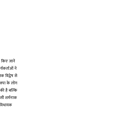
ण किए जाने
्यकर्ताओं ने
क विद्वेष से
ाजपा के लोग
की है बल्कि
ऐसी शर्मनाक
े विधायक