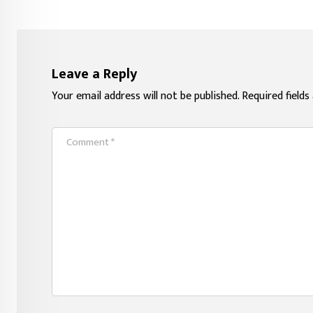
Leave a Reply
Your email address will not be published.
Required field