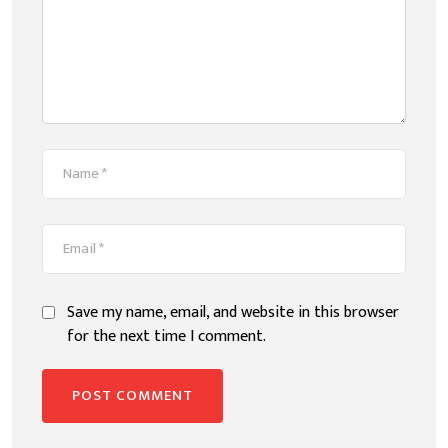
Save my name, email, and website in this browser
for the next time I comment.