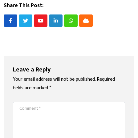
Share This Post:
Youtube
LinkedIn
Whatsapp
Cloud
Leave a Reply
Your email address will not be published.
Required
fields are marked
*