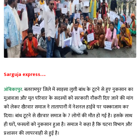
Sarguja express….
अंबिकापुर
. बलरामपुर जिले में साड़सा लुत्ती बांध के टूटने से हुए नुकसान का
मुआवजा और मृत परिवार के सदस्यों को सरकारी नौकरी दिए जाने की मांग
को लेकर खैरवार समाज ने तातापानी में नेशनल हाईवे पर चक्काजाम कर
दिया। बांध टूटने से खैरवार समाज के 7 लोगों की मौत हो गई है। इसके साथ
ही घरों, फसलों को नुकसान हुआ है। समाज ने कहा है कि घटना विभाग और
प्रशासन की लापरवाही से हुई है।