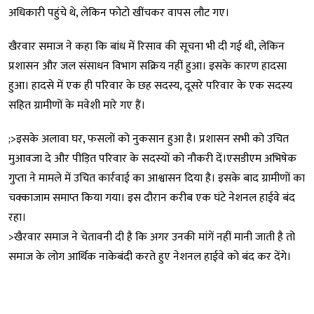
अधिकारी पहुंचे थे, लेकिन फोटो खींचकर वापस लौट गए।
खैरवार समाज ने कहा कि बांध में रिसाव की सूचना भी दी गई थी, लेकिन
प्रशासन और जल संसाधन विभाग सक्रिय नहीं हुआ। इसके कारण हादसा
हुआ। हादसे में एक ही परिवार के छह सदस्य, दूसरे परिवार के एक सदस्य
सहित ग्रामीणों के मवेशी मारे गए हैं।
;>इसके अलावा घर, फसलों को नुकसान हुआ है। प्रशासन सभी को उचित
मुआवजा दे और पीड़ित परिवार के सदस्यों को नौकरी दें।एसडीएम अभिषेक
गुप्ता ने मामले में उचित कार्रवाई का आश्वासन दिया है। इसके बाद ग्रामीणों का
चक्काजाम समाप्त किया गया। इस दौरान करीब एक घंटे नेशनल हाईवे बंद
रहा।
>खैरवार समाज ने चेतावनी दी है कि अगर उनकी मांगें नहीं मानी जाती है तो
समाज के लोग आर्थिक नाकेबंदी करते हुए नेशनल हाईवे को बंद कर देंगे।