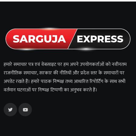
हमारे समाचार पत्र एवं वेबसाइट पर हम अपने उपयोगकर्ताओं को नवीनतम
राजनीतिक समाचार, सरकार की नीतियों और प्रदेश स्तर के समाचारों पर
अपडेट रखते हैं। हमारे पाठक निष्पक्ष तथ्य आधारित रिपोर्टिंग के साथ सभी
वर्तमान घटनाओं पर निष्पक्ष टिप्पणी का अनुभव करते हैं।