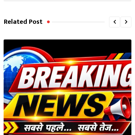
Related Post