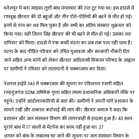
धनेशपुर में बना साड़सा लुत्ती बांध मंगलवार की रात टूट गया था। इस हादसे में
रामवृक्ष खैरवार की दो बहुओं और तीन पोते-पोतियों की बहने से मौत हो गई।
इनमें से पांच का शव मिल चुका है और सभी का अंतिम संस्कार शुक्रवार को
किया गया। वहीं जितन सिंह खैरवार की भी बहने से मौत हो गई। उसका शव
शनिवार को मिला। हादसे में एक बच्ची वंदना का अब तक पता नहीं चला है।
घटना के बाद पीड़ित परिवार को उचित मुआवजा और सरकारी नौकरी दिए
जाने सहित अन्य मांगों को लेकर खैरवार आदिवासी विकास परिषद के आह्वान
पर ग्रामीणों ने रविवार को तातापानी में चक्काजाम कर दिया।
नेशनल हाईवे 343 में चक्काजाम की सूचना पर एडिशनल एसपी सहित
रामानुजगंज SDM अभिषेक गुप्ता सहित तमाम प्रशासनिक अधिकारी मौके पर
पहुंचे। उन्होंने आंदोलनकारियों से बात की। ग्रामीणों ने अपनी मांगें प्रशासन के
सामने रखीं और तत्काल कार्रवाई की मांग की। खैरवार समाज ने कहा कि
प्रशासन और जल संसाधन विभाग की लापरवाही से हादसा हुआ है। 43 साल
पुराने बांध में 17 सालों से मेंटनेंस का काम नहीं हुआ था। 27
अगस्त को बांध के लबालब भर जाने की सूचना पर जल संसाधन विभाग के