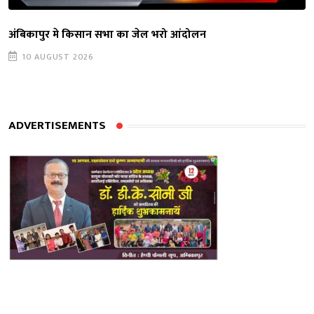
अंबिकापुर मे किसान सभा का जेल भरो आंदोलन
10 AUGUST 2026
ADVERTISEMENTS