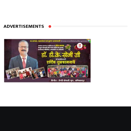
ADVERTISEMENTS