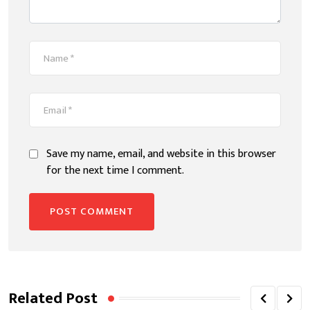
Save my name, email, and website in this browser
for the next time I comment.
Related Post