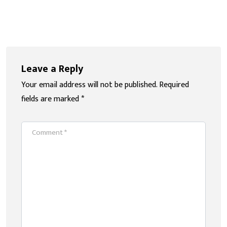
Leave a Reply
Your email address will not be published.
Required
fields are marked
*