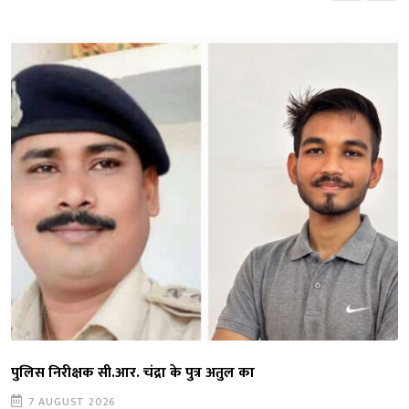
पुलिस निरीक्षक सी.आर. चंद्रा के पुत्र अतुल का
7 AUGUST 2026