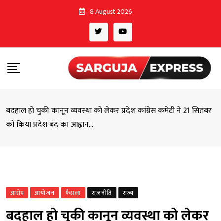
Skip
8 August 2026
to
content
बदहाल हो चुकी कानून व्यवस्था को लेकर प्रदेश कांग्रेस कमेटी ने 21 सितंबर
को किया प्रदेश बंद का आह्वान…
आरोप
आयोजन
फैसला
राजनीति
राज्य
बदहाल हो चुकी कानून व्यवस्था को लेकर