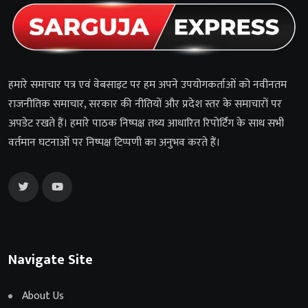
हमारे समाचार पत्र एवं वेबसाइट पर हम अपने उपयोगकर्ताओं को नवीनतम
राजनीतिक समाचार, सरकार की नीतियों और प्रदेश स्तर के समाचारों पर
अपडेट रखते हैं। हमारे पाठक निष्पक्ष तथ्य आधारित रिपोर्टिंग के साथ सभी
वर्तमान घटनाओं पर निष्पक्ष टिप्पणी का अनुभव करते हैं।
Navigate Site
About Us