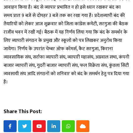
आवाहन किया है। बंद से व्यापार प्रभावित न हो इसे ध्यान रखकर बंद का
समय प्रातः 9 बजे से दोपहर 3 बजे तक का रखा गया है। प्रदेशव्यापी बंद की
तैयारियों को लेकर आज शुक्रवार को जिला कांग्रेस कमेटी, सरगुजा की बैठक
राजीव भवन में रखी गई। बैठक में यह निर्णय लिया गया कि बंद के समर्थन के
लिए व्यापारी संगठन के प्रमुख और स्कूलों को पत्र लिखकर अनुरोध किया
जायेगा। निर्णय के उपरांत चेम्बर ऑफ कॉमर्स, कैट सरगुजा, किराना
व्यावसायिक संघ, सर्राफा व्यापारी संघ, व्यापारी महासंघ, अग्रवाल सभा, कंपनी
बाजार व्यापारी संघ, गुदरी बाजार व्यापारी संघ, फल विक्रेता संघ, कुंडला सिटी
व्यवसायी संघ आदि संगठनों को शनिवार को बंद के समर्थन हेतु पत्र दिया गया
है।
Share This Post:
Youtube
LinkedIn
Whatsapp
Cloud