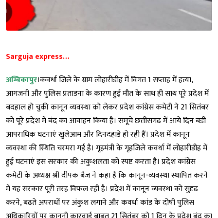
Sarguja express…
अम्बिकापुर
।कवर्धा जिले के ग्राम लोहारीडीह में विगत 1 सप्ताह में हत्या,
आगजनी और पुलिस प्रताडना के कारण हुई मौत के साथ ही साथ पूरे प्रदेश में
बदहाल हो चुकी कानून व्यवस्था को लेकर प्रदेश कांग्रेस कमेटी ने 21 सितंबर
को पूरे प्रदेश में बंद का आवाहन किया है। समूचे छत्तीसगढ में आये दिन बडी
आपराधिक घटनाएं खुलेआम और दिनदहाडे हो रही हैं। प्रदेश में कानून
व्यवस्था की स्थिति चरमरा गई है। गृहमंत्री के गृहजिले कवर्धा में लोहारीडीह में
हुई घटनाएं इस सरकार की अकुशलता को स्पष्ट करता है। प्रदेश कांग्रेस
कमेटी के अध्यक्ष श्री दीपक बैज ने कहा है कि कानून-व्यवस्था स्थापित करने
में यह सरकार पूरी तरह विफल रही है। प्रदेश में कानून व्यवस्था को सुदृढ
करने, बढते अपराधों पर अंकुश लगाने और कवर्धा कांड के दोषी पुलिस
अधिकारियों पर कानूनी कारवाई बाबत 21 सितंबर को 1 दिन के प्रदेश बंद का