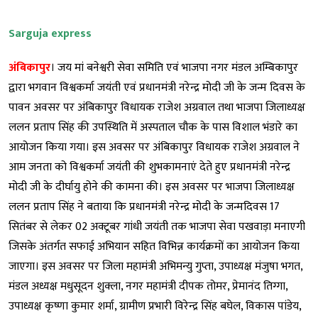
Sarguja express
अंबिकापुर
। जय मां बनेश्वरी सेवा समिति एवं भाजपा नगर मंडल अम्बिकापुर
द्वारा भगवान विश्वकर्मा जयंती एवं प्रधानमंत्री नरेन्द्र मोदी जी के जन्म दिवस के
पावन अवसर पर अंबिकापुर विधायक राजेश अग्रवाल तथा भाजपा जिलाध्यक्ष
ललन प्रताप सिंह की उपस्थिति में अस्पताल चौक के पास विशाल भंडारे का
आयोजन किया गया। इस अवसर पर अंबिकापुर विधायक राजेश अग्रवाल ने
आम जनता को विश्वकर्मा जयंती की शुभकामनाएं देते हुए प्रधानमंत्री नरेन्द्र
मोदी जी के दीर्घायु होने की कामना की। इस अवसर पर भाजपा जिलाध्यक्ष
ललन प्रताप सिंह ने बताया कि प्रधानमंत्री नरेन्द्र मोदी के जन्मदिवस 17
सितंबर से लेकर 02 अक्टूबर गांधी जयंती तक भाजपा सेवा पखवाड़ा मनाएगी
जिसके अंतर्गत सफाई अभियान सहित विभिन्न कार्यक्रमों का आयोजन किया
जाएगा। इस अवसर पर जिला महामंत्री अभिमन्यु गुप्ता, उपाध्यक्ष मंजुषा भगत,
मंडल अध्यक्ष मधुसूदन शुक्ला, नगर महामंत्री दीपक तोमर, प्रेमानंद तिग्गा,
उपाध्यक्ष कृष्णा कुमार शर्मा, ग्रामीण प्रभारी विरेन्द्र सिंह बघेल, विकास पांडेय,