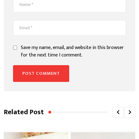
Save my name, email, and website in this browser
for the next time I comment.
Related Post