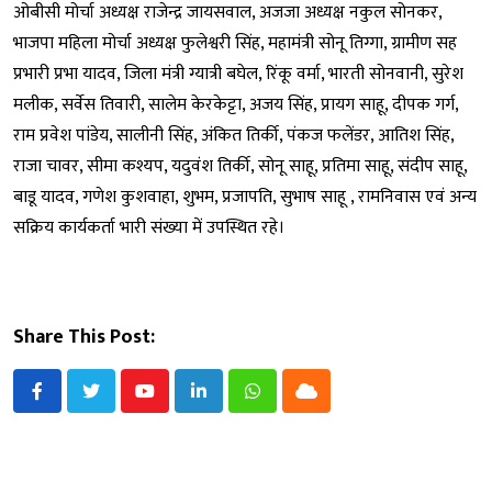
ओबीसी मोर्चा अध्यक्ष राजेन्द्र जायसवाल, अजजा अध्यक्ष नकुल सोनकर,
भाजपा महिला मोर्चा अध्यक्ष फुलेश्वरी सिंह, महामंत्री सोनू तिग्गा, ग्रामीण सह
प्रभारी प्रभा यादव, जिला मंत्री ग्यात्री बघेल, रिंकू वर्मा, भारती सोनवानी, सुरेश
मलीक, सर्वेस तिवारी, सालेम केरकेट्टा, अजय सिंह, प्रायग साहू, दीपक गर्ग,
राम प्रवेश पांडेय, सालीनी सिंह, अंकित तिर्की, पंकज फलेंडर, आतिश सिंह,
राजा चावर, सीमा कश्यप, यदुवंश तिर्की, सोनू साहू, प्रतिमा साहू, संदीप साहू,
बाडू यादव, गणेश कुशवाहा, शुभम, प्रजापति, सुभाष साहू , रामनिवास एवं अन्य
सक्रिय कार्यकर्ता भारी संख्या में उपस्थित रहे।
Share This Post:
Youtube
LinkedIn
Whatsapp
Cloud