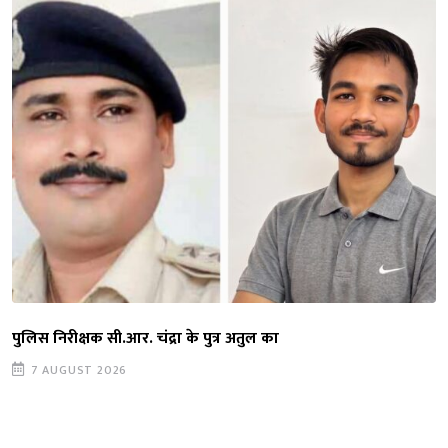
पुलिस निरीक्षक सी.आर. चंद्रा के पुत्र अतुल का
7 AUGUST 2026