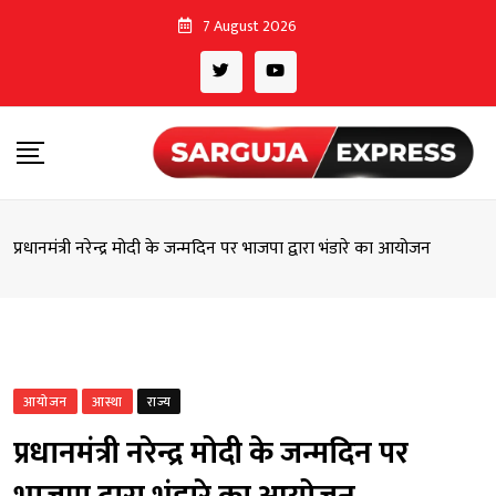
Skip
7 August 2026
to
content
प्रधानमंत्री नरेन्द्र मोदी के जन्मदिन पर भाजपा द्वारा भंडारे का आयोजन
आयोजन
आस्था
राज्य
प्रधानमंत्री नरेन्द्र मोदी के जन्मदिन पर