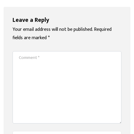
Leave a Reply
Your email address will not be published.
Required
fields are marked
*