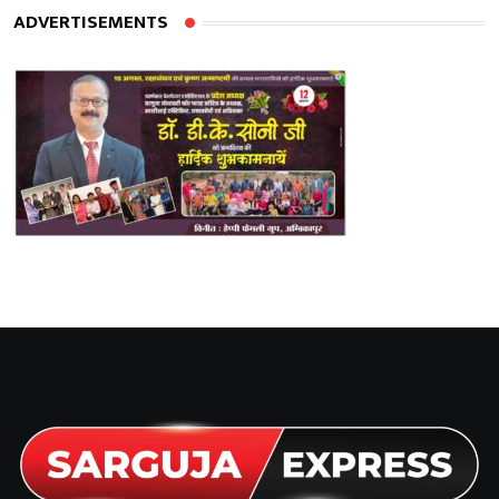
ADVERTISEMENTS