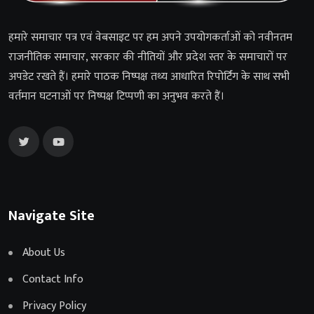
हमारे समाचार पत्र एवं वेबसाइट पर हम अपने उपयोगकर्ताओं को नवीनतम
राजनीतिक समाचार, सरकार की नीतियों और प्रदेश स्तर के समाचारों पर
अपडेट रखते हैं। हमारे पाठक निष्पक्ष तथ्य आधारित रिपोर्टिंग के साथ सभी
वर्तमान घटनाओं पर निष्पक्ष टिप्पणी का अनुभव करते हैं।
Navigate Site
About Us
Contact Info
Privacy Policy