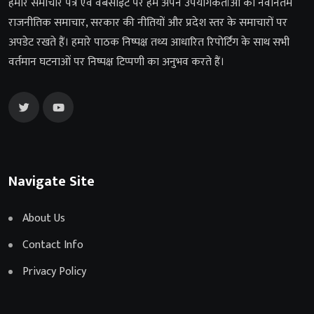
हमारे समाचार पत्र एवं वेबसाइट पर हम अपने उपयोगकर्ताओं को नवीनतम
राजनीतिक समाचार, सरकार की नीतियों और प्रदेश स्तर के समाचारों पर
अपडेट रखते हैं। हमारे पाठक निष्पक्ष तथ्य आधारित रिपोर्टिंग के साथ सभी
वर्तमान घटनाओं पर निष्पक्ष टिप्पणी का अनुभव करते हैं।
Navigate Site
About Us
Contact Info
Privacy Policy