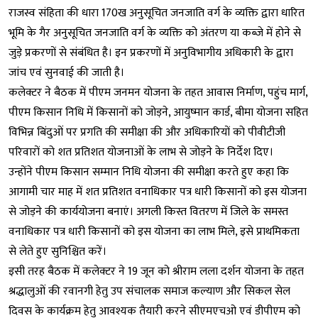
राजस्व संहिता की धारा 170ख अनुसूचित जनजाति वर्ग के व्यक्ति द्वारा धारित
भूमि के गैर अनुसूचित जनजाति वर्ग के व्यक्ति को अंतरण या कब्जे में होने से
जुड़े प्रकरणों से संबंधित है। इन प्रकरणों में अनुविभागीय अधिकारी के द्वारा
जांच एवं सुनवाई की जाती है।
कलेक्टर ने बैठक में पीएम जनमन योजना के तहत आवास निर्माण, पहुंच मार्ग,
पीएम किसान निधि में किसानों को जोड़ने, आयुष्मान कार्ड, बीमा योजना सहित
विभिन्न बिंदुओं पर प्रगति की समीक्षा की और अधिकारियों को पीवीटीजी
परिवारों को शत प्रतिशत योजनाओं के लाभ से जोड़ने के निर्देश दिए।
उन्होंने पीएम किसान सम्मान निधि योजना की समीक्षा करते हुए कहा कि
आगामी चार माह में शत प्रतिशत वनाधिकार पत्र धारी किसानों को इस योजना
से जोड़ने की कार्ययोजना बनाएं। अगली किस्त वितरण में जिले के समस्त
वनाधिकार पत्र धारी किसानों को इस योजना का लाभ मिले, इसे प्राथमिकता
से लेते हुए सुनिश्चित करें।
इसी तरह बैठक में कलेक्टर ने 19 जून को श्रीराम लला दर्शन योजना के तहत
श्रद्धालुओं की रवानगी हेतु उप संचालक समाज कल्याण और सिकल सेल
दिवस के कार्यक्रम हेतु आवश्यक तैयारी करने सीएमएचओ एवं डीपीएम को