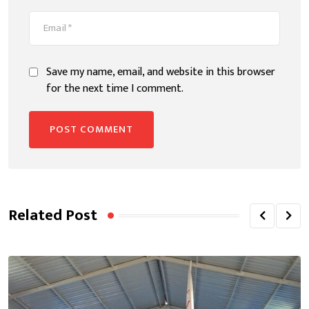
Save my name, email, and website in this browser
for the next time I comment.
Related Post