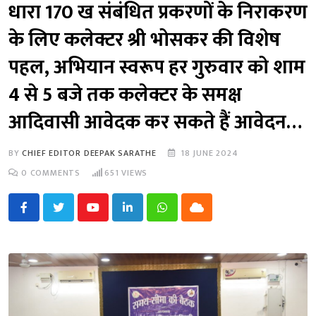
धारा 170 ख संबंधित प्रकरणों के निराकरण
के लिए कलेक्टर श्री भोसकर की विशेष
पहल, अभियान स्वरूप हर गुरुवार को शाम
4 से 5 बजे तक कलेक्टर के समक्ष
आदिवासी आवेदक कर सकते हैं आवेदन…
BY
CHIEF EDITOR DEEPAK SARATHE
18 JUNE 2024
0
COMMENTS
651
VIEWS
Youtube
LinkedIn
Whatsapp
Cloud