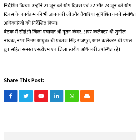
निर्देशित किया। उन्होंने 21 जून को योग दिवस एवं 22 और 23 जून को योग
दिवस के कार्यक्रम की भी जानकारी ली और तैयारियां सुनिश्चित करने संबंधित
अधिकारियों को निर्देशित किया।
बैठक में सीईओ जिला पंचायत श्री नूतन कंवर, अपर कलेक्टर श्री सुनील
नायक, नगर निगम आयुक्त श्री प्रकाश सिंह राजपूत, अपर कलेक्टर श्री एएल
ध्रुव सहित समस्त एसडीएम एवं जिला स्तरीय अधिकारी उपस्थित रहे।
Share This Post:
Youtube
LinkedIn
Whatsapp
Cloud