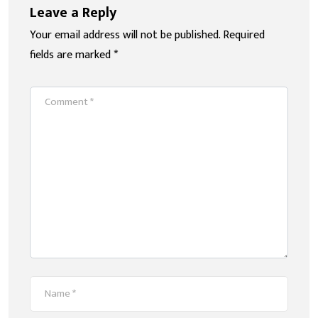
Leave a Reply
Your email address will not be published.
Required
fields are marked
*