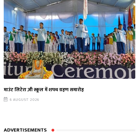
माउंट लिटेरा ज़ी स्कूल में शपथ ग्रहण समारोह
6 AUGUST 2026
ADVERTISEMENTS