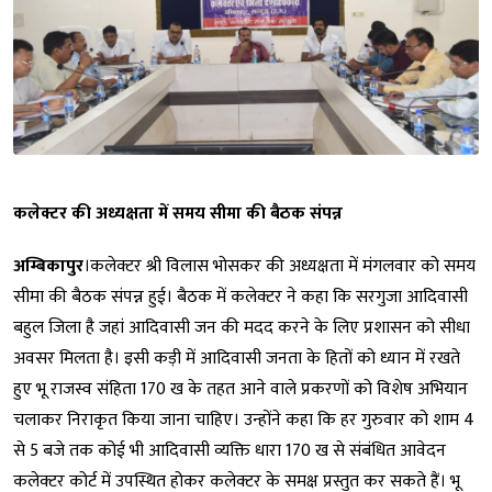
कलेक्टर की अध्यक्षता में समय सीमा की बैठक संपन्न
अम्बिकापुर
।कलेक्टर श्री विलास भोसकर की अध्यक्षता में मंगलवार को समय
सीमा की बैठक संपन्न हुई। बैठक में कलेक्टर ने कहा कि सरगुजा आदिवासी
बहुल जिला है जहां आदिवासी जन की मदद करने के लिए प्रशासन को सीधा
अवसर मिलता है। इसी कड़ी में आदिवासी जनता के हितों को ध्यान में रखते
हुए भू राजस्व संहिता 170 ख के तहत आने वाले प्रकरणों को विशेष अभियान
चलाकर निराकृत किया जाना चाहिए। उन्होंने कहा कि हर गुरुवार को शाम 4
से 5 बजे तक कोई भी आदिवासी व्यक्ति धारा 170 ख से संबंधित आवेदन
कलेक्टर कोर्ट में उपस्थित होकर कलेक्टर के समक्ष प्रस्तुत कर सकते हैं। भू