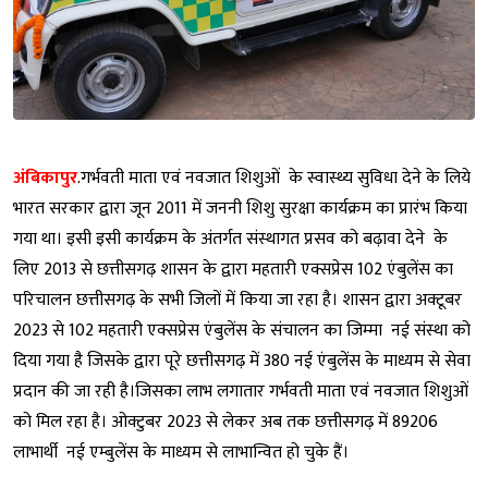
अंबिकापुर
.गर्भवती माता एवं नवजात शिशुओं के स्वास्थ्य सुविधा देने के लिये
भारत सरकार द्वारा जून 2011 में जननी शिशु सुरक्षा कार्यक्रम का प्रारंभ किया
गया था। इसी इसी कार्यक्रम के अंतर्गत संस्थागत प्रसव को बढ़ावा देने के
लिए 2013 से छत्तीसगढ़ शासन के द्वारा महतारी एक्सप्रेस 102 एंबुलेंस का
परिचालन छत्तीसगढ़ के सभी जिलों में किया जा रहा है। शासन द्वारा अक्टूबर
2023 से 102 महतारी एक्सप्रेस एंबुलेंस के संचालन का जिम्मा नई संस्था को
दिया गया है जिसके द्वारा पूरे छत्तीसगढ़ में 380 नई एंबुलेंस के माध्यम से सेवा
प्रदान की जा रही है।जिसका लाभ लगातार गर्भवती माता एवं नवजात शिशुओं
को मिल रहा है। ओक्टुबर 2023 से लेकर अब तक छत्तीसगढ़ में 89206
लाभार्थी नई एम्बुलेंस के माध्यम से लाभान्वित हो चुके हैं।