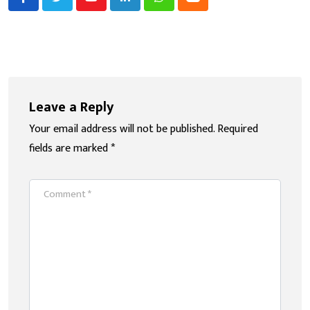
Youtube
LinkedIn
Whatsapp
Cloud
Leave a Reply
Your email address will not be published.
Required
fields are marked
*