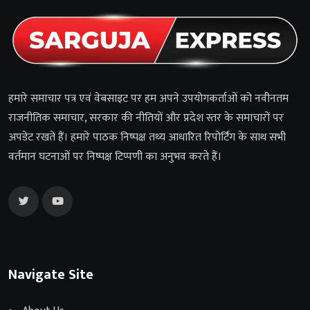
हमारे समाचार पत्र एवं वेबसाइट पर हम अपने उपयोगकर्ताओं को नवीनतम
राजनीतिक समाचार, सरकार की नीतियों और प्रदेश स्तर के समाचारों पर
अपडेट रखते हैं। हमारे पाठक निष्पक्ष तथ्य आधारित रिपोर्टिंग के साथ सभी
वर्तमान घटनाओं पर निष्पक्ष टिप्पणी का अनुभव करते हैं।
Navigate Site