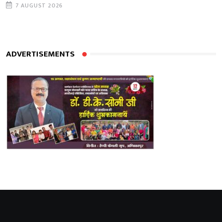
7 AUGUST 2026
ADVERTISEMENTS