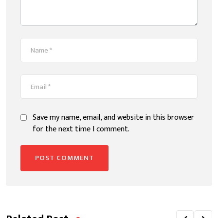
Save my name, email, and website in this browser
for the next time I comment.