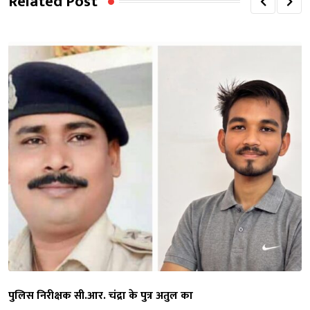
Related Post
पुलिस निरीक्षक सी.आर. चंद्रा के पुत्र अतुल का