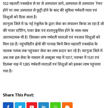
102 महतारी एक्सप्रेस से घर से अस्पताल जाने, अस्पताल से अस्पताल रेफर
होने पर तथा अस्पताल से छुट्टी होने के बाद की सुविधा गर्भवती माता एवं
शिशुओं को दिया जाता है।
सरगुजा जिले में 16 नई एंबुलेंस के द्वारा सेवा का संचालन किया जा रहा है जो
की पावर स्टीरिंग, पावर ब्रेक एवं वातानुकूलित होने के साथ-साथ
आरामदायक भी है। जिसका लाभ गर्भवती माताओं एवं नवजात शिशुओं को
मिल रहा है। पहुंचविहीन क्षेत्रों की परवाह किये बिना महतारी एक्सप्रेस के
चालक गतंव्य तक पहुंचकर सेवा का लाभ प्रदान कर रहे हैं। सरगुजा जिले में
अब तक इस सेवा के माध्यम से अक्टूबर माह में 1017, नवम्बर में 1531 एवं
दिसंबर माह में 1285 गर्भवती माताओं एवं शिशुओं को इसका लाभ पहुंचाया
गया है।
Share This Post: