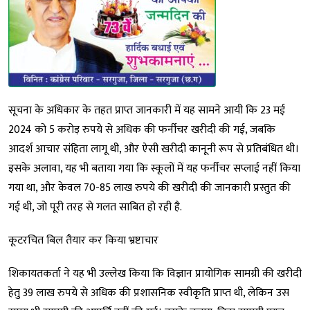
सूचना के अधिकार के तहत प्राप्त जानकारी में यह सामने आयी कि 23 मई
2024 को 5 करोड़ रुपये से अधिक की फर्नीचर खरीदी की गई, जबकि
आदर्श आचार संहिता लागू थी, और ऐसी खरीदी कानूनी रूप से प्रतिबंधित थी।
इसके अलावा, यह भी बताया गया कि स्कूलों में यह फर्नीचर सप्लाई नहीं किया
गया था, और केवल 70-85 लाख रुपये की खरीदी की जानकारी प्रस्तुत की
गई थी, जो पूरी तरह से गलत साबित हो रही है.
कूटरचित बिल तैयार कर किया भ्रष्टाचार
शिकायतकर्ता ने यह भी उल्लेख किया कि विज्ञान प्रायोगिक सामग्री की खरीदी
हेतु 39 लाख रुपये से अधिक की प्रशासनिक स्वीकृति प्राप्त थी, लेकिन उस