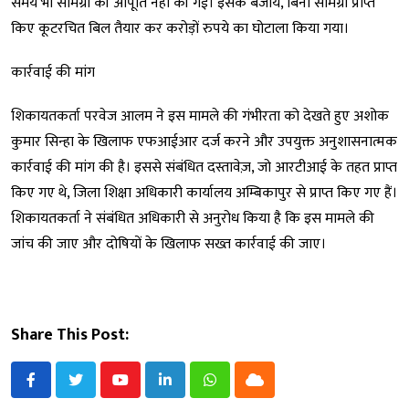
समय भी सामग्री की आपूर्ति नहीं की गई। इसके बजाय, बिना सामग्री प्राप्त
किए कूटरचित बिल तैयार कर करोड़ों रुपये का घोटाला किया गया।
कार्रवाई की मांग
शिकायतकर्ता परवेज आलम ने इस मामले की गंभीरता को देखते हुए अशोक
कुमार सिन्हा के खिलाफ एफआईआर दर्ज करने और उपयुक्त अनुशासनात्मक
कार्रवाई की मांग की है। इससे संबंधित दस्तावेज़, जो आरटीआई के तहत प्राप्त
किए गए थे, जिला शिक्षा अधिकारी कार्यालय अम्बिकापुर से प्राप्त किए गए हैं।
शिकायतकर्ता ने संबंधित अधिकारी से अनुरोध किया है कि इस मामले की
जांच की जाए और दोषियों के खिलाफ सख्त कार्रवाई की जाए।
Share This Post:
Youtube
LinkedIn
Whatsapp
Cloud