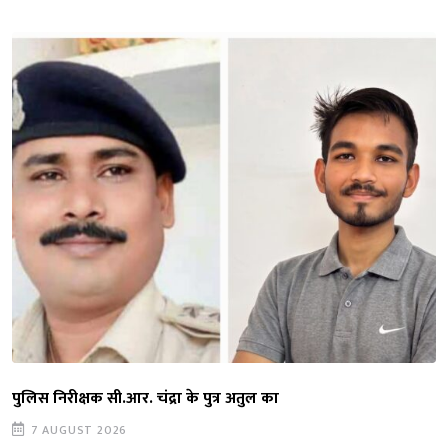
पुलिस निरीक्षक सी.आर. चंद्रा के पुत्र अतुल का
7 AUGUST 2026