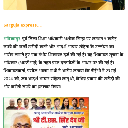
Sarguja express….
अंबिकापुर
. पूर्व जिला शिक्षा अधिकारी अशोक सिन्हा पर लगभग 5 करोड़
रुपये की फर्जी खरीदी करने और आदर्श आचार संहिता के उल्लंघन का
आरोप लगाते हुए एक गंभीर शिकायत दर्ज की गई है। यह शिकायत सूचना के
अधिकार (आरटीआई) के तहत प्राप्त दस्तावेजों के आधार पर की गई है।
शिकायतकर्ता, परवेज आलम गांधी ने आरोप लगाया कि डीईओ ने 23 मई
2024 को, जब आदर्श आचार संहिता लागू थी, विभिन्न प्रकार की खरीदी की
और करोड़ों रुपये का भ्रष्टाचार किया।