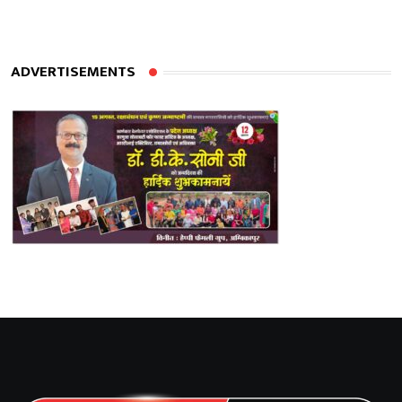
ADVERTISEMENTS