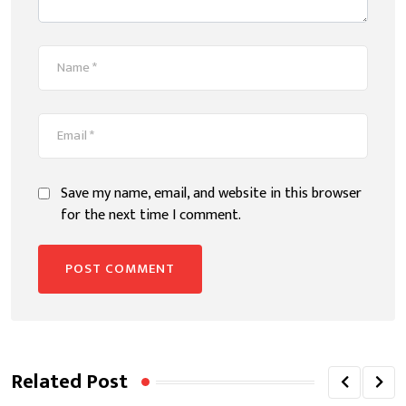
Save my name, email, and website in this browser
for the next time I comment.
Related Post