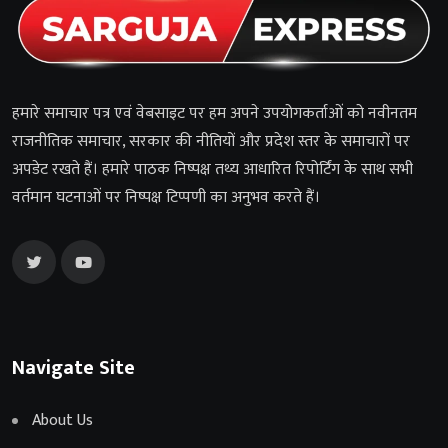
हमारे समाचार पत्र एवं वेबसाइट पर हम अपने उपयोगकर्ताओं को नवीनतम
राजनीतिक समाचार, सरकार की नीतियों और प्रदेश स्तर के समाचारों पर
अपडेट रखते हैं। हमारे पाठक निष्पक्ष तथ्य आधारित रिपोर्टिंग के साथ सभी
वर्तमान घटनाओं पर निष्पक्ष टिप्पणी का अनुभव करते हैं।
Navigate Site
About Us