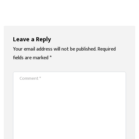
Leave a Reply
Your email address will not be published.
Required
fields are marked
*