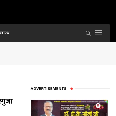
स्वास्थ
ADVERTISEMENTS
रगुजा