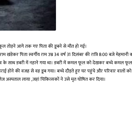
ूल तोड़ने आगे तक गए पिता की डूबने से मौत हो गई।
खंडेकर पिता स्वर्गीय राम उम्र 34 वर्ष 31 दिसंबर की रात्रि 8:00 बजे मेहमानी क
ेव के साथ डबरी में नहाने गया था। डबरी में कमल फूल को देखकर बच्चे कमल फूल
 होने की वजह से वह डूब गया। बच्चे दौड़ते हुए घर पहुंचे और परिवार वालों को
 अस्पताल लाया ,जहां चिकित्सकों ने उसे मृत घोषित कर दिया।