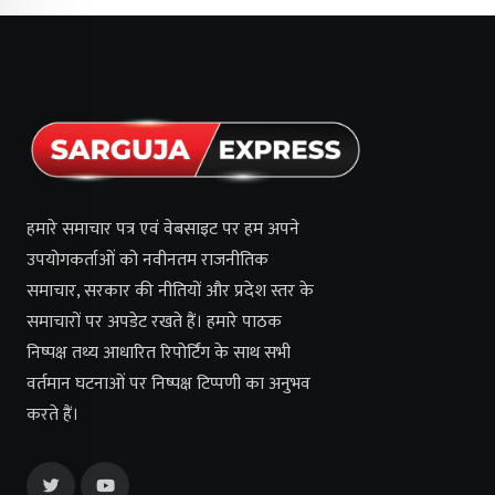
हमारे समाचार पत्र एवं वेबसाइट पर हम अपने
उपयोगकर्ताओं को नवीनतम राजनीतिक
समाचार, सरकार की नीतियों और प्रदेश स्तर के
समाचारों पर अपडेट रखते हैं। हमारे पाठक
निष्पक्ष तथ्य आधारित रिपोर्टिंग के साथ सभी
वर्तमान घटनाओं पर निष्पक्ष टिप्पणी का अनुभव
करते हैं।