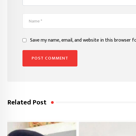
Save my name, email, and website in this browser f
Related Post