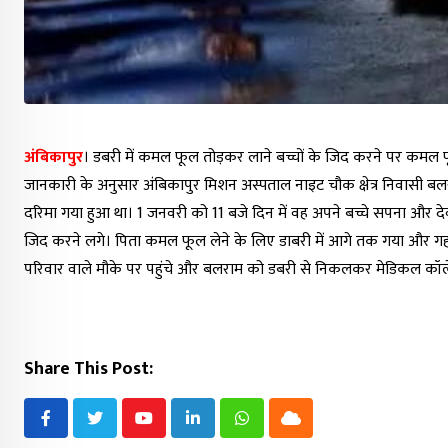
अंबिकापुर
। डबरी में कमल फूल तोड़कर लाने बच्चों के जिद करने पर कमल फ
जानकारी के अनुसार अंबिकापुर मिशन अस्पताल नाइट चौक क्षेत्र निवासी बलराम 
दरिमा गया हुआ था। 1 जनवरी को 11 बजे दिन में वह अपने बच्चे सपना और द
जिद करने लगे। पिता कमल फूल लेने के लिए डाबरी में आगे तक गया और गहराई
परिवार वाले मौके पर पहुंचे और बलराम को डबरी से निकलकर मेडिकल कॉलेज
Share This Post:
Youtube
LinkedIn
Whatsapp
Cloud