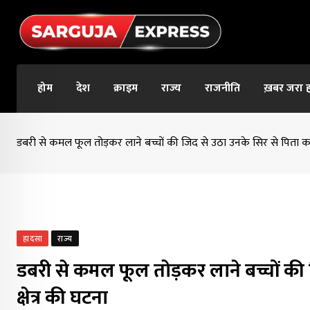
Skip
to
content
होम
देश
क्राइम
राज्य
राजनीति
ख़बर जरा 
डबरी से कमल फूल तोड़कर लाने बच्चों की जिद से उठा उनके सिर से पिता का 
हादसा
राज्य
डबरी से कमल फूल तोड़कर लाने बच्चों की
क्षेत्र की घटना