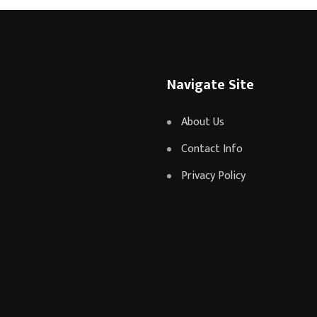
Navigate Site
About Us
Contact Info
Privacy Policy