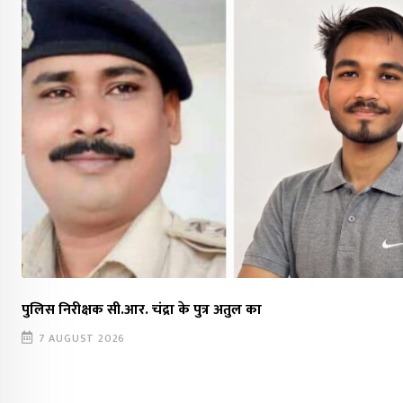
पुलिस निरीक्षक सी.आर. चंद्रा के पुत्र अतुल का
7 AUGUST 2026