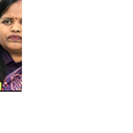
स्मार्ट मीटर आंदोलन को लेकर कांग्रेस की रणनीति
6 AUGUST 2026