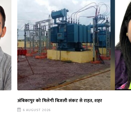
अंबिकापुर को मिलेगी बिजली संकट से राहत, शहर
6 AUGUST 2026