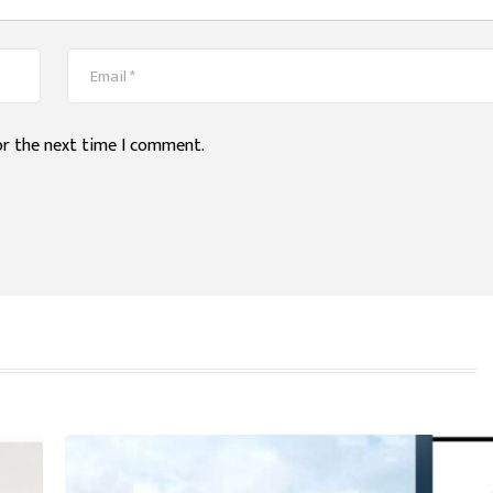
or the next time I comment.