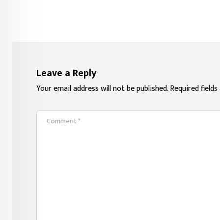
Leave a Reply
Your email address will not be published.
Required field