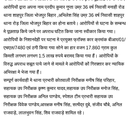
आरोपियों द्वारा अपना नाम प्रदीप कुमार गुप्ता उम्र 36 वर्ष निवासी मनाही रोड
थाना शाहपुर जिला भोजपुर बिहार ,अभिलेश सिंह उम्र 36 वर्ष निवासी शाहपुर
थाना रोड़ जिला भोजपुर बिहार का होना बताये। आरोपियों से घटना के सम्बन्ध
मे पूछताछ किये जाने पर अपराध घटित किया जाना स्वीकार किया गया।
आरोपियों के निशानदेही पर घटना मे प्रयुक्त फ्रॉक्स कार क्रमांक बीआर/01/
एचएल/7480 एवं ठगी किया गया सोने का हार वजन 17.860 ग्राम कुल
किमती लगभग लगभग 1.5 लाख रुपये बरामद किया गया हैं। आरोपियों के
विरुद्ध अपराध सबूत पाये जाने से मामले मे आरोपियों कों गिरफ़्तार कर न्यायिक
अभिरक्षा मे भेजा गया हैं।
सम्पूर्ण कार्यवाही मे थाना प्रभारी कोतवाली निरीक्षक मनीष सिंह परिहार,
सहायक उप निरीक्षक कृष्ण कुमार यादव,सहायक उप निरीक्षक मनोज सिंह,
सहायक उप निरीक्षक अनिल पाण्डेय, स्पेशल टीम प्रभारी सहायक उप
निरीक्षक विवेक पाण्डेय,आरक्षक मनीष सिंह, सत्येंद्र दुबे, संजीव चौबे, अनिल
राजवाड़े, लालभुवन सिंह, शिव राजवाड़े शामिल रहे।