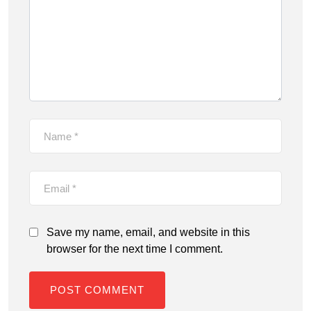
Save my name, email, and website in this
browser for the next time I comment.