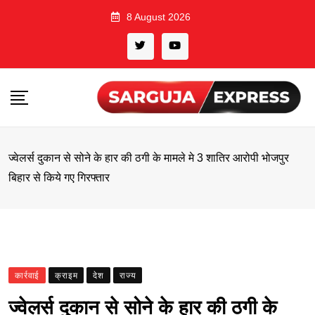
Skip
8 August 2026
to
content
ज्वेलर्स दुकान से सोने के हार की ठगी के मामले मे 3 शातिर आरोपी भोजपुर
बिहार से किये गए गिरफ्तार
कार्रवाई
क्राइम
देश
राज्य
ज्वेलर्स दुकान से सोने के हार की ठगी के