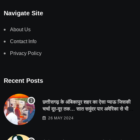
Navigate Site
About Us
Contact Info
Privacy Policy
Recent Posts
छत्तीसगढ़ के अंबिकापुर शहर का ऐसा प्याऊ जिसकी
चर्चा दूर-दूर तक… सात समुंदर पार अमेरिका से भी
पहुंचा सहयोग
26 MAY 2024