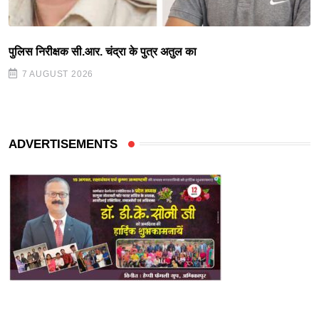
पुलिस निरीक्षक सी.आर. चंद्रा के पुत्र अतुल का
7 AUGUST 2026
ADVERTISEMENTS