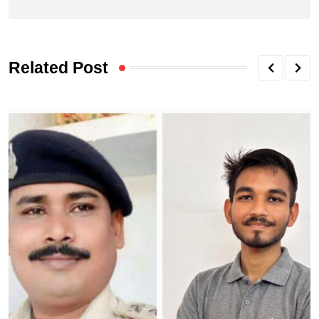
Related Post