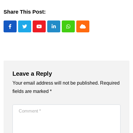
Share This Post:
Youtube
LinkedIn
Whatsapp
Cloud
Leave a Reply
Your email address will not be published.
Required
fields are marked
*