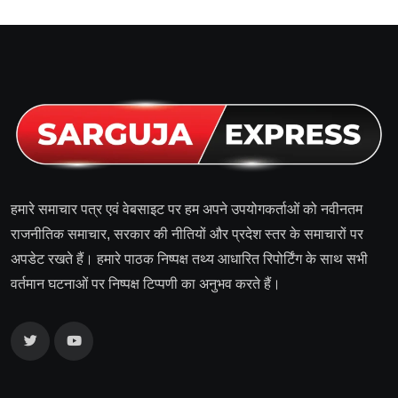
हमारे समाचार पत्र एवं वेबसाइट पर हम अपने उपयोगकर्ताओं को नवीनतम
राजनीतिक समाचार, सरकार की नीतियों और प्रदेश स्तर के समाचारों पर
अपडेट रखते हैं। हमारे पाठक निष्पक्ष तथ्य आधारित रिपोर्टिंग के साथ सभी
वर्तमान घटनाओं पर निष्पक्ष टिप्पणी का अनुभव करते हैं।