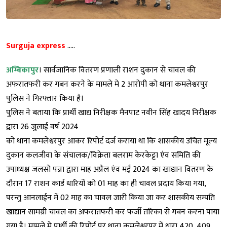
Surguja express
…..
अम्बिकापुर
। सार्वजानिक वितरण प्रणाली राशन दुकान से चावल की
अफरातफरी कर गबन करने के मामले मे 2 आरोपी को थाना कमलेश्वरपुर
पुलिस ने गिरफ्तार किया है।
पुलिस ने बताया कि प्रार्थी खाद्य निरीक्षक मैनपाट नवीन सिंह खादय निरीक्षक
द्वारा 26 जुलाई वर्ष 2024
को थाना कमलेश्वरपुर आकर रिपोर्ट दर्ज कराया था कि शासकीय उचित मूल्य
दुकान कलजीवा के संचालक/विक्रेता बलराम केरकेट्टा एंव समिति की
उपाध्यक्ष जलसो पन्ना द्वारा माह अप्रैल एंव मई 2024 का खाद्यान वितरण के
दौरान 17 राशन कार्ड धारियों को 01 माह का ही चावल प्रदाय किया गया,
परन्तु आनलाईन में 02 माह का चावल जारी किया जा कर शासकीय सम्पति
खाद्यान सामग्री चावल का अफरातफरी कर फर्जी तरिका से गबन करना पाया
गया है। मामले मे प्रार्थी की रिपोर्ट पर थाना कमलेश्वरपुर में धारा 420, 409,