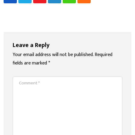
Youtube
LinkedIn
Whatsapp
Cloud
Leave a Reply
Your email address will not be published.
Required
fields are marked
*