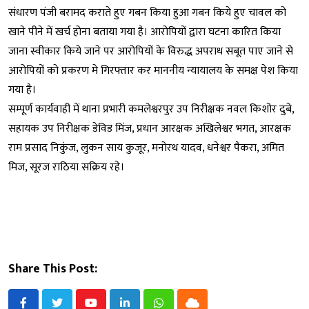
संधारण पंजी बरामद कराते हुए गबन किया हुआ गबन किये हुए चावल को
खाने पीने में खर्च होना बताया गया है। आरोपियों द्वारा घटना कारित किया
जाना स्वीकार किये जाने पर आरोपियों के विरुद्ध अपराध सबूत पाए जाने से
आरोपियों को प्रकरण मे गिरफ्तार कर माननीय न्यायालय के समक्ष पेश किया
गया है।
सम्पूर्ण कार्यवाही में थाना प्रभारी कमलेश्वरपुर उप निरीक्षक नवल किशोर दुबे,
सहायक उप निरीक्षक डेविड मिंज, प्रधान आरक्षक अखिलेश्वर भगत, आरक्षक
राम प्रसाद निकुंज, लुकन साय कुजूर, मनोरथ यादव, धनेश्वर पैकरा, अमित
मिज, सूरज राठिया सक्रिय रहे।
Share This Post: