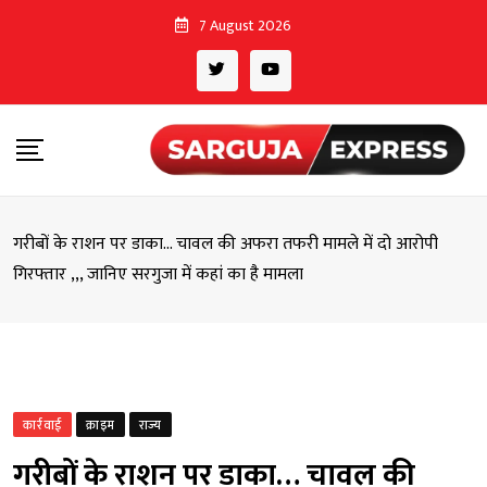
Skip
7 August 2026
to
content
गरीबों के राशन पर डाका… चावल की अफरा तफरी मामले में दो आरोपी
गिरफ्तार ,,, जानिए सरगुजा में कहां का है मामला
कार्रवाई
क्राइम
राज्य
गरीबों के राशन पर डाका… चावल की