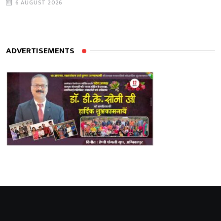
6 AUGUST 2026
ADVERTISEMENTS