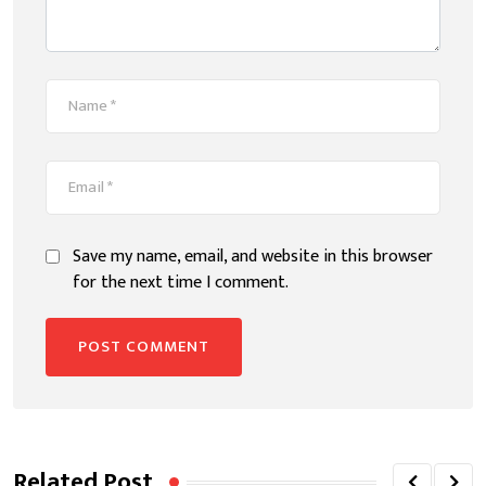
Save my name, email, and website in this browser
for the next time I comment.
Related Post