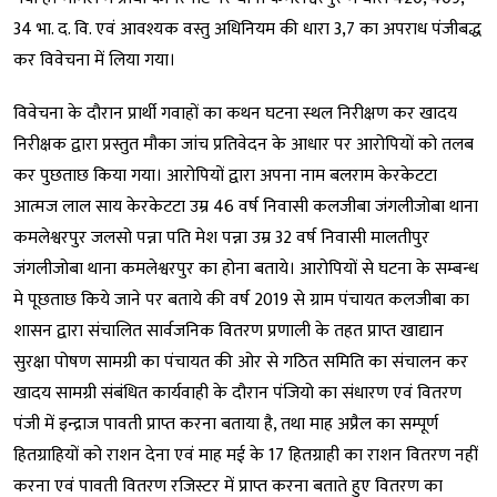
34 भा. द. वि. एवं आवश्यक वस्तु अधिनियम की धारा 3,7 का अपराध पंजीबद्ध
कर विवेचना में लिया गया।
विवेचना के दौरान प्रार्थी गवाहों का कथन घटना स्थल निरीक्षण कर खादय
निरीक्षक द्वारा प्रस्तुत मौका जांच प्रतिवेदन के आधार पर आरोपियों को तलब
कर पुछताछ किया गया। आरोपियों द्वारा अपना नाम बलराम केरकेटटा
आत्मज लाल साय केरकेटटा उम्र 46 वर्ष निवासी कलजीबा जंगलीजोबा थाना
कमलेश्वरपुर जलसो पन्ना पति मेश पन्ना उम्र 32 वर्ष निवासी मालतीपुर
जंगलीजोबा थाना कमलेश्वरपुर का होना बताये। आरोपियों से घटना के सम्बन्ध
मे पूछताछ किये जाने पर बताये की वर्ष 2019 से ग्राम पंचायत कलजीबा का
शासन द्वारा संचालित सार्वजनिक वितरण प्रणाली के तहत प्राप्त खाद्यान
सुरक्षा पोषण सामग्री का पंचायत की ओर से गठित समिति का संचालन कर
खादय सामग्री संबंधित कार्यवाही के दौरान पंजियो का संधारण एवं वितरण
पंजी में इन्द्राज पावती प्राप्त करना बताया है, तथा माह अप्रैल का सम्पूर्ण
हितग्राहियों को राशन देना एवं माह मई के 17 हितग्राही का राशन वितरण नहीं
करना एवं पावती वितरण रजिस्टर में प्राप्त करना बताते हुए वितरण का