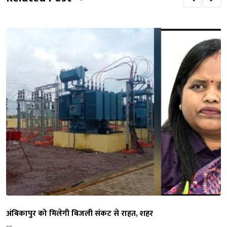
अंबिकापुर को मिलेगी बिजली संकट से राहत, शहर