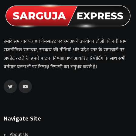
हमारे समाचार पत्र एवं वेबसाइट पर हम अपने उपयोगकर्ताओं को नवीनतम
राजनीतिक समाचार, सरकार की नीतियों और प्रदेश स्तर के समाचारों पर
अपडेट रखते हैं। हमारे पाठक निष्पक्ष तथ्य आधारित रिपोर्टिंग के साथ सभी
वर्तमान घटनाओं पर निष्पक्ष टिप्पणी का अनुभव करते हैं।
Navigate Site
About Us