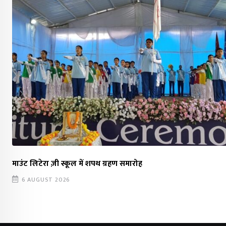
माउंट लिटेरा ज़ी स्कूल में शपथ ग्रहण समारोह
6 AUGUST 2026