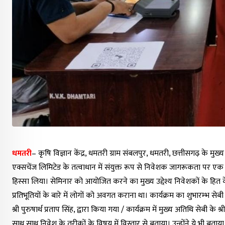
धमतरी
– कृषि विज्ञान केंद्र, धमतरी ग्राम संबलपुर, धमतरी, छत्तीसगढ़ के मुख्
एक्सचेंज लिमिटेड के तत्वाधान में संयुक्त रूप से निवेशक जागरूकता पर एक क
हिस्सा लिया। सेमिनार को आयोजित करने का मुख्य उद्देश्य निवेशकों के हित क
प्रतिभूतियों के बारे में लोगों को अवगत कराना था। कार्यक्रम का शुभारम्भ से
श्री पुरुषार्थ प्रताप सिंह, द्वारा किया गया / कार्यक्रम में मुख्य अतिथि सेबी 
साथ साथ निवेश के तरीकों के विषय में विस्तार से बताया। उन्होंने ये भी बताया क