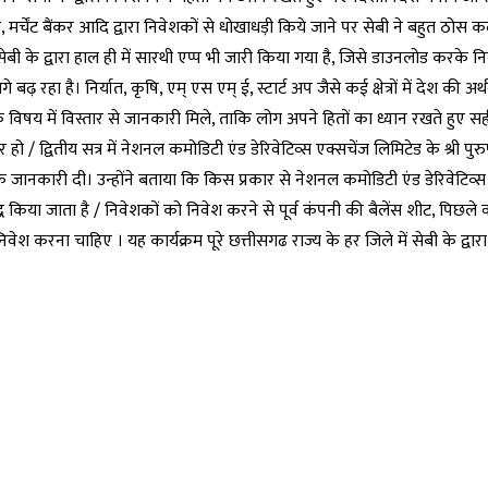
, मर्चेंट बैंकर आदि द्वारा निवेशकों से धोखाधड़ी किये जाने पर सेबी ने बहुत ठोस क
ी के द्वारा हाल ही में सारथी एप्प भी जारी किया गया है, जिसे डाउनलोड करके 
रहा है। निर्यात, कृषि, एम् एस एम् ई, स्टार्ट अप जैसे कई क्षेत्रों में देश की अर्
 विषय में विस्तार से जानकारी मिले, ताकि लोग अपने हितों का ध्यान रखते हुए सही
्वितीय सत्र में नेशनल कमोडिटी एंड डेरिवेटिव्स एक्सचेंज लिमिटेड के श्री पुरुषा
्वक जानकारी दी। उन्होंने बताया कि किस प्रकार से नेशनल कमोडिटी एंड डेरिवेटिव्स
 किया जाता है / निवेशकों को निवेश करने से पूर्व कंपनी की बैलेंस शीट, पिछले वर्
ही निवेश करना चाहिए । यह कार्यक्रम पूरे छत्तीसगढ राज्य के हर जिले में सेबी के द्व