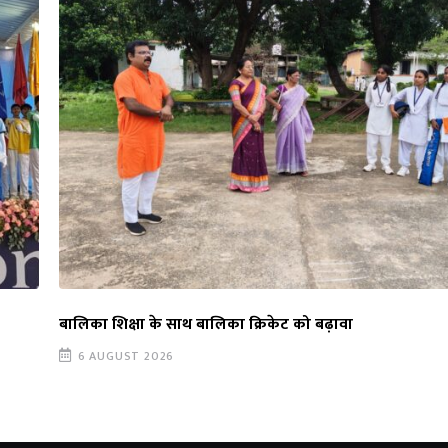
बालिका शिक्षा के साथ बालिका क्रिकेट को बढ़ावा
6 AUGUST 2026