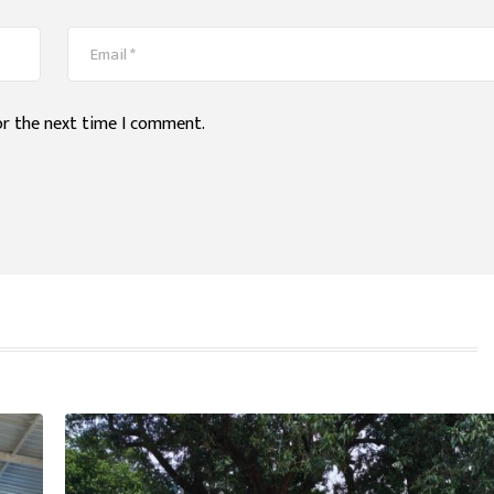
or the next time I comment.