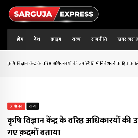
Skip
to
content
होम
देश
क्राइम
राज्य
राजनीति
ख़बर जरा 
कृषि विज्ञान केंद्र के वरिष्ठ अधिकारयों की उपस्थिति में निवेशकों के हित के 
आयोजन
राज्य
कृषि विज्ञान केंद्र के वरिष्ठ अधिकारयों की 
गए क़दमों बताया