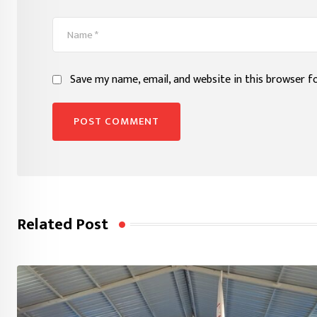
Save my name, email, and website in this browser f
Related Post