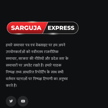
हमारे समाचार पत्र एवं वेबसाइट पर हम अपने
उपयोगकर्ताओं को नवीनतम राजनीतिक
समाचार, सरकार की नीतियों और प्रदेश स्तर के
समाचारों पर अपडेट रखते हैं। हमारे पाठक
निष्पक्ष तथ्य आधारित रिपोर्टिंग के साथ सभी
वर्तमान घटनाओं पर निष्पक्ष टिप्पणी का अनुभव
करते हैं।