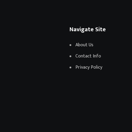
Navigate Site
About Us
Contact Info
Privacy Policy