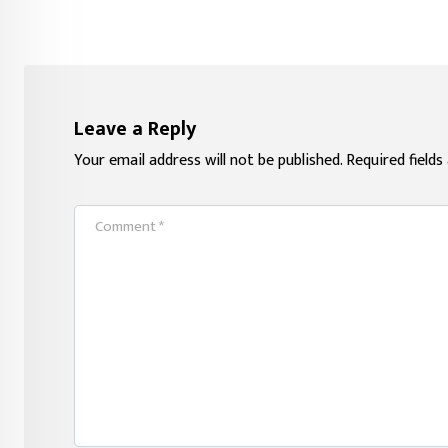
Leave a Reply
Your email address will not be published.
Required field