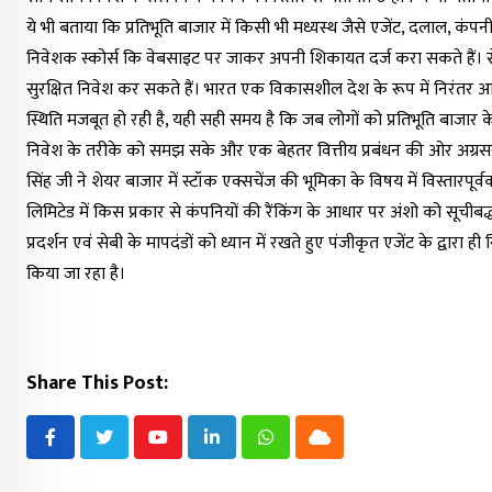
ये भी बताया कि प्रतिभूति बाजार में किसी भी मध्यस्थ जैसे एजेंट, दलाल, कंपनी
निवेशक स्कोर्स कि वेबसाइट पर जाकर अपनी शिकायत दर्ज करा सकते हैं। सेब
सुरक्षित निवेश कर सकते हैं। भारत एक विकासशील देश के रूप में निरंतर आगे बढ़ 
स्थिति मजबूत हो रही है, यही सही समय है कि जब लोगों को प्रतिभूति बाजार के
निवेश के तरीके को समझ सके और एक बेहतर वित्तीय प्रबंधन की ओर अग्रसर हो / द
सिंह जी ने शेयर बाजार में स्टॉक एक्सचेंज की भूमिका के विषय में विस्तारपूर
लिमिटेड में किस प्रकार से कंपनियों की रैंकिंग के आधार पर अंशो को सूचीबद्ध
प्रदर्शन एवं सेबी के मापदंडों को ध्यान में रखते हुए पंजीकृत एजेंट के द्वारा 
किया जा रहा है।
Share This Post:
Youtube
LinkedIn
Whatsapp
Cloud