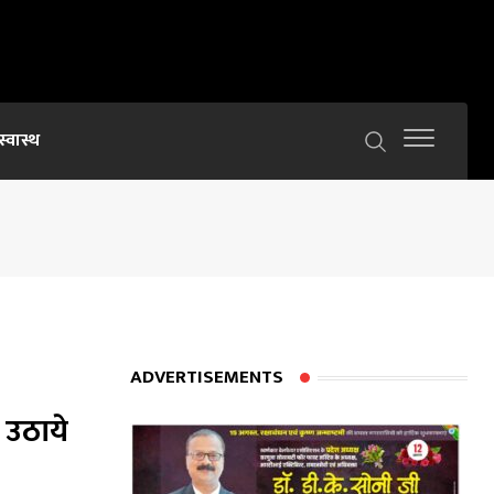
स्वास्थ
ADVERTISEMENTS
ा उठाये