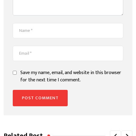
Save my name, email, and website in this browser
for the next time I comment.
Related Post