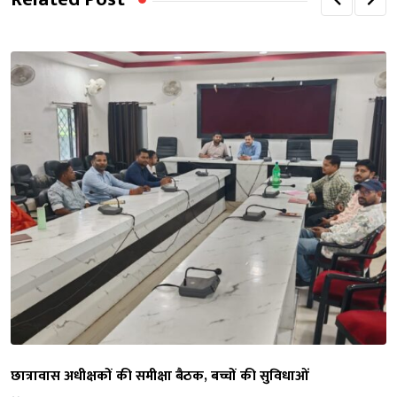
छात्रावास अधीक्षकों की समीक्षा बैठक, बच्चों की सुविधाओं