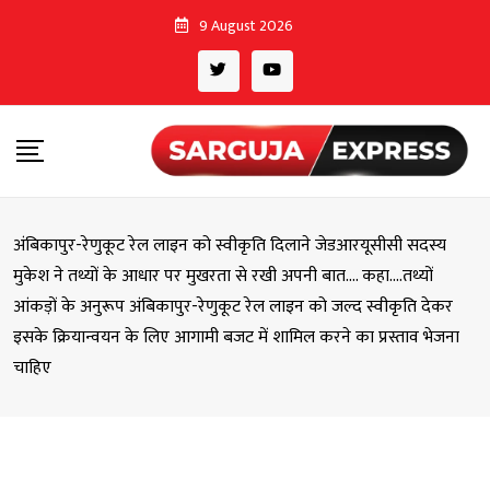
Skip
9 August 2026
to
content
अंबिकापुर-रेणुकूट रेल लाइन को स्वीकृति दिलाने जेडआरयूसीसी सदस्य
मुकेश ने तथ्यों के आधार पर मुखरता से रखी अपनी बात…. कहा….तथ्यों
आंकड़ों के अनुरूप अंबिकापुर-रेणुकूट रेल लाइन को जल्द स्वीकृति देकर
इसके क्रियान्वयन के लिए आगामी बजट में शामिल करने का प्रस्ताव भेजना
चाहिए