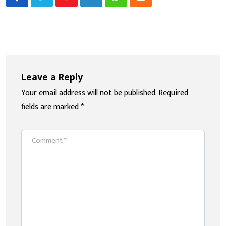
Youtube
LinkedIn
Whatsapp
Cloud
Leave a Reply
Your email address will not be published.
Required
fields are marked
*