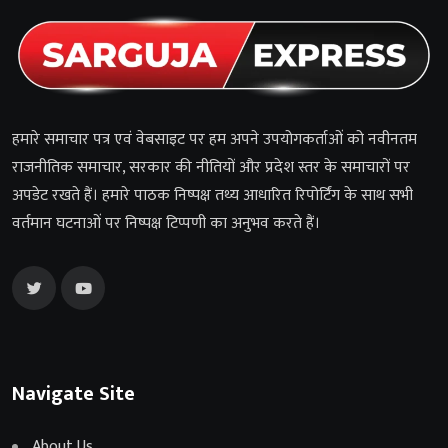
हमारे समाचार पत्र एवं वेबसाइट पर हम अपने उपयोगकर्ताओं को नवीनतम
राजनीतिक समाचार, सरकार की नीतियों और प्रदेश स्तर के समाचारों पर
अपडेट रखते हैं। हमारे पाठक निष्पक्ष तथ्य आधारित रिपोर्टिंग के साथ सभी
वर्तमान घटनाओं पर निष्पक्ष टिप्पणी का अनुभव करते हैं।
Navigate Site
About Us