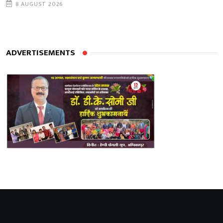
8 AUGUST 2026
ADVERTISEMENTS