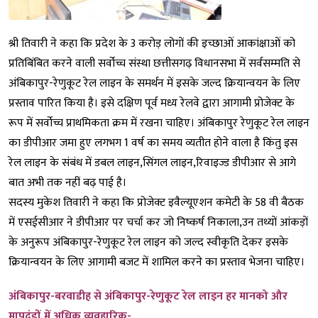
श्री तिवारी ने कहा कि प्रदेश के 3 करोड़ लोगों की इच्छाओं आकांक्षाओं को
प्रतिबिंबित करने वाली सर्वोच्च संस्था छत्तीसगढ़ विधानसभा में सर्वसम्मति से
अंबिकापुर-रेणुकूट रेल लाइन के समर्थन में इसके जल्द क्रियान्वयन के लिए
प्रस्ताव पारित किया है। इसे दक्षिण पूर्व मध्य रेलवे द्वारा आगामी प्रोजेक्ट के
रूप में सर्वोच्च प्राथमिकता क्रम में रखना चाहिए। अंबिकापुर रेणुकूट रेल लाइन
का डीपीआर जमा हुए लगभग 1 वर्ष का समय व्यतीत होने वाला है किंतु इस
रेल लाइन के संबंध में डबल लाइन,सिंगल लाइन,रिवाइज्ड डीपीआर से आगे
बात अभी तक नहीं बढ़ पाई है।
सदस्य मुकेश तिवारी ने कहा कि प्रोजेक्ट इवैल्यूएशन कमेटी के 58 वी बैठक
में एसईसीआर ने डीपीआर पर चर्चा कर जो निष्कर्ष निकाला,उन तथ्यों आंकड़ों
के अनुरूप अंबिकापुर-रेणुकूट रेल लाइन को जल्द स्वीकृति देकर इसके
क्रियान्वयन के लिए आगामी बजट में शामिल करने का प्रस्ताव भेजना चाहिए।
अंबिकापुर-बरवाडीह से अंबिकापुर-रेणुकूट रेल लाइन हर मानको और
मापदंडों में अधिक व्यवहारिक-