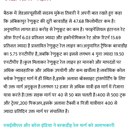
बैठक में जेडआरयूसीसी सदस्य मुकेश तिवारी ने अपनी बात रखते हुए कहा
कि अंबिकापुर रेणुकूट की दूरी बरवाडीह से 47.68 किलोमीटर कम है।
अनुमानित लागत 813 करोड़ से रेणुकूट का कम है। फाइनेंशियल इंटरनल रेट
ऑफ़ रिटर्न 6.03 प्रतिशत ज्यादा और इकोनॉमिकल रेट ऑफ़ रिटर्न 15.69
प्रतिशत ज्यादा है प्रस्तावित रेणुकूट रेल लाइन का।अनुमानित ट्रैफिक बरवाडीह
का 5.75 एनटीपीए है,जबकि रेणुकूट का इससे लगभग 4 गुना ज्यादा 19.50
एनटीपीए है।कुल मिलाकर रेणुकूट रेल लाइन हर मानको और मापदंडों पर
अधिक व्यावहारिक और अधिक उपयोगी और कम खर्चीला है।सर्वाधिक कोल
ब्लॉक रेणुकूट मार्ग में ही स्थित है,इसके अलावा बॉक्साइट ट्रांसपोर्टिंग के लिए
भी उक्त मार्ग अनुकूल है।लगभग 12 हजार से अधिक यात्री इस मार्ग में रोजाना
यात्रा करते हैं।उक्त सड़क मार्ग पर 40 से 50 बस चलती है।400 से 500 ट्रक
और ट्रेलर,200 पिकअप,इसके अलावा टैक्सी व निजी यात्रीयान 400 से
ज्यादा प्रतिदिन उक्त मार्ग पर संचालित है।
एसईसीएल और कोल इंडिया ने बरवाडीह रेल मार्ग को अलाभकारी