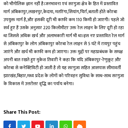
को भौगोलिक ज्ञान नहीं है।जनभावना एवं सरगुजा क्षेत्र के हित में प्रस्तावित
मार्ग अंबिकापुर,लखनपुर,केदमा, मतरिंगा,सियांग,चिर्रा,बताती होते कोरबा
उपयुक्त मार्ग है,और इसकी दूरी भी काफी कम 110 किमी हो जाएगी। पहले जो
सर्व हुए हैं उसके अनुसार 220 किलोमीटर उक्त रेल लाइन के लिए दूरी हो रहा
था जिससे अधिक खर्च और अलाभकारी मार्ग भी था।इस नए प्रस्तावित रेल मार्ग
से अंबिकापुर के लोग अंबिकापुर कोरबा रेल लाइन से 5 घंटे में रायपुर पहुंच
जाएंगे और खर्च भी काफी कम हो जाएगा। उक्त मुद्दों पर महाप्रबंधक के समक्ष
अपनी बात रखते हुए मुकेश तिवारी ने कहा कि यदि अंबिकापुर-रेणुकूट और
कोरबा से कनेक्टिविटी हो जाती है तो यह सरगुजा सहित आसपास सीमावर्ती
झारखंड,बिहार,मध्य प्रदेश के लोगों को परिवहन सुविधा के साथ-साथ सरगुजा
के विकास में उत्तरोत्तर वृद्धि का पर्याय बनेगा।
Share This Post: