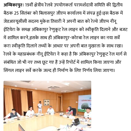
अम्बिकापुर
। 19वीं क्षेत्रीय रेलवे उपयोगकर्ता परामर्शदात्री समिति की द्वितीय
बैठक 25 सितंबर को बिलासपुर जीएम कार्यालय में संपन्न हुई।इस बैठक में
जेडआरयूसीसी सदस्य मुकेश तिवारी ने अपनी बात को रेल्वे जीएम नीनू
ईटियेरा के समक्ष अंबिकापुर रेणुकूट रेल लाइन को स्वीकृति दिलाने और बजट
में शामिल करने,इसके साथ ही अंबिकापुर-कोरबा रेल लाइन का नया सर्वे
करा स्वीकृति दिलाने तथ्यों के आधार पर अपनी बात मुखरता के साथ रखा।
रेलवे के महाप्रबंधक नीनू ईटियेरा ने कहा है कि अंबिकापुर रेणुकूट रेल मार्ग से
संबंधित जो भी नए तथ्य छूट गए हैं उन्हें रिपोर्ट में शामिल किया जाएगा और
सिंगल लाइन सर्वे करके जल्द ही निर्माण के लिए निर्णय लिया जाएगा।