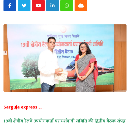
Youtube
LinkedIn
Whatsapp
Cloud
Sarguja express…..
19वीं क्षेत्रीय रेलवे उपयोगकर्ता परामर्शदात्री समिति की द्वितीय बैठक संपन्न