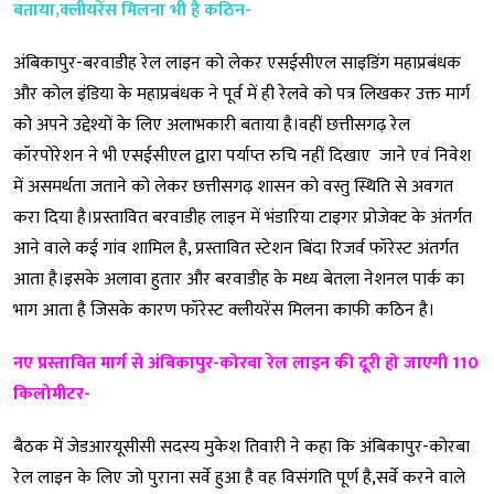
बताया,क्लीयरेंस मिलना भी है कठिन-
अंबिकापुर-बरवाडीह रेल लाइन को लेकर एसईसीएल साइडिंग महाप्रबंधक
और कोल इंडिया के महाप्रबंधक ने पूर्व में ही रेलवे को पत्र लिखकर उक्त मार्ग
को अपने उद्देश्यों के लिए अलाभकारी बताया है।वहीं छत्तीसगढ़ रेल
कॉरपोरेशन ने भी एसईसीएल द्वारा पर्याप्त रुचि नहीं दिखाए जाने एवं निवेश
में असमर्थता जताने को लेकर छत्तीसगढ़ शासन को वस्तु स्थिति से अवगत
करा दिया है।प्रस्तावित बरवाडीह लाइन में भंडारिया टाइगर प्रोजेक्ट के अंतर्गत
आने वाले कई गांव शामिल है, प्रस्तावित स्टेशन बिंदा रिजर्व फॉरेस्ट अंतर्गत
आता है।इसके अलावा हुतार और बरवाडीह के मध्य बेतला नेशनल पार्क का
भाग आता है जिसके कारण फॉरेस्ट क्लीयरेंस मिलना काफी कठिन है।
नए प्रस्तावित मार्ग से अंबिकापुर-कोरबा रेल लाइन की दूरी हो जाएगी 110
किलोमीटर-
बैठक में जेडआरयूसीसी सदस्य मुकेश तिवारी ने कहा कि अंबिकापुर-कोरबा
रेल लाइन के लिए जो पुराना सर्वे हुआ है वह विसंगति पूर्ण है,सर्वे करने वाले